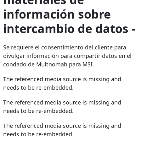
información sobre
intercambio de datos -
Se requiere el consentimiento del cliente para
divulgar información para compartir datos en el
condado de Multnomah para MSI.
The referenced media source is missing and
needs to be re-embedded.
The referenced media source is missing and
needs to be re-embedded.
The referenced media source is missing and
needs to be re-embedded.