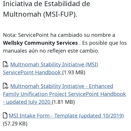
Iniciativa de Estabilidad de
Multnomah (MSI-FUP).
Nota: ServicePoint ha cambiado su nombre a
Wellsky Community Services
. Es posible que los
manuales aún no reflejen este cambio.
Documento
Multnomah Stability Initiative (MSI)
ServicePoint Handbook
(1.93 MB)
Documento
Multnomah Stability Initiative - Enhanced
Family Unification Project ServicePoint Handbook
- updated July 2020
(1.81 MB)
Documento
MSI Intake Form - Template (updated 10/2019)
(57.29 KB)