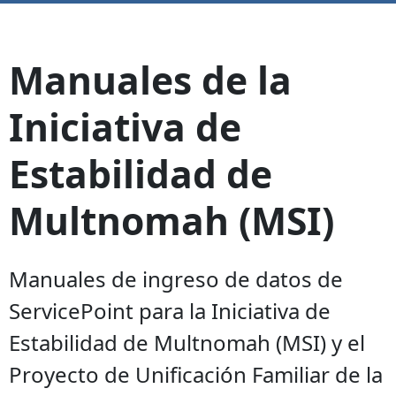
Manuales de la
Iniciativa de
Estabilidad de
Multnomah (MSI)
Manuales de ingreso de datos de
ServicePoint para la Iniciativa de
Estabilidad de Multnomah (MSI) y el
Proyecto de Unificación Familiar de la