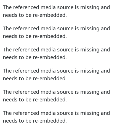
The referenced media source is missing and
needs to be re-embedded.
The referenced media source is missing and
needs to be re-embedded.
The referenced media source is missing and
needs to be re-embedded.
The referenced media source is missing and
needs to be re-embedded.
The referenced media source is missing and
needs to be re-embedded.
The referenced media source is missing and
needs to be re-embedded.