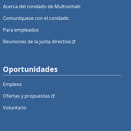
Acerca del condado de Multnomah
Comuníquese con el condado
Para empleados
Reuniones de la junta
directiva
Oportunidades
Empleos
Ofertas y
propuestas
Voluntario