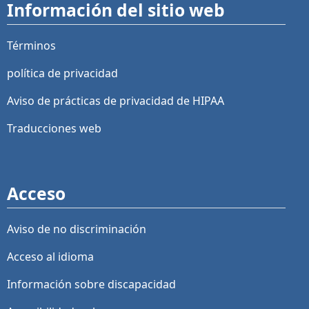
Información del sitio web
Términos
política de privacidad
Aviso de prácticas de privacidad de HIPAA
Traducciones web
Acceso
Aviso de no discriminación
Acceso al idioma
Información sobre discapacidad