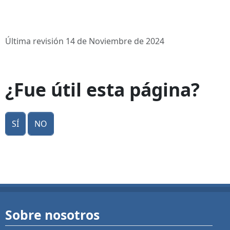
Última revisión 14 de Noviembre de 2024
¿Fue útil esta página?
Sí
No
Sobre nosotros