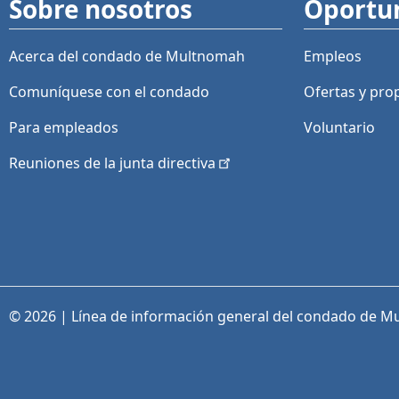
Sobre nosotros
Oportu
Acerca del condado de Multnomah
Empleos
Comuníquese con el condado
Ofertas y
pro
Para empleados
Voluntario
Reuniones de la junta
directiva
© 2026 | Línea de información general del condado de M