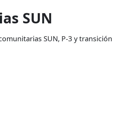
ias SUN
comunitarias SUN, P-3 y transición