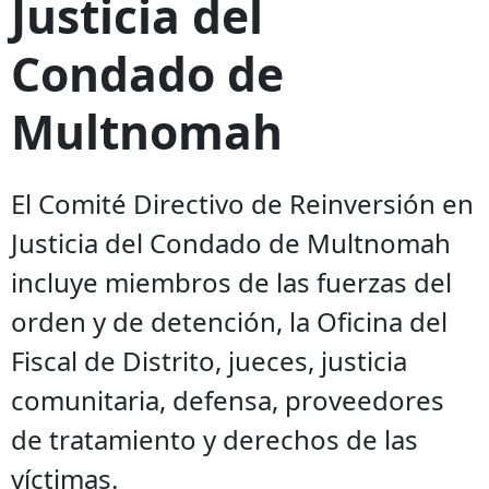
Justicia del
Condado de
Multnomah
El Comité Directivo de Reinversión en
Justicia del Condado de Multnomah
incluye miembros de las fuerzas del
orden y de detención, la Oficina del
Fiscal de Distrito, jueces, justicia
comunitaria, defensa, proveedores
de tratamiento y derechos de las
víctimas.