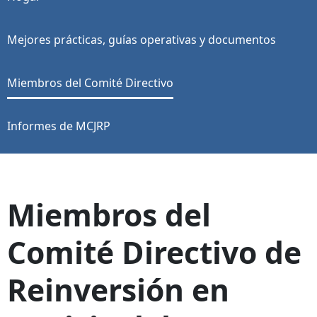
Mejores prácticas, guías operativas y documentos
Miembros del Comité Directivo
Informes de MCJRP
Miembros del
Comité Directivo de
Reinversión en