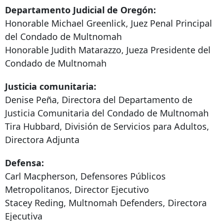
Departamento Judicial de Oregón:
Honorable Michael Greenlick, Juez Penal Principal
del Condado de Multnomah
Honorable Judith Matarazzo, Jueza Presidente del
Condado de Multnomah
Justicia comunitaria:
Denise Peña, Directora del Departamento de
Justicia Comunitaria del Condado de Multnomah
Tira Hubbard, División de Servicios para Adultos,
Directora Adjunta
Defensa:
Carl Macpherson, Defensores Públicos
Metropolitanos, Director Ejecutivo
Stacey Reding, Multnomah Defenders, Directora
Ejecutiva