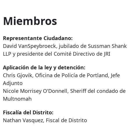
Miembros
Representante Ciudadano:
David VanSpeybroeck, jubilado de Sussman Shank
LLP y presidente del Comité Directivo de JRI
Aplicación de la ley y detención:
Chris Gjovik, Oficina de Policía de Portland, Jefe
Adjunto
Nicole Morrisey O'Donnell, Sheriff del condado de
Multnomah
Fiscalía del Distrito:
Nathan Vasquez, Fiscal de Distrito