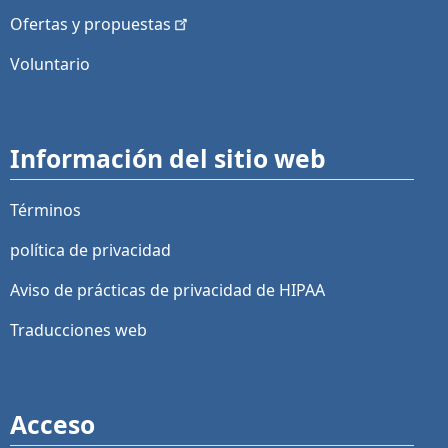
Ofertas y
propuestas
Voluntario
Información del sitio web
Términos
política de privacidad
Aviso de prácticas de privacidad de HIPAA
Traducciones web
Acceso