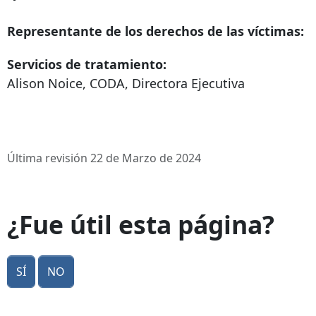
Representante de los derechos de las víctimas:
Servicios de tratamiento:
Alison Noice, CODA, Directora Ejecutiva
Última revisión 22 de Marzo de 2024
¿Fue útil esta página?
Sí
No