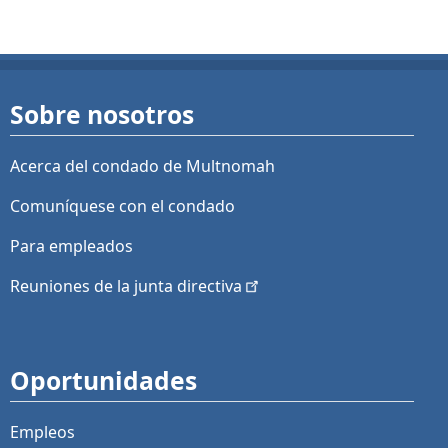
Sobre nosotros
Acerca del condado de Multnomah
Comuníquese con el condado
Para empleados
Reuniones de la junta
directiva
Oportunidades
Empleos