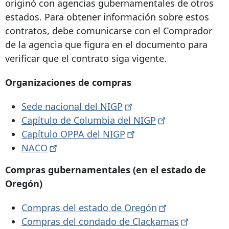
originó con agencias gubernamentales de otros
estados. Para obtener información sobre estos
contratos, debe comunicarse con el Comprador
de la agencia que figura en el documento para
verificar que el contrato siga vigente.
Organizaciones de compras
Sede nacional del
NIGP
Capítulo de Columbia del
NIGP
Capítulo OPPA del
NIGP
NACO
Compras gubernamentales (en el estado de
Oregón)
Compras del estado de
Oregón
Compras del condado de
Clackamas