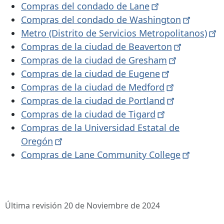
Compras del condado de
Lane
Compras del condado de
Washington
Metro (Distrito de Servicios
Metropolitanos)
Compras de la ciudad de
Beaverton
Compras de la ciudad de
Gresham
Compras de la ciudad de
Eugene
Compras de la ciudad de
Medford
Compras de la ciudad de
Portland
Compras de la ciudad de
Tigard
Compras de la Universidad Estatal de
Oregón
Compras de Lane Community
College
Última revisión 20 de Noviembre de 2024