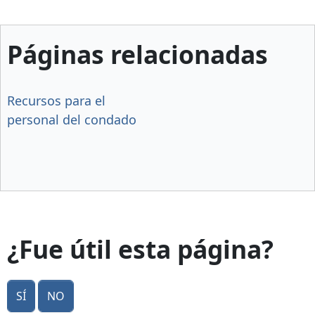
Páginas relacionadas
Recursos para el
personal del condado
¿Fue útil esta página?
Sí
No