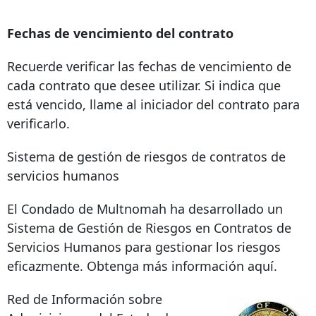
Fechas de vencimiento del contrato
Recuerde verificar las fechas de vencimiento de
cada contrato que desee utilizar. Si indica que
está vencido, llame al iniciador del contrato para
verificarlo.
Sistema de gestión de riesgos de contratos de
servicios humanos
El Condado de Multnomah ha desarrollado un
Sistema de Gestión de Riesgos en Contratos de
Servicios Humanos para gestionar los riesgos
eficazmente. Obtenga más información aquí.
Red de Información sobre