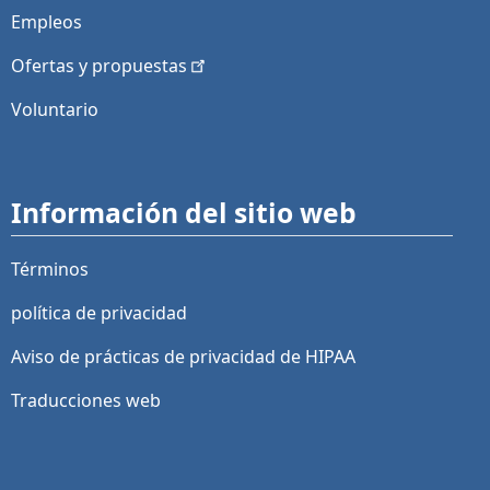
Empleos
Ofertas y
propuestas
Voluntario
Información del sitio web
Términos
política de privacidad
Aviso de prácticas de privacidad de HIPAA
Traducciones web