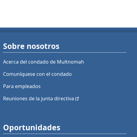
Sobre nosotros
Acerca del condado de Multnomah
Comuníquese con el condado
Para empleados
Reuniones de la junta
directiva
Oportunidades