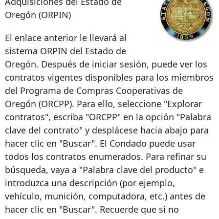
Adquisiciones del Estado de
Oregón (ORPIN)
El enlace anterior le llevará al
sistema ORPIN del Estado de
Oregón. Después de iniciar sesión, puede ver los
contratos vigentes disponibles para los miembros
del Programa de Compras Cooperativas de
Oregón (ORCPP). Para ello, seleccione "Explorar
contratos", escriba "ORCPP" en la opción "Palabra
clave del contrato" y desplácese hacia abajo para
hacer clic en "Buscar". El Condado puede usar
todos los contratos enumerados. Para refinar su
búsqueda, vaya a "Palabra clave del producto" e
introduzca una descripción (por ejemplo,
vehículo, munición, computadora, etc.) antes de
hacer clic en "Buscar". Recuerde que si no