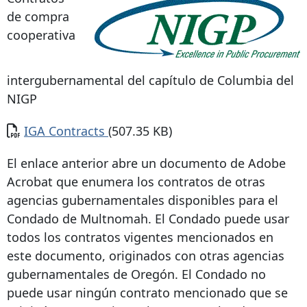
de compra
cooperativa
intergubernamental del capítulo de Columbia del
NIGP
Documento
IGA Contracts
(507.35 KB)
El enlace anterior abre un documento de Adobe
Acrobat que enumera los contratos de otras
agencias gubernamentales disponibles para el
Condado de Multnomah. El Condado puede usar
todos los contratos vigentes mencionados en
este documento, originados con otras agencias
gubernamentales de Oregón. El Condado no
puede usar ningún contrato mencionado que se