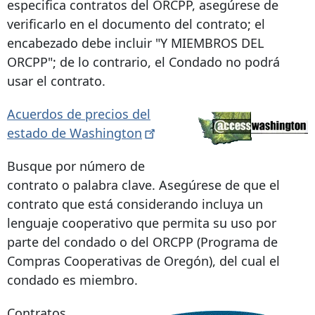
especifica contratos del ORCPP, asegúrese de
verificarlo en el documento del contrato; el
encabezado debe incluir "Y MIEMBROS DEL
ORCPP"; de lo contrario, el Condado no podrá
usar el contrato.
Acuerdos de precios del
estado de
Washington
Busque por número de
contrato o palabra clave. Asegúrese de que el
contrato que está considerando incluya un
lenguaje cooperativo que permita su uso por
parte del condado o del ORCPP (Programa de
Compras Cooperativas de Oregón), del cual el
condado es miembro.
Contratos