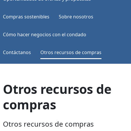
Compras sostenibles
Sobre nosotros
Cómo hacer negocios con el condado
Contáctanos
Otros recursos de compras
Otros recursos de
compras
Otros recursos de compras