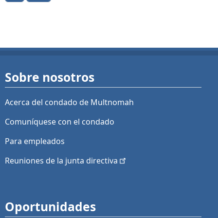
Sobre nosotros
Acerca del condado de Multnomah
Comuníquese con el condado
Para empleados
Reuniones de la junta
directiva
Oportunidades