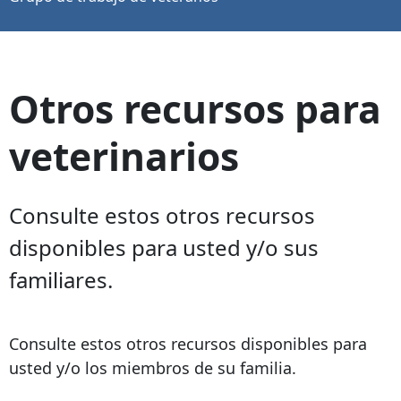
Otros recursos para
veterinarios
Consulte estos otros recursos
disponibles para usted y/o sus
familiares.
Consulte estos otros recursos disponibles para
usted y/o los miembros de su familia.