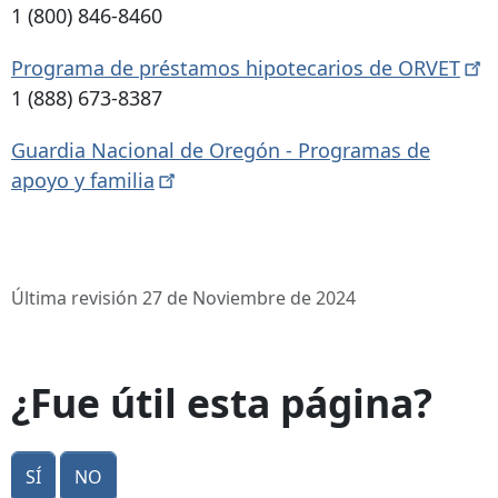
1 (800) 846-8460
Programa de préstamos hipotecarios de
ORVET
1 (888) 673-8387
Guardia Nacional de Oregón - Programas de
apoyo y
familia
Última revisión 27 de Noviembre de 2024
¿Fue útil esta página?
Sí
No