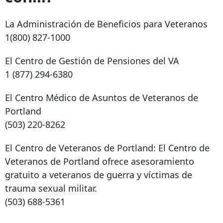
La Administración de Beneficios para Veteranos
1(800) 827-1000
El Centro de Gestión de Pensiones del VA
1 (877) 294-6380
El Centro Médico de Asuntos de Veteranos de
Portland
(503) 220-8262
El Centro de Veteranos de Portland: El Centro de
Veteranos de Portland ofrece asesoramiento
gratuito a veteranos de guerra y víctimas de
trauma sexual militar.
(503) 688-5361