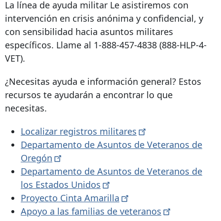
La línea de ayuda militar
Le asistiremos con
intervención en crisis anónima y confidencial, y
con sensibilidad hacia asuntos militares
específicos. Llame al
1-888-457-4838
(888-HLP-4-
VET).
¿Necesitas ayuda e información general? Estos
recursos te ayudarán a encontrar lo que
necesitas.
Localizar registros
militares
Departamento de Asuntos de Veteranos de
Oregón
Departamento de Asuntos de Veteranos de
los Estados
Unidos
Proyecto Cinta
Amarilla
Apoyo a las familias de
veteranos