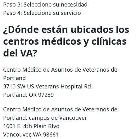
Paso 3: Seleccione su necesidad
Paso 4: Seleccione su servicio
¿Dónde están ubicados los
centros médicos y clínicas
del VA?
Centro Médico de Asuntos de Veteranos de
Portland
3710 SW US Veterans Hospital Rd.
Portland, OR 97239
Centro Médico de Asuntos de Veteranos de
Portland, campus de Vancouver
1601 E. 4th Plain Blvd
Vancouver, WA 98661