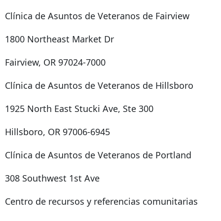
Clínica de Asuntos de Veteranos de Fairview
1800 Northeast Market Dr
Fairview, OR 97024-7000
Clínica de Asuntos de Veteranos de Hillsboro
1925 North East Stucki Ave, Ste 300
Hillsboro, OR 97006-6945
Clínica de Asuntos de Veteranos de Portland
308 Southwest 1st Ave
Centro de recursos y referencias comunitarias