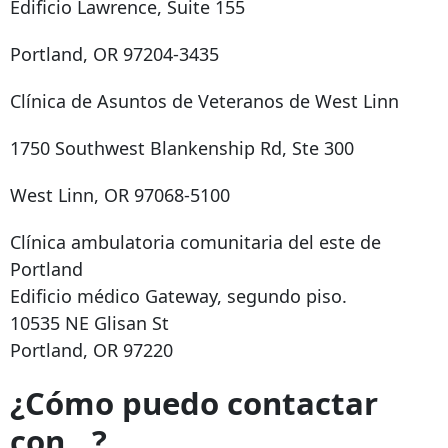
Edificio Lawrence, Suite 155
Portland, OR 97204-3435
Clínica de Asuntos de Veteranos de West Linn
1750 Southwest Blankenship Rd, Ste 300
West Linn, OR 97068-5100
Clínica ambulatoria comunitaria del este de
Portland
Edificio médico Gateway, segundo piso.
10535 NE Glisan St
Portland, OR 97220
¿Cómo puedo contactar
con...?