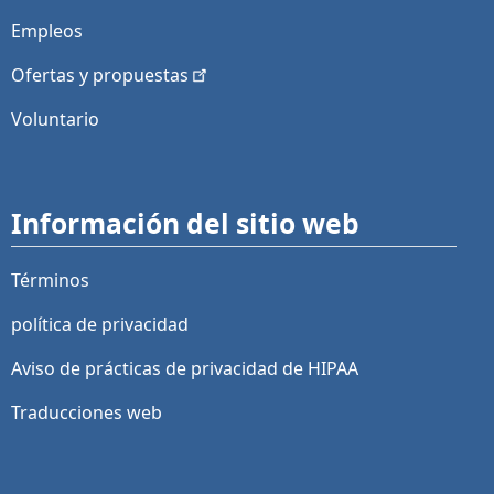
Empleos
Ofertas y
propuestas
Voluntario
Información del sitio web
Términos
política de privacidad
Aviso de prácticas de privacidad de HIPAA
Traducciones web