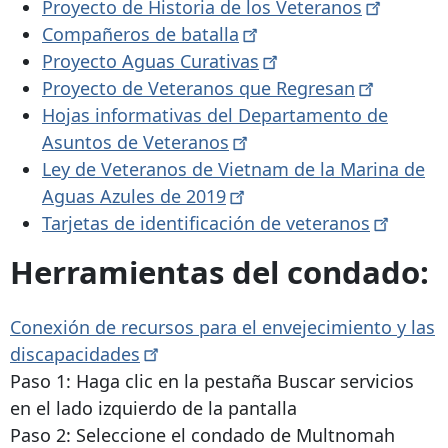
Proyecto de Historia de los
Veteranos
Compañeros de
batalla
Proyecto Aguas
Curativas
Proyecto de Veteranos que
Regresan
Hojas informativas del Departamento de
Asuntos de
Veteranos
Ley de Veteranos de Vietnam de la Marina de
Aguas Azules de
2019
Tarjetas de identificación de
veteranos
Herramientas del condado:
Conexión de recursos para el envejecimiento y las
discapacidades
Paso 1: Haga clic en la pestaña Buscar servicios
en el lado izquierdo de la pantalla
Paso 2: Seleccione el condado de Multnomah