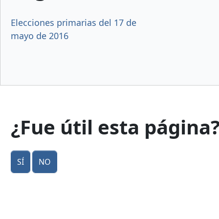
Elecciones primarias del 17 de
mayo de 2016
¿Fue útil esta página
Sí
No