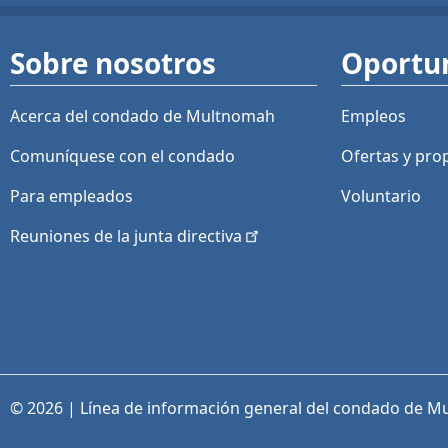
Sobre nosotros
Oportu
Acerca del condado de Multnomah
Empleos
Comuníquese con el condado
Ofertas y
pro
Para empleados
Voluntario
Reuniones de la junta
directiva
© 2026 | Línea de información general del condado de M