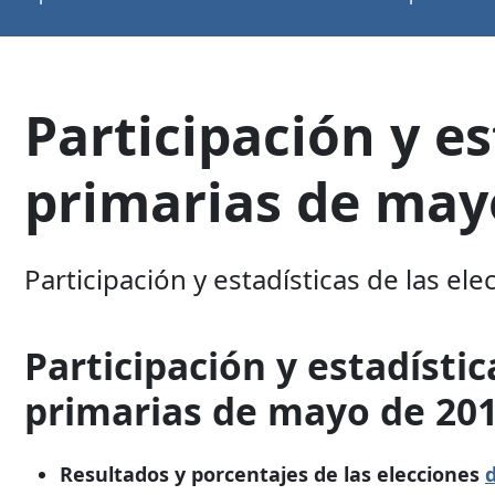
Participación y es
primarias de may
Participación y estadísticas de las e
Participación y estadístic
primarias de mayo de 20
Resultados y porcentajes de las elecciones
d