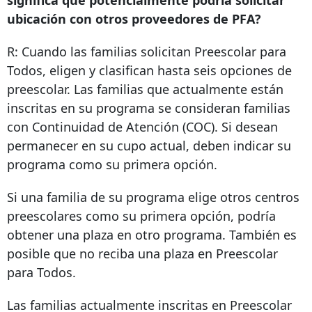
ubicación con otros proveedores de PFA?
R: Cuando las familias solicitan Preescolar para
Todos, eligen y clasifican hasta seis opciones de
preescolar. Las familias que actualmente están
inscritas en su programa se consideran familias
con Continuidad de Atención (COC). Si desean
permanecer en su cupo actual, deben indicar su
programa como su primera opción.
Si una familia de su programa elige otros centros
preescolares como su primera opción, podría
obtener una plaza en otro programa. También es
posible que no reciba una plaza en Preescolar
para Todos.
Las familias actualmente inscritas en Preescolar