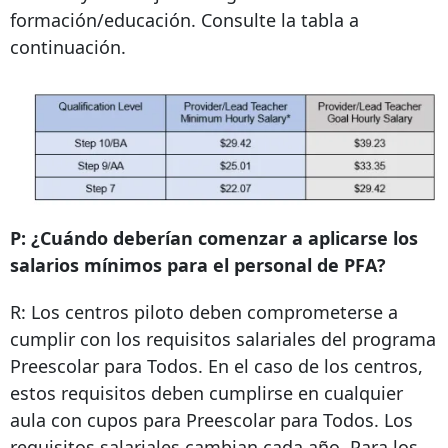
formación/educación. Consulte la tabla a
continuación.
P: ¿Cuándo deberían comenzar a aplicarse los
salarios mínimos para el personal de PFA?
R: Los centros piloto deben comprometerse a
cumplir con los requisitos salariales del programa
Preescolar para Todos. En el caso de los centros,
estos requisitos deben cumplirse en cualquier
aula con cupos para Preescolar para Todos. Los
requisitos salariales cambian cada año. Para los