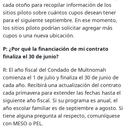
cada otoño para recopilar información de los
sitios piloto sobre cuántos cupos desean tener
para el siguiente septiembre. En ese momento,
los sitios piloto podrían solicitar agregar más
cupos o una nueva ubicación.
P: ¿Por qué la financiación de mi contrato
finaliza el 30 de junio?
R: El año fiscal del Condado de Multnomah
comienza el 1 de julio y finaliza el 30 de junio de
cada año. Recibirá una actualización del contrato
cada primavera para extender las fechas hasta el
siguiente año fiscal. Si su programa es anual, el
año escolar familiar es de septiembre a agosto. Si
tiene alguna pregunta al respecto, comuníquese
con MESO o PEL.