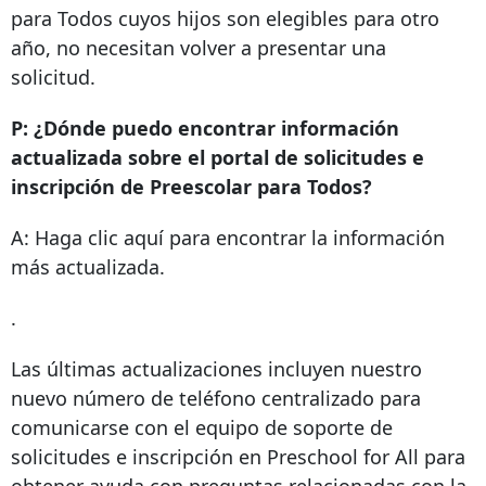
para Todos cuyos hijos son elegibles para otro
año, no necesitan volver a presentar una
solicitud.
P: ¿Dónde puedo encontrar información
actualizada sobre el portal de solicitudes e
inscripción de Preescolar para Todos?
A: Haga clic aquí para encontrar la información
más actualizada.
.
Las últimas actualizaciones incluyen nuestro
nuevo número de teléfono centralizado para
comunicarse con el equipo de soporte de
solicitudes e inscripción en Preschool for All para
obtener ayuda con preguntas relacionadas con la