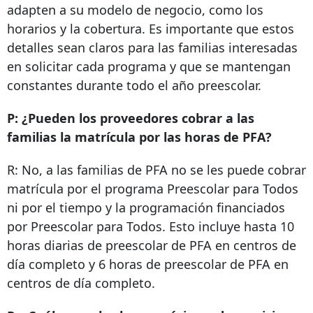
adapten a su modelo de negocio, como los
horarios y la cobertura. Es importante que estos
detalles sean claros para las familias interesadas
en solicitar cada programa y que se mantengan
constantes durante todo el año preescolar.
P: ¿Pueden los proveedores cobrar a las
familias la matrícula por las horas de PFA?
R: No, a las familias de PFA no se les puede cobrar
matrícula por el programa Preescolar para Todos
ni por el tiempo y la programación financiados
por Preescolar para Todos. Esto incluye hasta 10
horas diarias de preescolar de PFA en centros de
día completo y 6 horas de preescolar de PFA en
centros de día completo.