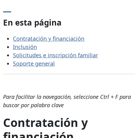
En esta página
Contratación y financiación
Inclusión
Solicitudes e inscripción familiar
Soporte general
Para facilitar la navegación, seleccione Ctrl + F para
buscar por palabra clave
Contratación y
financiación