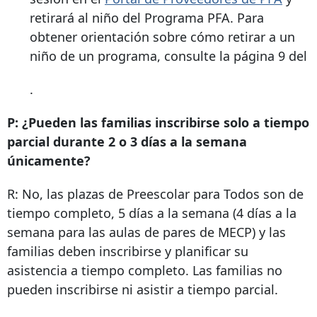
retirará al niño del Programa PFA. Para
obtener orientación sobre cómo retirar a un
niño de un programa, consulte la página 9 del
.
P: ¿Pueden las familias inscribirse solo a tiempo
parcial durante 2 o 3 días a la semana
únicamente?
R: No, las plazas de Preescolar para Todos son de
tiempo completo, 5 días a la semana (4 días a la
semana para las aulas de pares de MECP) y las
familias deben inscribirse y planificar su
asistencia a tiempo completo. Las familias no
pueden inscribirse ni asistir a tiempo parcial.