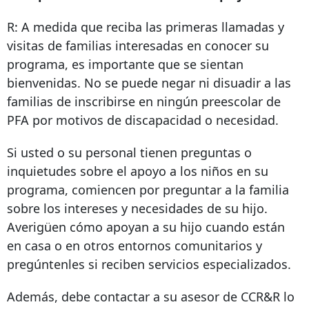
R:
A medida que reciba las primeras llamadas y
visitas de familias interesadas en conocer su
programa, es importante que se sientan
bienvenidas. No se puede negar ni disuadir a las
familias de inscribirse en ningún preescolar de
PFA por motivos de discapacidad o necesidad.
Si usted o su personal tienen preguntas o
inquietudes sobre el apoyo a los niños en su
programa, comiencen por preguntar a la familia
sobre los intereses y necesidades de su hijo.
Averigüen cómo apoyan a su hijo cuando están
en casa o en otros entornos comunitarios y
pregúntenles si reciben servicios especializados.
Además, debe contactar a su asesor de CCR&R lo