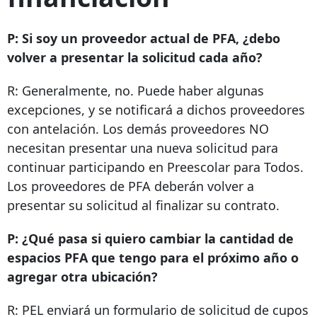
P: Si soy un proveedor actual de PFA, ¿debo
volver a presentar la solicitud cada año?
R: Generalmente, no. Puede haber algunas
excepciones, y se notificará a dichos proveedores
con antelación. Los demás proveedores NO
necesitan presentar una nueva solicitud para
continuar participando en Preescolar para Todos.
Los proveedores de PFA deberán volver a
presentar su solicitud al finalizar su contrato.
P: ¿Qué pasa si quiero cambiar la cantidad de
espacios PFA que tengo para el próximo año o
agregar otra ubicación?
R: PEL enviará un formulario de solicitud de cupos