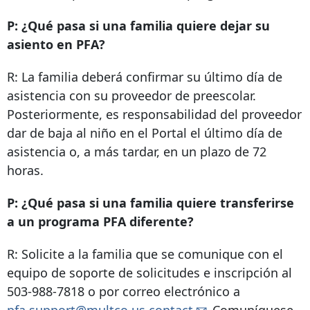
P: ¿Qué pasa si una familia quiere dejar su
asiento en PFA?
R: La familia deberá confirmar su último día de
asistencia con su proveedor de preescolar.
Posteriormente, es responsabilidad del proveedor
dar de baja al niño en el Portal el último día de
asistencia o, a más tardar, en un plazo de 72
horas.
P: ¿Qué pasa si una familia quiere transferirse
a un programa PFA diferente?
R: Solicite a la familia que se comunique con el
equipo de soporte de solicitudes e inscripción al
503-988-7818
o por correo electrónico a
pfa.support@multco.us.contact
Comuníquese