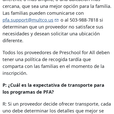
cercana, que sea una mejor opción para la familia.
Las familias pueden comunicarse con
pfa.support@multco.us
o al
503-988-7818
si
determinan que un proveedor no satisface sus
necesidades y desean solicitar una ubicación
diferente.
Todos los proveedores de Preschool for All deben
tener una política de recogida tardía que
comparta con las familias en el momento de la
inscripción.
P: ¿Cuál es la expectativa de transporte para
los programas de PFA?
R: Si un proveedor decide ofrecer transporte, cada
uno debe determinar los detalles que mejor se