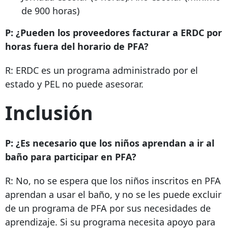
de 900 horas)
P: ¿Pueden los proveedores facturar a ERDC por
horas fuera del horario de PFA?
R: ERDC es un programa administrado por el
estado y PEL no puede asesorar.
Inclusión
P: ¿Es necesario que los niños aprendan a ir al
baño para participar en PFA?
R: No, no se espera que los niños inscritos en PFA
aprendan a usar el baño, y no se les puede excluir
de un programa de PFA por sus necesidades de
aprendizaje. Si su programa necesita apoyo para