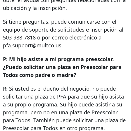
ubicación y la inscripción.
Si tiene preguntas, puede comunicarse con el
equipo de soporte de solicitudes e inscripción al
503-988-7818
o por correo electrónico a
pfa.support@multco.us.
P: Mi hijo asiste a mi programa preescolar.
¿Puedo solicitar una plaza en Preescolar para
Todos como padre o madre?
R: Si usted es el dueño del negocio, no puede
solicitar una plaza de PFA para que su hijo asista
a su propio programa. Su hijo puede asistir a su
programa, pero no en una plaza de Preescolar
para Todos. También puede solicitar una plaza de
Preescolar para Todos en otro programa.