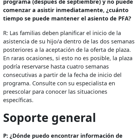
programa (después de septiembre) y no puede
comenzar a asistir inmediatamente, ¿cuánto
tiempo se puede mantener el asiento de PFA?
R: Las familias deben planificar el inicio de la
asistencia de su hijo/a dentro de las dos semanas
posteriores a la aceptación de la oferta de plaza.
En raras ocasiones, si esto no es posible, la plaza
podría reservarse hasta cuatro semanas
consecutivas a partir de la fecha de inicio del
programa. Consulte con su especialista en
preescolar para conocer las situaciones
específicas.
Soporte general
P: ¿Dónde puedo encontrar información de