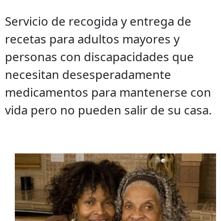
Servicio de recogida y entrega de
recetas para adultos mayores y
personas con discapacidades que
necesitan desesperadamente
medicamentos para mantenerse con
vida pero no pueden salir de su casa.