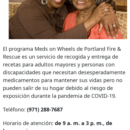
El programa Meds on Wheels de Portland Fire &
Rescue es un servicio de recogida y entrega de
recetas para adultos mayores y personas con
discapacidades que necesitan desesperadamente
medicamentos para mantener sus vidas pero no
pueden salir de su hogar debido al riesgo de
exposición durante la pandemia de COVID-19.
Teléfono:
(971) 288-7687
Horario de atención:
de 9 a. m. a 3 p. m., de