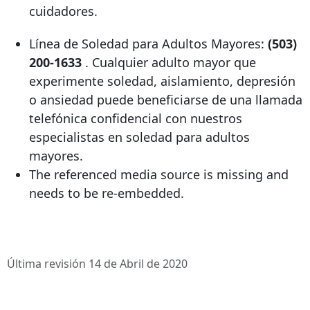
cuidadores.
Línea de Soledad para Adultos Mayores:
(503)
200-1633
. Cualquier adulto mayor que
experimente soledad, aislamiento, depresión
o ansiedad puede beneficiarse de una llamada
telefónica confidencial con nuestros
especialistas en soledad para adultos
mayores.
The referenced media source is missing and
needs to be re-embedded.
Última revisión 14 de Abril de 2020