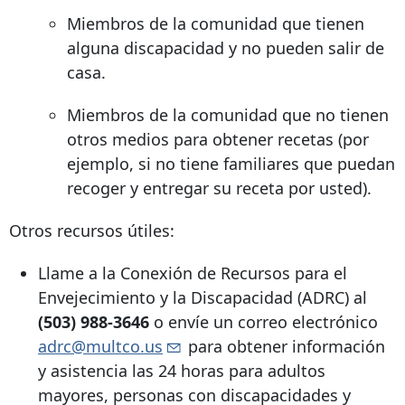
Miembros de la comunidad que tienen
alguna discapacidad y no pueden salir de
casa.
Miembros de la comunidad que no tienen
otros medios para obtener recetas (por
ejemplo, si no tiene familiares que puedan
recoger y entregar su receta por usted).
Otros recursos útiles:
Llame a la Conexión de Recursos para el
Envejecimiento y la Discapacidad (ADRC) al
(503) 988-3646
o envíe un correo electrónico
adrc@multco.us
para obtener información
y asistencia las 24 horas para adultos
mayores, personas con discapacidades y