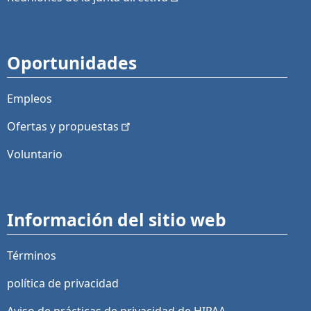
Oportunidades
Empleos
Ofertas y
propuestas
Voluntario
Información del sitio web
Términos
política de privacidad