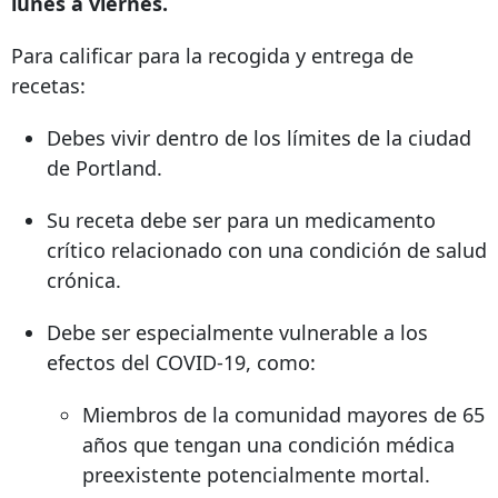
lunes a viernes.
Para calificar para la recogida y entrega de
recetas:
Debes vivir dentro de los límites de la ciudad
de Portland.
Su receta debe ser para un medicamento
crítico relacionado con una condición de salud
crónica.
Debe ser especialmente vulnerable a los
efectos del COVID-19, como:
Miembros de la comunidad mayores de 65
años que tengan una condición médica
preexistente potencialmente mortal.