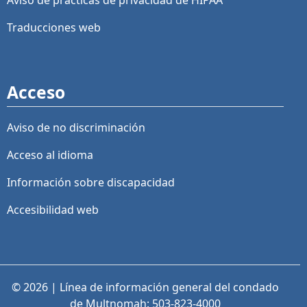
Aviso de prácticas de privacidad de HIPAA
Traducciones web
Acceso
Aviso de no discriminación
Acceso al idioma
Información sobre discapacidad
Accesibilidad web
© 2026 | Línea de información general del condado
de Multnomah: 503-823-4000