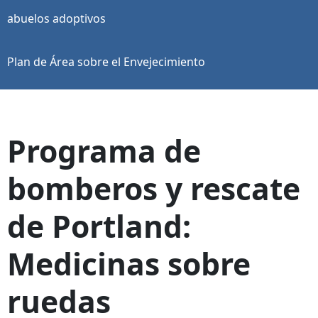
abuelos adoptivos
Plan de Área sobre el Envejecimiento
Programa de
bomberos y rescate
de Portland:
Medicinas sobre
ruedas