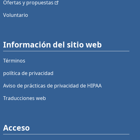
Ofertas y
propuestas
Voluntario
Información del sitio web
Términos
política de privacidad
Aviso de prácticas de privacidad de HIPAA
Traducciones web
Acceso