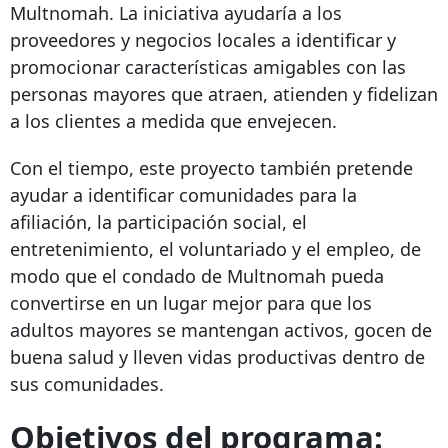
Multnomah. La iniciativa ayudaría a los
proveedores y negocios locales a identificar y
promocionar características amigables con las
personas mayores que atraen, atienden y fidelizan
a los clientes a medida que envejecen.
Con el tiempo, este proyecto también pretende
ayudar a identificar comunidades para la
afiliación, la participación social, el
entretenimiento, el voluntariado y el empleo, de
modo que el condado de Multnomah pueda
convertirse en un lugar mejor para que los
adultos mayores se mantengan activos, gocen de
buena salud y lleven vidas productivas dentro de
sus comunidades.
Objetivos del programa: