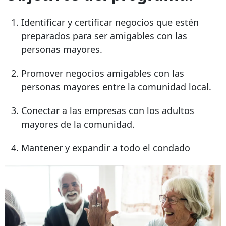
Identificar y certificar negocios que estén
preparados para ser amigables con las
personas mayores.
Promover negocios amigables con las
personas mayores entre la comunidad local.
Conectar a las empresas con los adultos
mayores de la comunidad.
Mantener y expandir a todo el condado