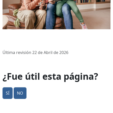
Última revisión 22 de Abril de 2026
¿Fue útil esta página?
Sí
No