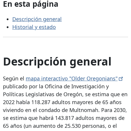
En esta página
Descripción general
Historial y estado
Descripción general
Según el
mapa interactivo "Older
Oregonians"
publicado por la Oficina de Investigación y
Políticas Legislativas de Oregón, se estima que en
2022 había 118.287 adultos mayores de 65 años
viviendo en el condado de Multnomah. Para 2030,
se estima que habrá 143.817 adultos mayores de
65 años (un aumento de 25.530 personas, o el