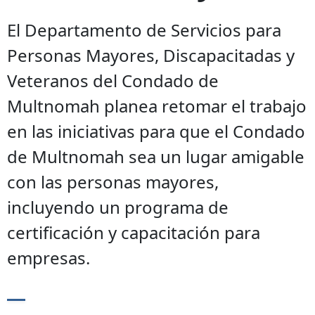
El Departamento de Servicios para
Personas Mayores, Discapacitadas y
Veteranos del Condado de
Multnomah planea retomar el trabajo
en las iniciativas para que el Condado
de Multnomah sea un lugar amigable
con las personas mayores,
incluyendo un programa de
certificación y capacitación para
empresas.