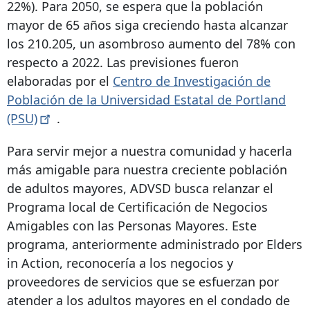
22%). Para 2050, se espera que la población
mayor de 65 años siga creciendo hasta alcanzar
los 210.205, un asombroso aumento del 78% con
respecto a 2022. Las previsiones fueron
elaboradas por el
Centro de Investigación de
Población de la Universidad Estatal de Portland
(PSU)
.
Para servir mejor a nuestra comunidad y hacerla
más amigable para nuestra creciente población
de adultos mayores, ADVSD busca relanzar el
Programa local de Certificación de Negocios
Amigables con las Personas Mayores. Este
programa, anteriormente administrado por Elders
in Action, reconocería a los negocios y
proveedores de servicios que se esfuerzan por
atender a los adultos mayores en el condado de