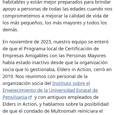
habitables y están mejor preparados para brindar
apoyo a personas de todas las edades cuando nos
comprometemos a mejorar la calidad de vida de
los más pequeños, los más mayores y todos los
demás.
En noviembre de 2023, nuestro equipo se enteró
de que el Programa local de Certificación de
Empresas Amigables con las Personas Mayores
había estado inactivo desde que la organización
socia que lo gestionaba, Elders in Action, cerró en
2019. Nos reunimos con personal de la
organización socia del
Instituto sobre el
Envejecimiento de la Universidad Estatal de
Pensilvania
y con antiguos empleados de
Elders in Action, y hablamos sobre la posibilidad
de que el condado de Multnomah reiniciara el