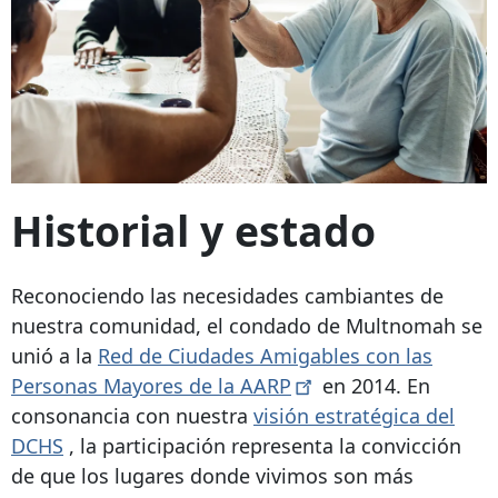
Historial y estado
Reconociendo las necesidades cambiantes de
nuestra comunidad, el condado de Multnomah se
unió a la
Red de Ciudades Amigables con las
Personas Mayores de la
AARP
en 2014. En
consonancia con nuestra
visión estratégica del
DCHS
, la participación representa la convicción
de que los lugares donde vivimos son más