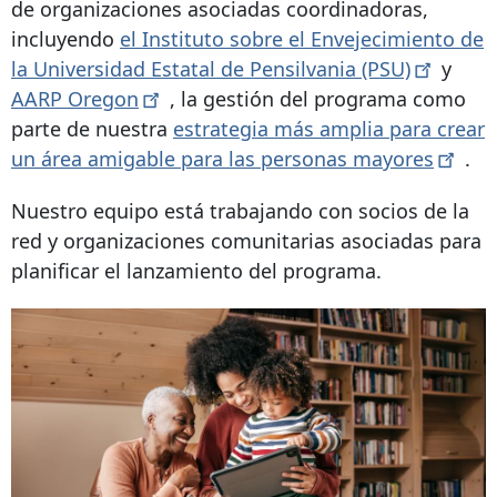
de organizaciones asociadas coordinadoras,
incluyendo
el Instituto sobre el Envejecimiento de
la Universidad Estatal de Pensilvania
(PSU)
y
AARP
Oregon
, la gestión del programa como
parte de nuestra
estrategia más amplia para crear
un área amigable para las personas
mayores
.
Nuestro equipo está trabajando con socios de la
red y organizaciones comunitarias asociadas para
planificar el lanzamiento del programa.