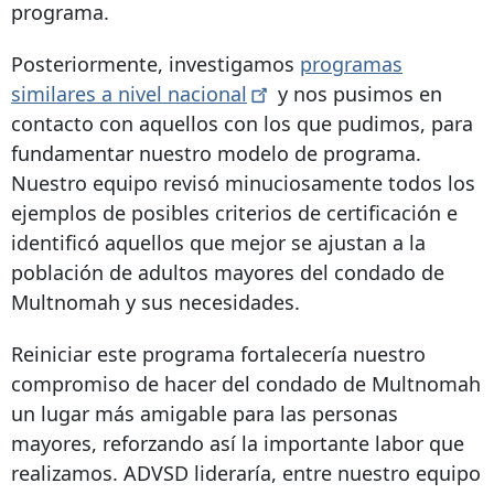
programa.
Posteriormente, investigamos
programas
similares a nivel
nacional
y nos pusimos en
contacto con aquellos con los que pudimos, para
fundamentar nuestro modelo de programa.
Nuestro equipo revisó minuciosamente todos los
ejemplos de posibles criterios de certificación e
identificó aquellos que mejor se ajustan a la
población de adultos mayores del condado de
Multnomah y sus necesidades.
Reiniciar este programa fortalecería nuestro
compromiso de hacer del condado de Multnomah
un lugar más amigable para las personas
mayores, reforzando así la importante labor que
realizamos. ADVSD lideraría, entre nuestro equipo