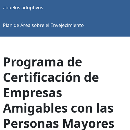
abuelos adoptivos
Plan de Área sobre el Envejecimiento
Programa de
Certificación de
Empresas
Amigables con las
Personas Mayores