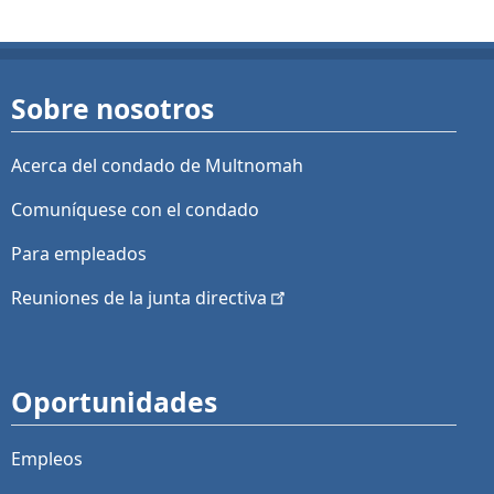
Sobre nosotros
Acerca del condado de Multnomah
Comuníquese con el condado
Para empleados
Reuniones de la junta
directiva
Oportunidades
Empleos