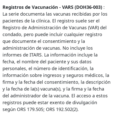
Registros de Vacunación - VARS (DOH36-003)
:
La serie documenta las vacunas recibidas por los
pacientes de la clínica. El registro suele ser el
Registro de Administración de Vacunas (VAR) del
condado, pero puede incluir cualquier registro
que documente el consentimiento y la
administración de vacunas. No incluye los
informes de ITARS. La información incluye la
fecha, el nombre del paciente y sus datos
personales, el número de identificación, la
información sobre ingresos y seguros médicos, la
firma y la fecha del consentimiento, la descripción
y la fecha de la(s) vacuna(s), y la firma y la fecha
del administrador de la vacuna. El acceso a estos
registros puede estar exento de divulgación
según ORS 179.505; ORS 192.502(2).