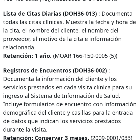
Lista de Citas Diarias (DOH36-013)
: Documenta
todas las citas clínicas. Muestra la fecha y hora de
la cita, el nombre del cliente, el nombre del
proveedor, el motivo de la cita e información
relacionada.
Retención: 1 año.
(MOAR
166-150-0005
(5))
Registros de Encuentros (DOH36-002)
:
Documenta la información del cliente y los
servicios prestados en cada visita clínica para su
ingreso al Sistema de Información de Salud.
Incluye formularios de encuentro con información
demográfica del cliente y casillas para la entrada
de datos que indican los servicios prestados
durante la visita.
Retención: Conservar 3 meses.
(2009-0001/033)