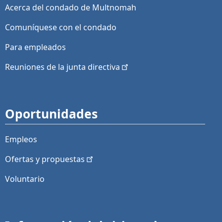
Acerca del condado de Multnomah
Comuníquese con el condado
Para empleados
Reuniones de la junta
directiva
Oportunidades
Empleos
Ofertas y
propuestas
Voluntario