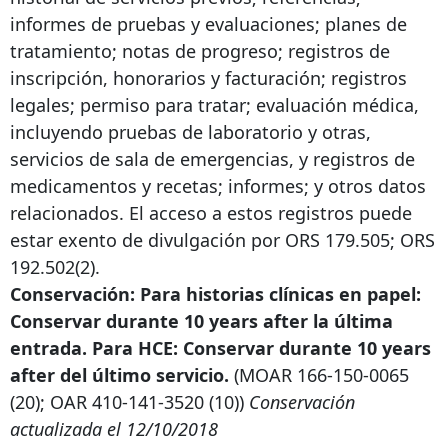
informes de pruebas y evaluaciones; planes de
tratamiento; notas de progreso; registros de
inscripción, honorarios y facturación; registros
legales; permiso para tratar; evaluación médica,
incluyendo pruebas de laboratorio y otras,
servicios de sala de emergencias, y registros de
medicamentos y recetas; informes; y otros datos
relacionados. El acceso a estos registros puede
estar exento de divulgación por ORS 179.505; ORS
192.502(2).
Conservación: Para historias clínicas en papel:
Conservar durante
10 years after
la última
entrada. Para HCE: Conservar durante
10 years
after
del último servicio.
(MOAR
166-150-0065
(20); OAR
410-141-3520
(10))
Conservación
actualizada el 12/10/2018