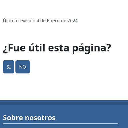
Última revisión 4 de Enero de 2024
¿Fue útil esta página?
Sí
No
Sobre nosotros