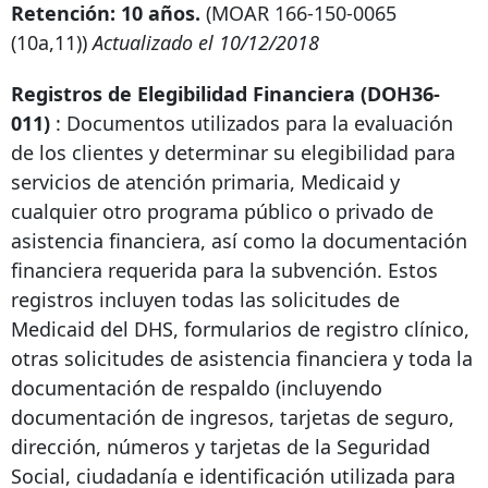
Retención: 10 años.
(MOAR
166-150-0065
(10a,11))
Actualizado el 10/12/2018
Registros de Elegibilidad Financiera (DOH36-
011)
: Documentos utilizados para la evaluación
de los clientes y determinar su elegibilidad para
servicios de atención primaria, Medicaid y
cualquier otro programa público o privado de
asistencia financiera, así como la documentación
financiera requerida para la subvención. Estos
registros incluyen todas las solicitudes de
Medicaid del DHS, formularios de registro clínico,
otras solicitudes de asistencia financiera y toda la
documentación de respaldo (incluyendo
documentación de ingresos, tarjetas de seguro,
dirección, números y tarjetas de la Seguridad
Social, ciudadanía e identificación utilizada para