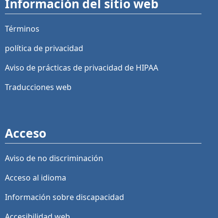
Información del sitio web
Términos
política de privacidad
Aviso de prácticas de privacidad de HIPAA
Traducciones web
Acceso
Aviso de no discriminación
Acceso al idioma
Información sobre discapacidad
Accesibilidad web