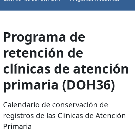
Programa de
retención de
clínicas de atención
primaria (DOH36)
Calendario de conservación de
registros de las Clínicas de Atención
Primaria