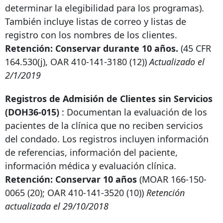
determinar la elegibilidad para los programas).
También incluye listas de correo y listas de
registro con los nombres de los clientes.
Retención: Conservar durante 10 años.
(45 CFR
164.530(j), OAR
410-141-3180
(12))
Actualizado el
2/1/2019
Registros de Admisión de Clientes sin Servicios
(DOH36-015)
: Documentan la evaluación de los
pacientes de la clínica que no reciben servicios
del condado. Los registros incluyen información
de referencias, información del paciente,
información médica y evaluación clínica.
Retención: Conservar 10 años
(MOAR
166-150-
0065
(20); OAR
410-141-3520
(10))
Retención
actualizada el 29/10/2018