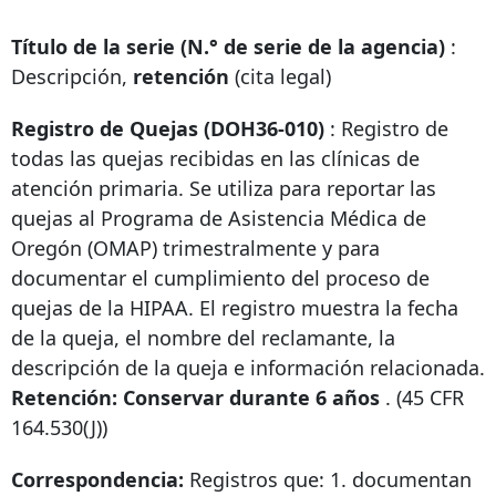
Título de la serie (N.° de serie de la agencia)
:
Descripción,
retención
(cita legal)
Registro de Quejas (DOH36-010)
: Registro de
todas las quejas recibidas en las clínicas de
atención primaria. Se utiliza para reportar las
quejas al Programa de Asistencia Médica de
Oregón (OMAP) trimestralmente y para
documentar el cumplimiento del proceso de
quejas de la HIPAA. El registro muestra la fecha
de la queja, el nombre del reclamante, la
descripción de la queja e información relacionada.
Retención: Conservar durante 6 años
. (45 CFR
164.530(J))
Correspondencia:
Registros que: 1. documentan