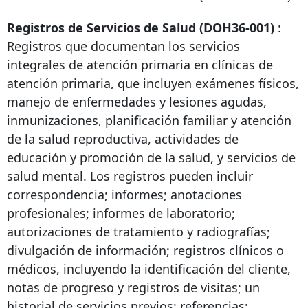
Registros de Servicios de Salud (DOH36-001)
:
Registros que documentan los servicios
integrales de atención primaria en clínicas de
atención primaria, que incluyen exámenes físicos,
manejo de enfermedades y lesiones agudas,
inmunizaciones, planificación familiar y atención
de la salud reproductiva, actividades de
educación y promoción de la salud, y servicios de
salud mental. Los registros pueden incluir
correspondencia; informes; anotaciones
profesionales; informes de laboratorio;
autorizaciones de tratamiento y radiografías;
divulgación de información; registros clínicos o
médicos, incluyendo la identificación del cliente,
notas de progreso y registros de visitas; un
historial de servicios previos; referencias;