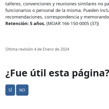
talleres, convenciones y reuniones similares no pa
funcionarios o personal de la misma. Pueden inclu
recomendaciones, correspondencia y memorandos r
Retención: 5 años.
(MOAR
166-150-0005
(37))
Última revisión 4 de Enero de 2024
¿Fue útil esta página
Sí
No