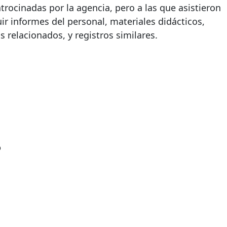
trocinadas por la agencia, pero a las que asistieron
ir informes del personal, materiales didácticos,
elacionados, y registros similares.
?