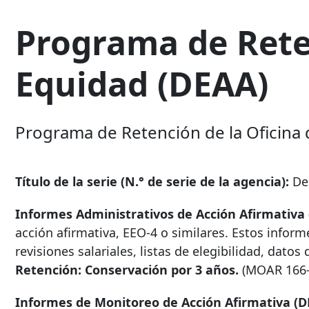
Programa de Reten
Equidad (DEAA)
Programa de Retención de la Oficina 
Título de la serie (N.° de serie de la agencia):
Des
Informes Administrativos de Acción Afirmativa 
acción afirmativa, EEO-4 o similares. Estos informe
revisiones salariales, listas de elegibilidad, dato
Retención: Conservación por 3 años.
(MOAR
166
Informes de Monitoreo de Acción Afirmativa (D