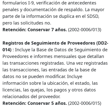
formularios I-9, verificación de antecedentes
penales y documentación de respaldo. La mayor
parte de la información se duplica en el SDSD,
pero las solicitudes no.
Retención: Conservar 7 años.
(2002-0006/013)
Registros de Seguimiento de Proveedores (DD2-
014)
: Incluye la Base de Datos de Seguimiento de
Proveedores e informes mensuales que detallan
las transacciones registradas. Una vez registradas
las transacciones, las entradas de la base de
datos no se pueden modificar. Incluye
información sobre la ubicación, el estado, las
licencias, las quejas, los pagos y otros datos
relacionados del proveedor.
Retención: Conservar 5 años.
(2002-0006/015)