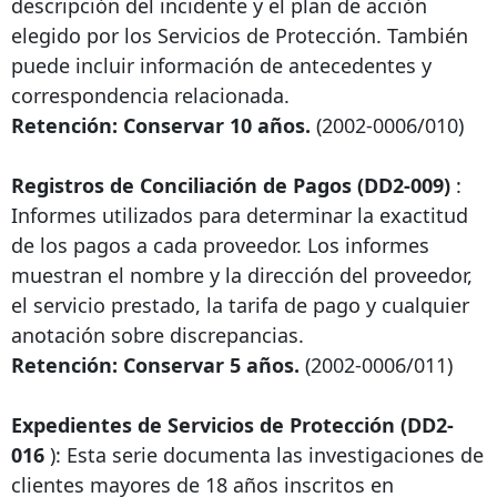
descripción del incidente y el plan de acción
elegido por los Servicios de Protección. También
puede incluir información de antecedentes y
correspondencia relacionada.
Retención: Conservar 10 años.
(2002-0006/010)
Registros de Conciliación de Pagos (DD2-009)
:
Informes utilizados para determinar la exactitud
de los pagos a cada proveedor. Los informes
muestran el nombre y la dirección del proveedor,
el servicio prestado, la tarifa de pago y cualquier
anotación sobre discrepancias.
Retención: Conservar 5 años.
(2002-0006/011)
Expedientes de Servicios de Protección (DD2-
016
): Esta serie documenta las investigaciones de
clientes mayores de 18 años inscritos en