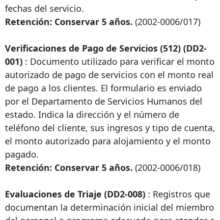
fechas del servicio.
Retención: Conservar 5 años.
(2002-0006/017)
Verificaciones de Pago de Servicios (512) (DD2-
001)
: Documento utilizado para verificar el monto
autorizado de pago de servicios con el monto real
de pago a los clientes. El formulario es enviado
por el Departamento de Servicios Humanos del
estado. Indica la dirección y el número de
teléfono del cliente, sus ingresos y tipo de cuenta,
el monto autorizado para alojamiento y el monto
pagado.
Retención: Conservar 5 años.
(2002-0006/018)
Evaluaciones de Triaje (DD2-008)
: Registros que
documentan la determinación inicial del miembro