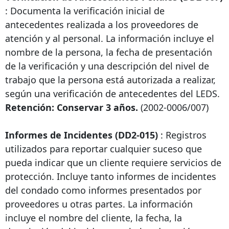
: Documenta la verificación inicial de
antecedentes realizada a los proveedores de
atención y al personal. La información incluye el
nombre de la persona, la fecha de presentación
de la verificación y una descripción del nivel de
trabajo que la persona está autorizada a realizar,
según una verificación de antecedentes del LEDS.
Retención: Conservar 3 años.
(2002-0006/007)
Informes de Incidentes (DD2-015)
: Registros
utilizados para reportar cualquier suceso que
pueda indicar que un cliente requiere servicios de
protección. Incluye tanto informes de incidentes
del condado como informes presentados por
proveedores u otras partes. La información
incluye el nombre del cliente, la fecha, la