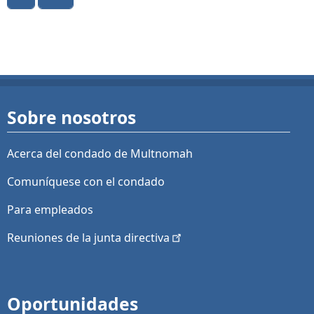
Sobre nosotros
Acerca del condado de Multnomah
Comuníquese con el condado
Para empleados
Reuniones de la junta
directiva
Oportunidades