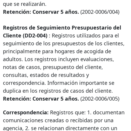
que se realizarán.
Retención: Conservar 5 años.
(2002-0006/004)
Registros de Seguimiento Presupuestario del
Cliente (DD2-004)
: Registros utilizados para el
seguimiento de los presupuestos de los clientes,
principalmente para hogares de acogida de
adultos. Los registros incluyen evaluaciones,
notas de casos, presupuesto del cliente,
consultas, estados de resultados y
correspondencia. Información importante se
duplica en los registros de casos del cliente.
Retención: Conservar 5 años.
(2002-0006/005)
Correspondencia:
Registros que: 1. documentan
comunicaciones creadas o recibidas por una
agencia, 2. se relacionan directamente con un