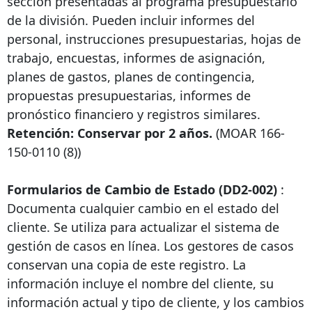
sección presentadas al programa presupuestario
de la división. Pueden incluir informes del
personal, instrucciones presupuestarias, hojas de
trabajo, encuestas, informes de asignación,
planes de gastos, planes de contingencia,
propuestas presupuestarias, informes de
pronóstico financiero y registros similares.
Retención: Conservar por 2 años.
(MOAR
166-
150-0110
(8))
Formularios de Cambio de Estado (DD2-002)
:
Documenta cualquier cambio en el estado del
cliente. Se utiliza para actualizar el sistema de
gestión de casos en línea. Los gestores de casos
conservan una copia de este registro. La
información incluye el nombre del cliente, su
información actual y tipo de cliente, y los cambios