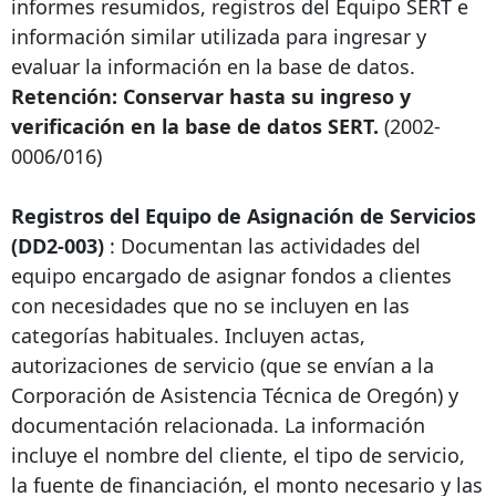
informes resumidos, registros del Equipo SERT e
información similar utilizada para ingresar y
evaluar la información en la base de datos.
Retención: Conservar hasta su ingreso y
verificación en la base de datos SERT.
(2002-
0006/016)
Registros del Equipo de Asignación de Servicios
(DD2-003)
: Documentan las actividades del
equipo encargado de asignar fondos a clientes
con necesidades que no se incluyen en las
categorías habituales. Incluyen actas,
autorizaciones de servicio (que se envían a la
Corporación de Asistencia Técnica de Oregón) y
documentación relacionada. La información
incluye el nombre del cliente, el tipo de servicio,
la fuente de financiación, el monto necesario y las