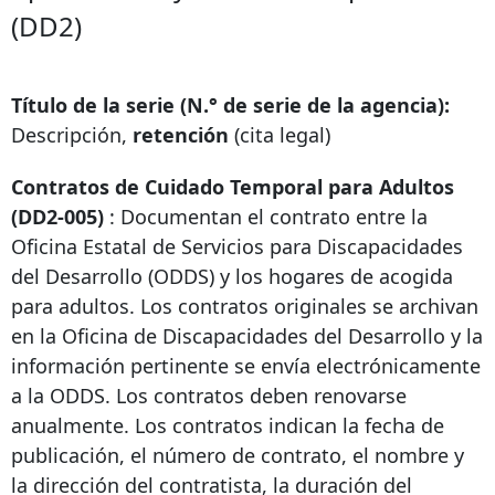
(DD2)
Título de la serie (N.° de serie de la agencia):
Descripción,
retención
(cita legal)
Contratos de Cuidado Temporal para Adultos
(DD2-005)
: Documentan el contrato entre la
Oficina Estatal de Servicios para Discapacidades
del Desarrollo (ODDS) y los hogares de acogida
para adultos. Los contratos originales se archivan
en la Oficina de Discapacidades del Desarrollo y la
información pertinente se envía electrónicamente
a la ODDS. Los contratos deben renovarse
anualmente. Los contratos indican la fecha de
publicación, el número de contrato, el nombre y
la dirección del contratista, la duración del