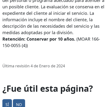
del personal o programa adecuado para atender a
un posible cliente. La evaluación se conserva en el
expediente del cliente al iniciar el servicio. La
información incluye el nombre del cliente, la
descripción de las necesidades del servicio y las
medidas adoptadas por la división.
Retención: Conservar por 10 años.
(MOAR
166-
150-0055
(4))
Última revisión 4 de Enero de 2024
¿Fue útil esta página?
Sí
No