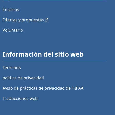
Empleos
Ofertas y
propuestas
Voluntario
Información del sitio web
Términos
política de privacidad
Aviso de prácticas de privacidad de HIPAA
Traducciones web