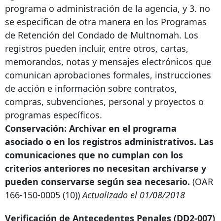
programa o administración de la agencia, y 3. no
se especifican de otra manera en los Programas
de Retención del Condado de Multnomah. Los
registros pueden incluir, entre otros, cartas,
memorandos, notas y mensajes electrónicos que
comunican aprobaciones formales, instrucciones
de acción e información sobre contratos,
compras, subvenciones, personal y proyectos o
programas específicos.
Conservación: Archivar en el programa
asociado o en los registros administrativos. Las
comunicaciones que no cumplan con los
criterios anteriores no necesitan archivarse y
pueden conservarse según sea necesario.
(OAR
166-150-0005
(10))
Actualizado el 01/08/2018
Verificación de Antecedentes Penales (DD2-007)