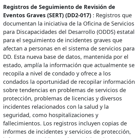
Registros de Seguimiento de Revisión de
Eventos Graves (SERT) (DD2-017)
: Registros que
documentan la iniciativa de la Oficina de Servicios
para Discapacidades del Desarrollo (ODDS) estatal
para el seguimiento de incidentes graves que
afectan a personas en el sistema de servicios para
DD. Esta nueva base de datos, mantenida por el
estado, amplía la información que actualmente se
recopila a nivel de condado y ofrece a los
condados la oportunidad de recopilar información
sobre tendencias en problemas de servicios de
protección, problemas de licencias y diversos
incidentes relacionados con la salud y la
seguridad, como hospitalizaciones y
fallecimientos. Los registros incluyen copias de
informes de incidentes y servicios de protección,