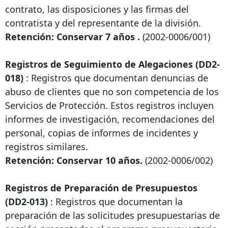
contrato, las disposiciones y las firmas del
contratista y del representante de la división.
Retención: Conservar 7 años
.
(2002-0006/001)
Registros de Seguimiento de Alegaciones (DD2-
018)
: Registros que documentan denuncias de
abuso de clientes que no son competencia de los
Servicios de Protección. Estos registros incluyen
informes de investigación, recomendaciones del
personal, copias de informes de incidentes y
registros similares.
Retención: Conservar 10 años.
(2002-0006/002)
Registros de Preparación de Presupuestos
(DD2-013)
: Registros que documentan la
preparación de las solicitudes presupuestarias de