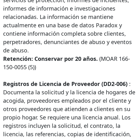
servicios de protección, informes de incidentes,
informes de información e investigaciones
relacionadas. La información se mantiene
actualmente en una base de datos Paradox y
contiene información completa sobre clientes,
perpetradores, denunciantes de abuso y eventos
de abuso.
Retención: Conservar por 20 años.
(MOAR
166-
150-0055
(5))
Registros de Licencia de Proveedor (DD2-006)
:
Documenta la solicitud y la licencia de hogares de
acogida, proveedores empleados por el cliente y
otros proveedores que atienden a clientes en su
propio hogar. Se requiere una licencia anual. Los
registros incluyen la solicitud, el contrato, la
licencia, las referencias, copias de identificación,