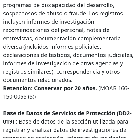
programas de discapacidad del desarrollo,
sospechosos de abuso o fraude. Los registros
incluyen informes de investigación,
recomendaciones del personal, notas de
entrevistas, documentación complementaria
diversa (incluidos informes policiales,
declaraciones de testigos, documentos judiciales,
informes de investigación de otras agencias y
registros similares), correspondencia y otros
documentos relacionados.
Retención: Conservar por 20 años.
(MOAR
166-
150-0055
(5))
Base de Datos de Servicios de Protección (DD2-
019)
: Base de datos de la sección utilizada para
registrar y analizar datos de investigaciones de