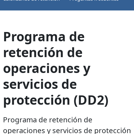
Programa de
retención de
operaciones y
servicios de
protección (DD2)
Programa de retención de
operaciones y servicios de protección