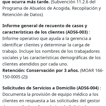
que ocurra más tarde.
(Subvención 11.2.6 del
Programa de Abuelos de Acogida, Recopilación y
Retención de Datos)
Informe general de recuento de casos y
características de los clientes (ADS6-003)
:
Informe operativo que ayuda a la gerencia a
identificar clientes y determinar la carga de
trabajo. Incluye los nombres de los trabajadores
sociales y las características demográficas de los
clientes atendidos por cada uno.
Retención: Conservación por 3 años.
(MOAR
166-
150-0005
(2))
Solicitudes de Servicios a Domicilio (ADS6-004)
:
Documenta la provisión de equipo médico a los
clientes en respuesta a las solicitudes del gestor