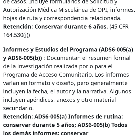
de casos. Incluye formularios de Solicitud y
Autorización Médica Miscelánea de OPI, informes,
hojas de ruta y correspondencia relacionada.
Retención: Conservar durante 6 años.
(45 CFR
164.530(j))
Informes y Estudios del Programa (ADS6-005(a)
y ADS6-005(b))
: Documentan el resumen formal
de la investigación realizada por o para el
Programa de Acceso Comunitario. Los informes
varían en formato y diseño, pero generalmente
incluyen la fecha, el autor y la narrativa. Algunos
incluyen apéndices, anexos y otro material
secundario.
Retención: ADS6-005(a) Informes de rutina:
conservar durante 5 años; ADS6-005(b) Todos
los demás informes: conservar