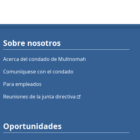
Sobre nosotros
Acerca del condado de Multnomah
Comuníquese con el condado
Para empleados
Reuniones de la junta
directiva
Oportunidades