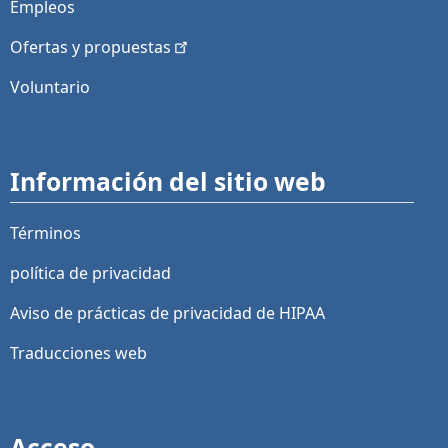
Empleos
Ofertas y
propuestas
Voluntario
Información del sitio web
Términos
política de privacidad
Aviso de prácticas de privacidad de HIPAA
Traducciones web
Acceso