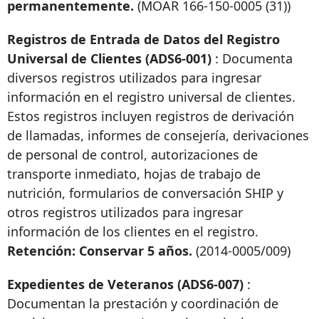
permanentemente.
(MOAR
166-150-0005
(31))
Registros de Entrada de Datos del Registro
Universal de Clientes (ADS6-001)
: Documenta
diversos registros utilizados para ingresar
información en el registro universal de clientes.
Estos registros incluyen registros de derivación
de llamadas, informes de consejería, derivaciones
de personal de control, autorizaciones de
transporte inmediato, hojas de trabajo de
nutrición, formularios de conversación SHIP y
otros registros utilizados para ingresar
información de los clientes en el registro.
Retención: Conservar 5 años.
(2014-0005/009)
Expedientes de Veteranos (ADS6-007)
:
Documentan la prestación y coordinación de