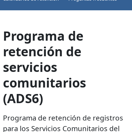
Programa de
retención de
servicios
comunitarios
(ADS6)
Programa de retención de registros
para los Servicios Comunitarios del