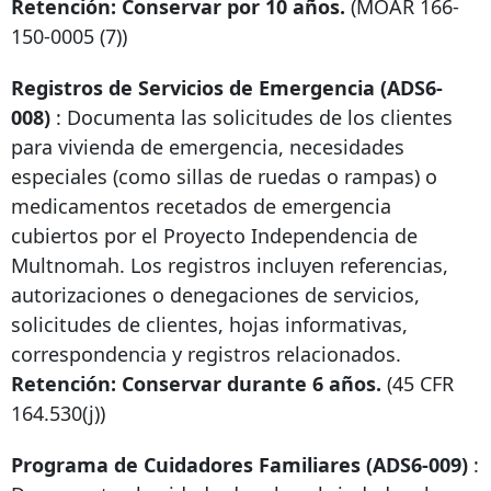
Retención: Conservar por 10 años.
(MOAR
166-
150-0005
(7))
Registros de Servicios de Emergencia (ADS6-
008)
: Documenta las solicitudes de los clientes
para vivienda de emergencia, necesidades
especiales (como sillas de ruedas o rampas) o
medicamentos recetados de emergencia
cubiertos por el Proyecto Independencia de
Multnomah. Los registros incluyen referencias,
autorizaciones o denegaciones de servicios,
solicitudes de clientes, hojas informativas,
correspondencia y registros relacionados.
Retención: Conservar durante 6 años.
(45 CFR
164.530(j))
Programa de Cuidadores Familiares (ADS6-009)
: