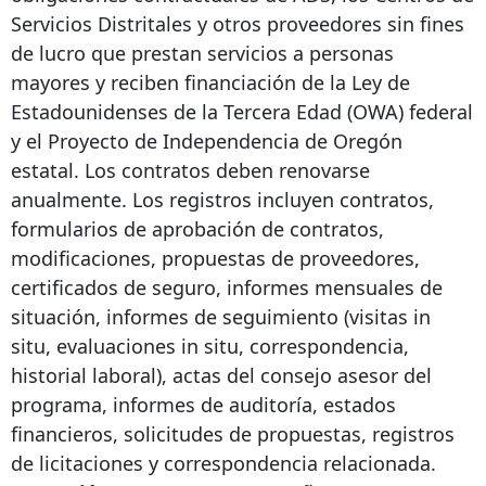
Servicios Distritales y otros proveedores sin fines
de lucro que prestan servicios a personas
mayores y reciben financiación de la Ley de
Estadounidenses de la Tercera Edad (OWA) federal
y el Proyecto de Independencia de Oregón
estatal. Los contratos deben renovarse
anualmente. Los registros incluyen contratos,
formularios de aprobación de contratos,
modificaciones, propuestas de proveedores,
certificados de seguro, informes mensuales de
situación, informes de seguimiento (visitas in
situ, evaluaciones in situ, correspondencia,
historial laboral), actas del consejo asesor del
programa, informes de auditoría, estados
financieros, solicitudes de propuestas, registros
de licitaciones y correspondencia relacionada.