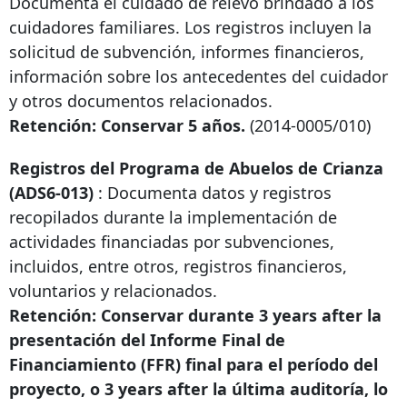
Documenta el cuidado de relevo brindado a los
cuidadores familiares. Los registros incluyen la
solicitud de subvención, informes financieros,
información sobre los antecedentes del cuidador
y otros documentos relacionados.
Retención: Conservar 5 años.
(2014-0005/010)
Registros del Programa de Abuelos de Crianza
(ADS6-013)
: Documenta datos y registros
recopilados durante la implementación de
actividades financiadas por subvenciones,
incluidos, entre otros, registros financieros,
voluntarios y relacionados.
Retención: Conservar durante
3 years after
la
presentación del Informe Final de
Financiamiento (FFR) final para el período del
proyecto, o
3 years after
la última auditoría, lo