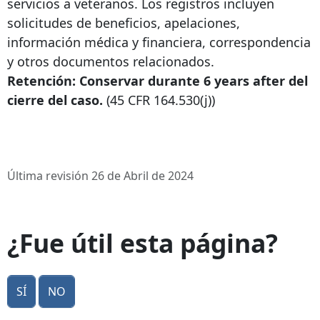
servicios a veteranos. Los registros incluyen
solicitudes de beneficios, apelaciones,
información médica y financiera, correspondencia
y otros documentos relacionados.
Retención: Conservar durante
6 years after
del
cierre del caso.
(45 CFR 164.530(j))
Última revisión 26 de Abril de 2024
¿Fue útil esta página?
Sí
No