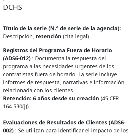
DCHS
Título de la serie (N.° de serie de la agencia):
Descripción,
retención
(cita legal)
Registros del Programa Fuera de Horario
(ADS6-012)
: Documenta la respuesta del
programa a las necesidades urgentes de los
contratistas fuera de horario. La serie incluye
informes de respuesta, narrativas e información
relacionada con los clientes.
Retención: 6 años desde su creación
(45 CFR
164.530(j))
Evaluaciones de Resultados de Clientes (ADS6-
002)
: Se utilizan para identificar el impacto de los