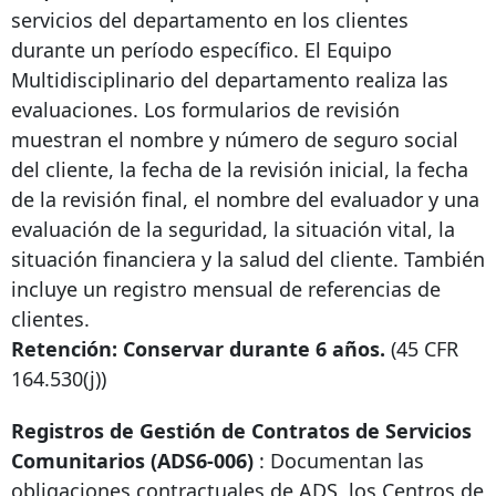
servicios del departamento en los clientes
durante un período específico. El Equipo
Multidisciplinario del departamento realiza las
evaluaciones. Los formularios de revisión
muestran el nombre y número de seguro social
del cliente, la fecha de la revisión inicial, la fecha
de la revisión final, el nombre del evaluador y una
evaluación de la seguridad, la situación vital, la
situación financiera y la salud del cliente. También
incluye un registro mensual de referencias de
clientes.
Retención: Conservar durante 6 años.
(45
CFR
164.530(j))
Registros de Gestión de Contratos de Servicios
Comunitarios (ADS6-006)
: Documentan las
obligaciones contractuales de ADS, los Centros de