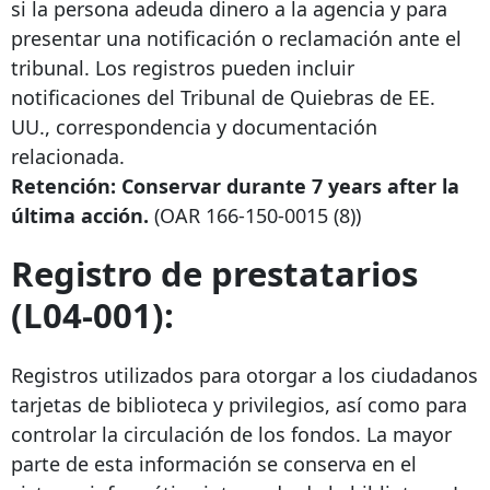
si la persona adeuda dinero a la agencia y para
presentar una notificación o reclamación ante el
tribunal. Los registros pueden incluir
notificaciones del Tribunal de Quiebras de EE.
UU., correspondencia y documentación
relacionada.
Retención: Conservar durante
7 years after
la
última acción.
(OAR
166-150-0015
(8))
Registro de prestatarios
(L04-001):
Registros utilizados para otorgar a los ciudadanos
tarjetas de biblioteca y privilegios, así como para
controlar la circulación de los fondos. La mayor
parte de esta información se conserva en el