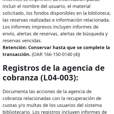
incluir el nombre del usuario, el material
solicitado, los fondos disponibles en la biblioteca,
las reservas realizadas e información relacionada.
Los informes impresos incluyen informes de
envío, alertas de reservas, alertas de búsqueda y
reservas vencidas.
Retención: Conservar hasta que se complete la
transacción.
(OAR
166-150-0140
(4))
Registros de la agencia de
cobranza (L04-003):
Documenta las acciones de la agencia de
cobranza relacionadas con la recuperación de
cuotas y/o multas de los usuarios del sistema
bibliotecario. Los registros incluyen informes de