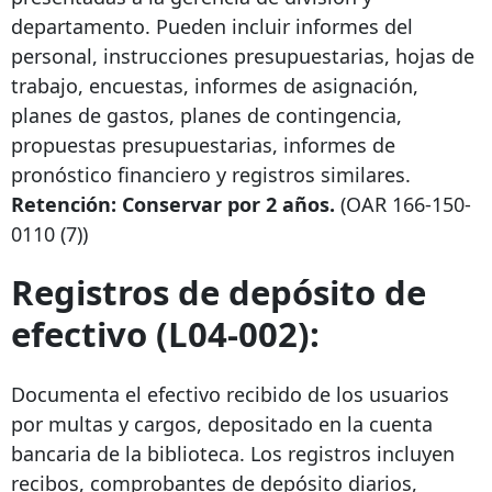
departamento. Pueden incluir informes del
personal, instrucciones presupuestarias, hojas de
trabajo, encuestas, informes de asignación,
planes de gastos, planes de contingencia,
propuestas presupuestarias, informes de
pronóstico financiero y registros similares.
Retención: Conservar por 2 años.
(OAR
166-150-
0110
(7))
Registros de depósito de
efectivo (L04-002):
Documenta el efectivo recibido de los usuarios
por multas y cargos, depositado en la cuenta
bancaria de la biblioteca. Los registros incluyen
recibos, comprobantes de depósito diarios,