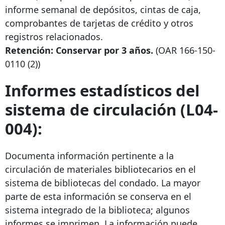
informe semanal de depósitos, cintas de caja,
comprobantes de tarjetas de crédito y otros
registros relacionados.
Retención: Conservar por 3 años.
(OAR
166-150-
0110
(2))
Informes estadísticos del
sistema de circulación (L04-
004):
Documenta información pertinente a la
circulación de materiales bibliotecarios en el
sistema de bibliotecas del condado. La mayor
parte de esta información se conserva en el
sistema integrado de la biblioteca; algunos
informes se imprimen. La información puede