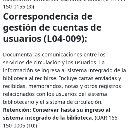
150-0155
(3))
Correspondencia de
gestión de cuentas de
usuarios (L04-009):
Documenta las comunicaciones entre los
servicios de circulación y los usuarios. La
información se ingresa al sistema integrado de la
biblioteca al recibirse. Incluye cartas enviadas y
recibidas, memorandos, notas y otros registros
relacionados con los usuarios del sistema
bibliotecario y el sistema de circulación.
Retención: Conservar hasta su ingreso al
sistema integrado de la biblioteca.
(OAR
166-
150-0005
(10))