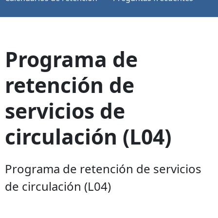
Programa de
retención de
servicios de
circulación (L04)
Programa de retención de servicios
de circulación (L04)