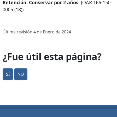
Retención: Conservar por 2 años.
(OAR
166-150-
0005
(18))
Última revisión 4 de Enero de 2024
¿Fue útil esta página?
Sí
No