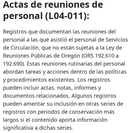
Actas de reuniones de
personal (L04-011):
Registros que documentan las reuniones del
personal a las que asistió el personal de Servicios
de Circulación, que no están sujetas a la Ley de
Reuniones Públicas de Oregón (ORS 192.610 a
192.690). Estas reuniones rutinarias del personal
abordan tareas y acciones dentro de las políticas
y procedimientos existentes. Los registros
pueden incluir actas, notas, informes y
documentos relacionados. Algunos registros
pueden ameritar su inclusión en otras series de
registros con periodos de conservación más
largos si el contenido aporta información
significativa a dichas series.