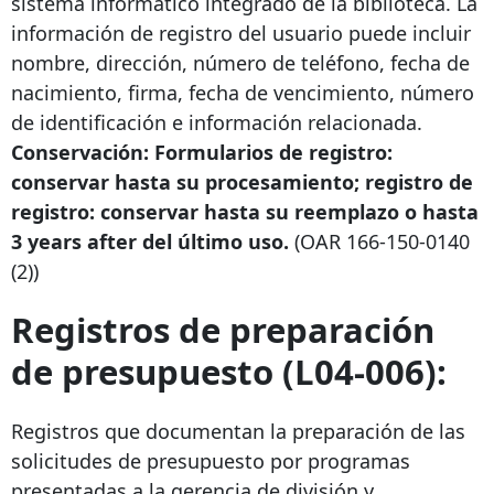
sistema informático integrado de la biblioteca. La
información de registro del usuario puede incluir
nombre, dirección, número de teléfono, fecha de
nacimiento, firma, fecha de vencimiento, número
de identificación e información relacionada.
Conservación: Formularios de registro:
conservar hasta su procesamiento; registro de
registro: conservar hasta su reemplazo o hasta
3 years after
del último uso.
(OAR
166-150-0140
(2))
Registros de preparación
de presupuesto (L04-006):
Registros que documentan la preparación de las
solicitudes de presupuesto por programas
presentadas a la gerencia de división y