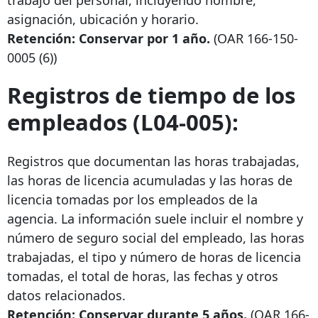
trabajo del personal, incluyendo nombre,
asignación, ubicación y horario.
Retención: Conservar por 1 año.
(OAR
166-150-
0005
(6))
Registros de tiempo de los
empleados (L04-005):
Registros que documentan las horas trabajadas,
las horas de licencia acumuladas y las horas de
licencia tomadas por los empleados de la
agencia. La información suele incluir el nombre y
número de seguro social del empleado, las horas
trabajadas, el tipo y número de horas de licencia
tomadas, el total de horas, las fechas y otros
datos relacionados.
Retención: Conservar durante 5 años.
(OAR
166-