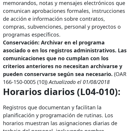
memorandos, notas y mensajes electrónicos que
comunican aprobaciones formales, instrucciones
de acción e información sobre contratos,
compras, subvenciones, personal y proyectos o
programas específicos.
Conservación: Archivar en el programa
asociado o en los registros administrativos. Las
comunicaciones que no cumplan con los
criterios anteriores no necesitan archivarse y
pueden conservarse según sea necesario.
(OAR
166-150-0005
(10))
Actualizado el 01/08/2018
Horarios diarios (L04-010):
Registros que documentan y facilitan la
planificación y programación de rutinas. Los
horarios muestran las asignaciones diarias de