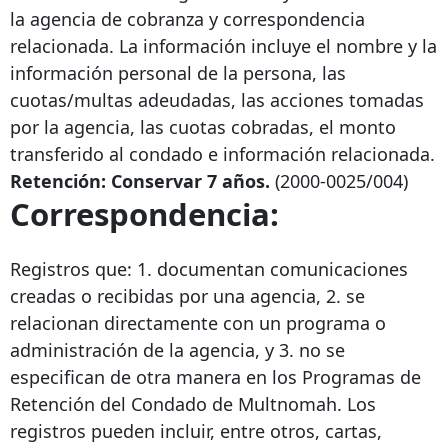
la agencia de cobranza y correspondencia
relacionada. La información incluye el nombre y la
información personal de la persona, las
cuotas/multas adeudadas, las acciones tomadas
por la agencia, las cuotas cobradas, el monto
transferido al condado e información relacionada.
Retención: Conservar 7 años.
(2000-0025/004)
Correspondencia:
Registros que: 1. documentan comunicaciones
creadas o recibidas por una agencia, 2. se
relacionan directamente con un programa o
administración de la agencia, y 3. no se
especifican de otra manera en los Programas de
Retención del Condado de Multnomah. Los
registros pueden incluir, entre otros, cartas,