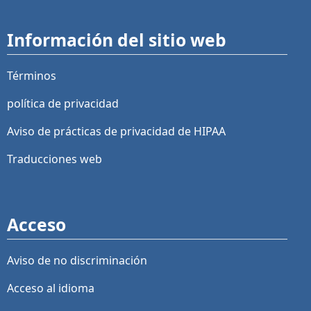
Información del sitio web
Términos
política de privacidad
Aviso de prácticas de privacidad de HIPAA
Traducciones web
Acceso
Aviso de no discriminación
Acceso al idioma