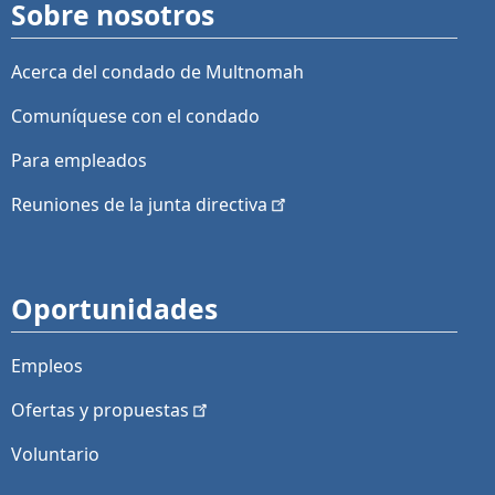
Sobre nosotros
Acerca del condado de Multnomah
Comuníquese con el condado
Para empleados
Reuniones de la junta
directiva
Oportunidades
Empleos
Ofertas y
propuestas
Voluntario