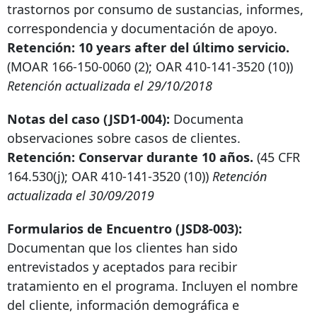
trastornos por consumo de sustancias, informes,
correspondencia y documentación de apoyo.
Retención:
10 years after
del último servicio.
(MOAR
166-150-0060
(2); OAR
410-141-3520
(10))
Retención actualizada el 29/10/2018
Notas del caso (JSD1-004):
Documenta
observaciones sobre casos de clientes.
Retención: Conservar durante 10 años.
(45 CFR
164.530(j); OAR
410-141-3520
(10))
Retención
actualizada el 30/09/2019
Formularios de Encuentro (JSD8-003):
Documentan que los clientes han sido
entrevistados y aceptados para recibir
tratamiento en el programa. Incluyen el nombre
del cliente, información demográfica e