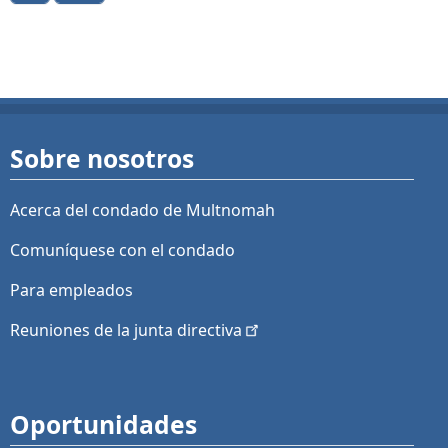
Sobre nosotros
Acerca del condado de Multnomah
Comuníquese con el condado
Para empleados
Reuniones de la junta
directiva
Oportunidades