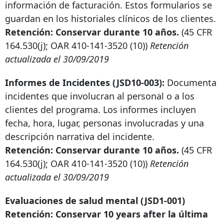
información de facturación. Estos formularios se
guardan en los historiales clínicos de los clientes.
Retención: Conservar durante 10 años.
(45 CFR
164.530(j); OAR
410-141-3520
(10))
Retención
actualizada el 30/09/2019
Informes de Incidentes (JSD10-003):
Documenta
incidentes que involucran al personal o a los
clientes del programa. Los informes incluyen
fecha, hora, lugar, personas involucradas y una
descripción narrativa del incidente.
Retención: Conservar durante 10 años.
(45 CFR
164.530(j); OAR
410-141-3520
(10))
Retención
actualizada el 30/09/2019
Evaluaciones de salud mental (JSD1-001)
Retención: Conservar
10 years after
la última