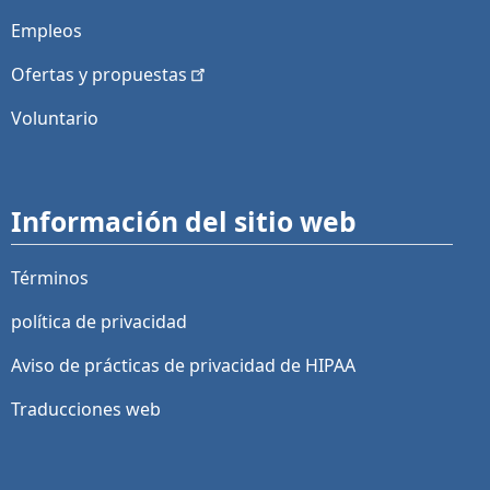
Empleos
Ofertas y
propuestas
Voluntario
Información del sitio web
Términos
política de privacidad
Aviso de prácticas de privacidad de HIPAA
Traducciones web