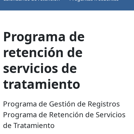
Programa de
retención de
servicios de
tratamiento
Programa de Gestión de Registros
Programa de Retención de Servicios
de Tratamiento