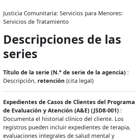
Justicia Comunitaria: Servicios para Menores:
Servicios de Tratamiento
Descripciones de las
series
Título de la serie (N.° de serie de la agencia)
:
Descripción,
retención
(cita legal)
Expedientes de Casos de Clientes del Programa
de Evaluación y Atención (A&E) (JSD8-001)
:
Documenta el historial clínico del cliente. Los
registros pueden incluir expedientes de terapia,
evaluaciones integrales de salud mental y