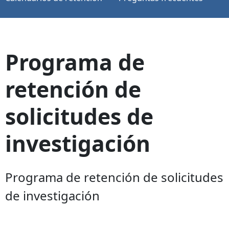
Programa de
retención de
solicitudes de
investigación
Programa de retención de solicitudes
de investigación