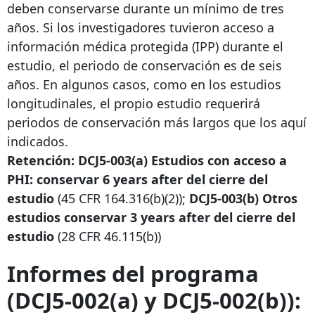
deben conservarse durante un mínimo de tres
años. Si los investigadores tuvieron acceso a
información médica protegida (IPP) durante el
estudio, el periodo de conservación es de seis
años. En algunos casos, como en los estudios
longitudinales, el propio estudio requerirá
periodos de conservación más largos que los aquí
indicados.
Retención: DCJ5-003(a) Estudios con acceso a
PHI: conservar
6 years after
del cierre del
estudio
(45 CFR 164.316(b)(2));
DCJ5-003(b) Otros
estudios conservar
3 years after
del cierre del
estudio
(28 CFR 46.115(b))
Informes del programa
(DCJ5-002(a) y DCJ5-002(b)):