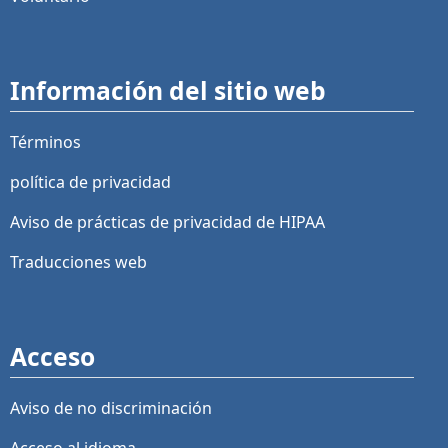
Información del sitio web
Términos
política de privacidad
Aviso de prácticas de privacidad de HIPAA
Traducciones web
Acceso
Aviso de no discriminación