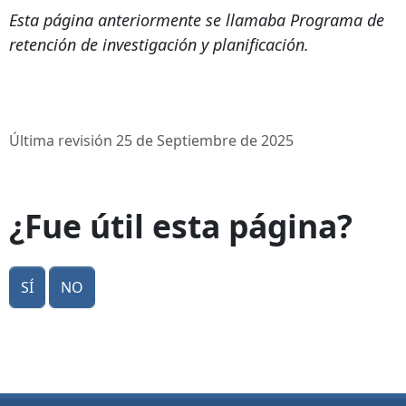
Esta página anteriormente se llamaba Programa de
retención de investigación y planificación.
Última revisión 25 de Septiembre de 2025
¿Fue útil esta página?
Sí
No