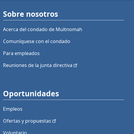
Sobre nosotros
Acerca del condado de Multnomah
Comuníquese con el condado
Para empleados
Reuniones de la junta
directiva
Oportunidades
Empleos
Ofertas y
propuestas
Voluntario