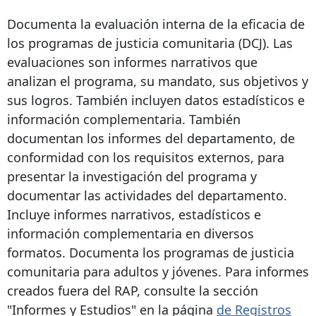
Documenta la evaluación interna de la eficacia de
los programas de justicia comunitaria (DCJ). Las
evaluaciones son informes narrativos que
analizan el programa, su mandato, sus objetivos y
sus logros. También incluyen datos estadísticos e
información complementaria. También
documentan los informes del departamento, de
conformidad con los requisitos externos, para
presentar la investigación del programa y
documentar las actividades del departamento.
Incluye informes narrativos, estadísticos e
información complementaria en diversos
formatos. Documenta los programas de justicia
comunitaria para adultos y jóvenes. Para informes
creados fuera del RAP, consulte la sección
"Informes y Estudios" en la página
de Registros