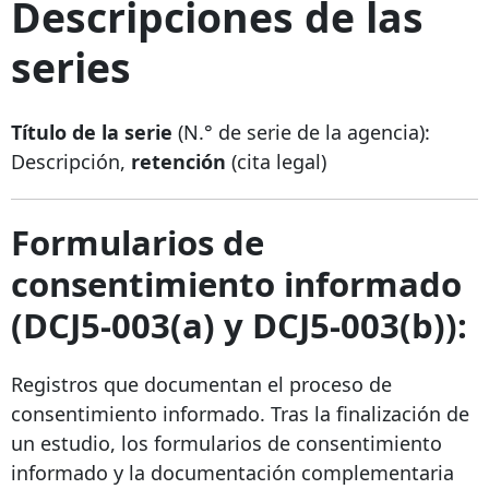
Descripciones de las
series
Título de la serie
(N.° de serie de la agencia):
Descripción,
retención
(cita legal)
Formularios de
consentimiento informado
(DCJ5-003(a) y DCJ5-003(b)):
Registros que documentan el proceso de
consentimiento informado. Tras la finalización de
un estudio, los formularios de consentimiento
informado y la documentación complementaria