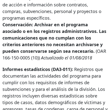
de acción e información sobre contratos,
compras, subvenciones, personal y proyectos o
programas específicos.
Conservación: Archivar en el programa
asociado o en los registros administrativos. Las
comunicaciones que no cumplan con los
criterios anteriores no necesitan archivarse y
pueden conservarse según sea necesario.
(OAR
166-150-0005
(10))
Actualizado el 01/08/2018
Informes estadísticos (DA3-011):
Registros que
documentan las actividades del programa para
cumplir con los requisitos de informes de
subvenciones y para el análisis de la división. Los
registros incluyen diversas estadísticas sobre
tipos de casos, datos demográficos de víctimas y
agresores, tasas de condenas, carga de personal y