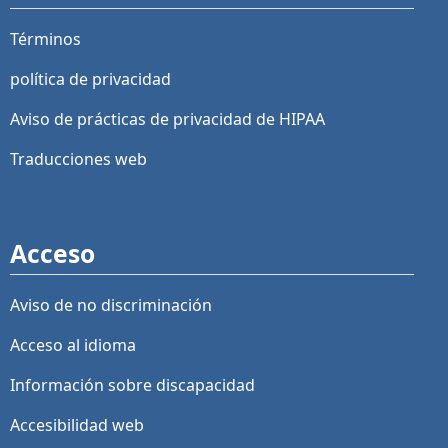
Términos
política de privacidad
Aviso de prácticas de privacidad de HIPAA
Traducciones web
Acceso
Aviso de no discriminación
Acceso al idioma
Información sobre discapacidad
Accesibilidad web