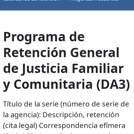
Programa de
Retención General
de Justicia Familiar
y Comunitaria (DA3)
Título de la serie (número de serie de
la agencia): Descripción, retención
(cita legal) Correspondencia efímera