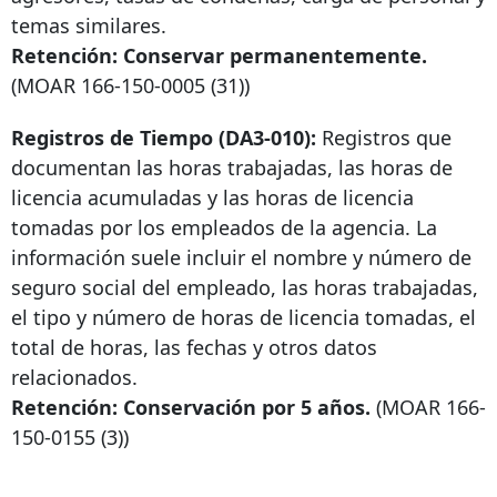
temas similares.
Retención: Conservar permanentemente.
(MOAR
166-150-0005
(31))
Registros de Tiempo (DA3-010):
Registros que
documentan las horas trabajadas, las horas de
licencia acumuladas y las horas de licencia
tomadas por los empleados de la agencia. La
información suele incluir el nombre y número de
seguro social del empleado, las horas trabajadas,
el tipo y número de horas de licencia tomadas, el
total de horas, las fechas y otros datos
relacionados.
Retención: Conservación por 5 años.
(MOAR
166-
150-0155
(3))