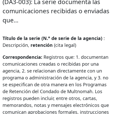
(DA3-003): La serie documenta las
comunicaciones recibidas o enviadas
que...
Título de la serie (N.° de serie de la agencia)
:
Descripción,
retención
(cita legal)
Correspondencia:
Registros que: 1. documentan
comunicaciones creadas o recibidas por una
agencia, 2. se relacionan directamente con un
programa o administración de la agencia, y 3. no
se especifican de otra manera en los Programas
de Retención del Condado de Multnomah. Los
registros pueden incluir, entre otros, cartas,
memorandos, notas y mensajes electrónicos que
comunican aprobaciones formales, instrucciones