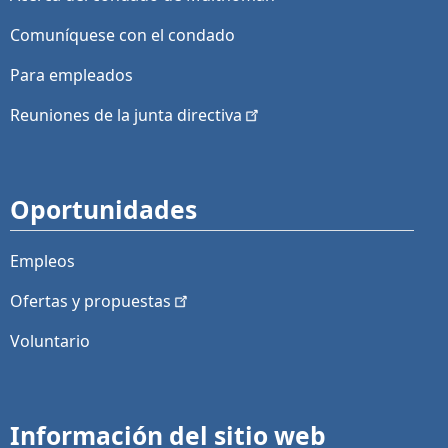
Comuníquese con el condado
Para empleados
Reuniones de la junta
directiva
Oportunidades
Empleos
Ofertas y
propuestas
Voluntario
Información del sitio web