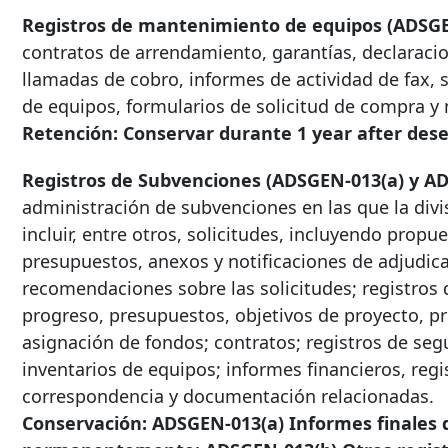
Registros de mantenimiento de equipos (ADSGE
contratos de arrendamiento, garantías, declaracio
llamadas de cobro, informes de actividad de fax, 
de equipos, formularios de solicitud de compra 
Retención: Conservar durante
1 year after
dese
Registros de Subvenciones (ADSGEN-013(a) y AD
administración de subvenciones en las que la divi
incluir, entre otros, solicitudes, incluyendo prop
presupuestos, anexos y notificaciones de adjudica
recomendaciones sobre las solicitudes; registros
progreso, presupuestos, objetivos de proyecto, 
asignación de fondos; contratos; registros de seg
inventarios de equipos; informes financieros, regi
correspondencia y documentación relacionadas.
Conservación: ADSGEN-013(a) Informes finales d