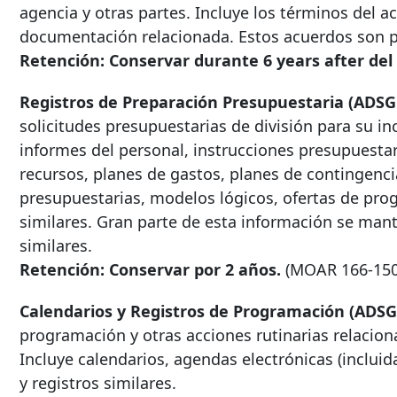
agencia y otras partes. Incluye los términos del ac
documentación relacionada. Estos acuerdos son pr
Retención: Conservar durante
6 years after
del
Registros de Preparación Presupuestaria (ADSG
solicitudes presupuestarias de división para su i
informes del personal, instrucciones presupuestar
recursos, planes de gastos, planes de contingenc
presupuestarias, modelos lógicos, ofertas de prog
similares. Gran parte de esta información se man
similares.
Retención: Conservar por 2 años.
(MOAR
166-15
Calendarios y Registros de Programación (ADSG
programación y otras acciones rutinarias relacionad
Incluye calendarios, agendas electrónicas (incluida
y registros similares.