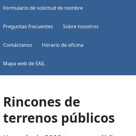
Formulario de solicitud de nombre
Preguntas frecuentes
Sobre nosotros
Contáctanos
Horario de oficina
Mapa web de SAIL
Rincones de
terrenos públicos