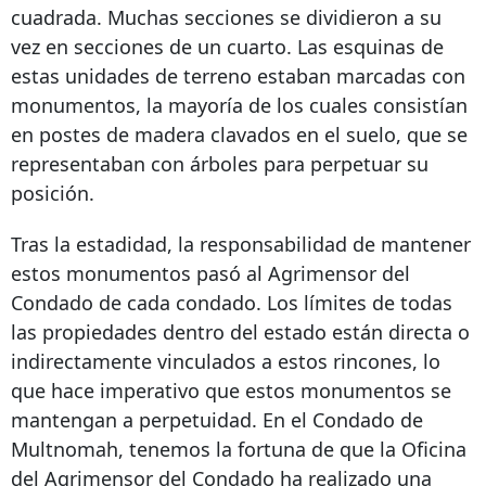
cuadrada. Muchas secciones se dividieron a su
vez en secciones de un cuarto. Las esquinas de
estas unidades de terreno estaban marcadas con
monumentos, la mayoría de los cuales consistían
en postes de madera clavados en el suelo, que se
representaban con árboles para perpetuar su
posición.
Tras la estadidad, la responsabilidad de mantener
estos monumentos pasó al Agrimensor del
Condado de cada condado. Los límites de todas
las propiedades dentro del estado están directa o
indirectamente vinculados a estos rincones, lo
que hace imperativo que estos monumentos se
mantengan a perpetuidad. En el Condado de
Multnomah, tenemos la fortuna de que la Oficina
del Agrimensor del Condado ha realizado una