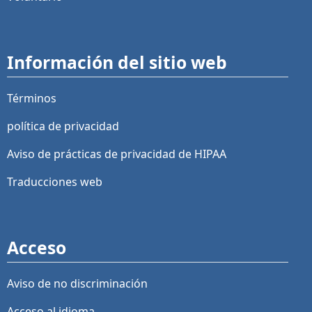
Información del sitio web
Términos
política de privacidad
Aviso de prácticas de privacidad de HIPAA
Traducciones web
Acceso
Aviso de no discriminación
Acceso al idioma