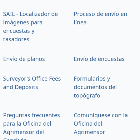
SAIL - Localizador de
Proceso de envío en
imágenes para
línea
encuestas y
tasadores
Envío de planos
Envío de encuestas
Surveyor's Office Fees
Formularios y
and Deposits
documentos del
topógrafo
Preguntas frecuentes
Comuníquese con la
para la Oficina del
Oficina del
Agrimensor del
Agrimensor