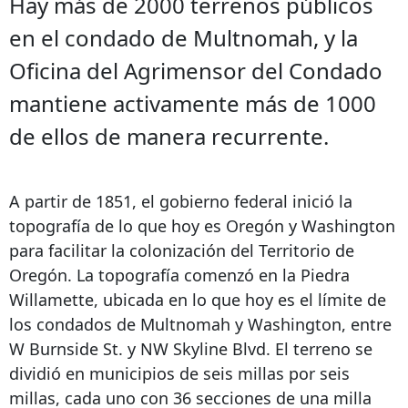
Hay más de 2000 terrenos públicos
en el condado de Multnomah, y la
Oficina del Agrimensor del Condado
mantiene activamente más de 1000
de ellos de manera recurrente.
A partir de 1851, el gobierno federal inició la
topografía de lo que hoy es Oregón y Washington
para facilitar la colonización del Territorio de
Oregón. La topografía comenzó en la Piedra
Willamette, ubicada en lo que hoy es el límite de
los condados de Multnomah y Washington, entre
W Burnside St. y NW Skyline Blvd. El terreno se
dividió en municipios de seis millas por seis
millas, cada uno con 36 secciones de una milla