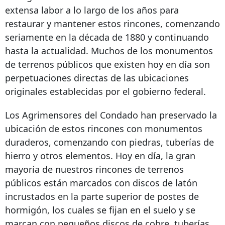
extensa labor a lo largo de los años para
restaurar y mantener estos rincones, comenzando
seriamente en la década de 1880 y continuando
hasta la actualidad. Muchos de los monumentos
de terrenos públicos que existen hoy en día son
perpetuaciones directas de las ubicaciones
originales establecidas por el gobierno federal.
Los Agrimensores del Condado han preservado la
ubicación de estos rincones con monumentos
duraderos, comenzando con piedras, tuberías de
hierro y otros elementos. Hoy en día, la gran
mayoría de nuestros rincones de terrenos
públicos están marcados con discos de latón
incrustados en la parte superior de postes de
hormigón, los cuales se fijan en el suelo y se
marcan con pequeños discos de cobre, tuberías