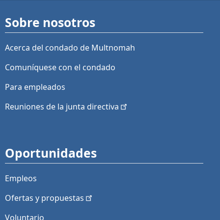
Sobre nosotros
Acerca del condado de Multnomah
Comuníquese con el condado
Para empleados
Reuniones de la junta
directiva
Oportunidades
Empleos
Ofertas y
propuestas
Voluntario