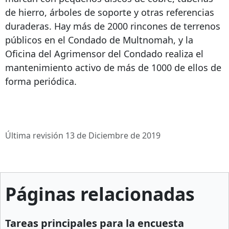
de hierro, árboles de soporte y otras referencias
duraderas. Hay más de 2000 rincones de terrenos
públicos en el Condado de Multnomah, y la
Oficina del Agrimensor del Condado realiza el
mantenimiento activo de más de 1000 de ellos de
forma periódica.
Última revisión 13 de Diciembre de 2019
Páginas relacionadas
Tareas principales para la encuesta