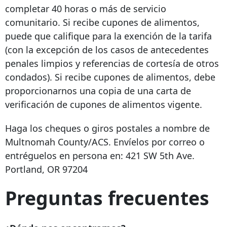
completar 40 horas o más de servicio
comunitario. Si recibe cupones de alimentos,
puede que califique para la exención de la tarifa
(con la excepción de los casos de antecedentes
penales limpios y referencias de cortesía de otros
condados). Si recibe cupones de alimentos, debe
proporcionarnos una copia de una carta de
verificación de cupones de alimentos vigente.
Haga los cheques o giros postales a nombre de
Multnomah County/ACS. Envíelos por correo o
entréguelos en persona en: 421 SW 5th Ave.
Portland, OR 97204
Preguntas frecuentes