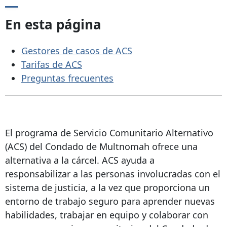
En esta página
Gestores de casos de ACS
Tarifas de ACS
Preguntas frecuentes
El programa de Servicio Comunitario Alternativo
(ACS) del Condado de Multnomah ofrece una
alternativa a la cárcel. ACS ayuda a
responsabilizar a las personas involucradas con el
sistema de justicia, a la vez que proporciona un
entorno de trabajo seguro para aprender nuevas
habilidades, trabajar en equipo y colaborar con