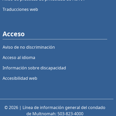
Traducciones web
Acceso
Aviso de no discriminación
Acceso al idioma
Información sobre discapacidad
Accesibilidad web
© 2026 | Línea de información general del condado
de Multnomah: 503-823-4000