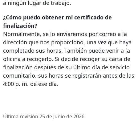
a ningún lugar de trabajo.
¿Cómo puedo obtener mi certificado de
finalización?
Normalmente, se lo enviaremos por correo a la
dirección que nos proporcionó, una vez que haya
completado sus horas. También puede venir a la
oficina a recogerlo. Si decide recoger su carta de
finalización después de su último día de servicio
comunitario, sus horas se registrarán antes de las
4:00 p. m. de ese día.
Última revisión 25 de Junio de 2026