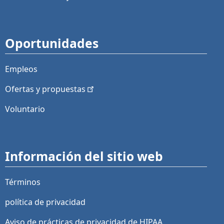
Oportunidades
Empleos
Ofertas y
propuestas
Voluntario
Información del sitio web
Términos
política de privacidad
Aviso de prácticas de privacidad de HIPAA