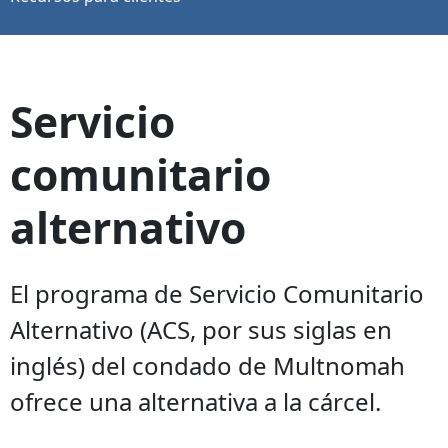
Servicio
comunitario
alternativo
El programa de Servicio Comunitario
Alternativo (ACS, por sus siglas en
inglés) del condado de Multnomah
ofrece una alternativa a la cárcel.