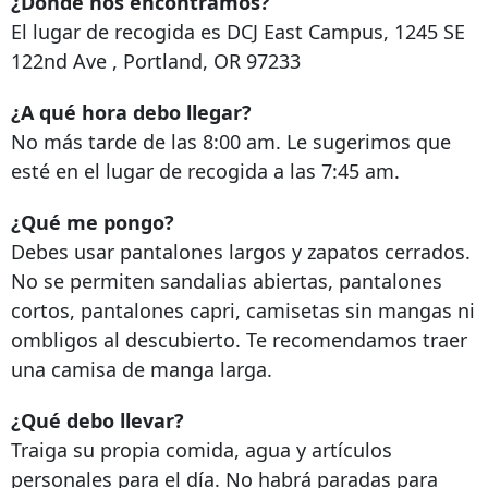
¿Dónde nos encontramos?
El lugar de recogida es DCJ East Campus,
1245 SE
122nd Ave
,
Portland, OR 97233
¿A qué hora debo llegar?
No más tarde de las 8:00 am. Le sugerimos que
esté en el lugar de recogida a las 7:45 am.
¿Qué me pongo?
Debes usar pantalones largos y zapatos cerrados.
No se permiten sandalias abiertas, pantalones
cortos, pantalones capri, camisetas sin mangas ni
ombligos al descubierto. Te recomendamos traer
una camisa de manga larga.
¿Qué debo llevar?
Traiga su propia comida, agua y artículos
personales para el día. No habrá paradas para