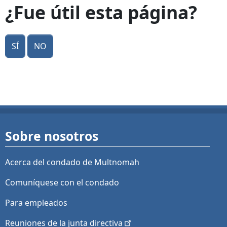
¿Fue útil esta página?
Sí
No
Sobre nosotros
Acerca del condado de Multnomah
Comuníquese con el condado
Para empleados
Reuniones de la junta
directiva