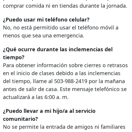
comprar comida ni en tiendas durante la jornada.
¿Puedo usar mi teléfono celular?
No, no está permitido usar el teléfono móvil a
menos que sea una emergencia.
¿Qué ocurre durante las inclemencias del
tiempo?
Para obtener información sobre cierres o retrasos
en el inicio de clases debido a las inclemencias
del tiempo, llame al
503-988-2419
por la mañana
antes de salir de casa. Este mensaje telefónico se
actualizará a las 6:00 a. m.
¿Puedo llevar a mi hijo/a al servicio
comunitario?
No se permite la entrada de amigos ni familiares