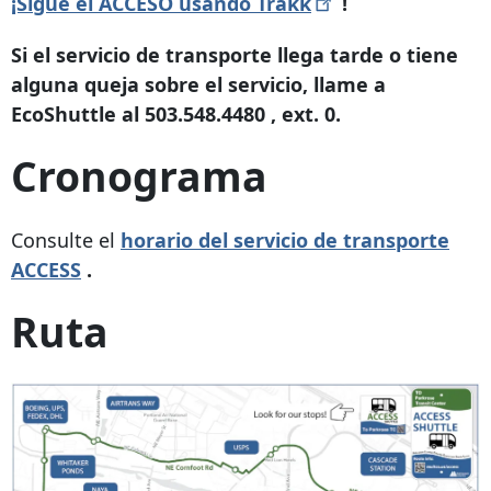
¡Sigue el ACCESO usando
Trakk
!
Si el servicio de transporte llega tarde o tiene
alguna queja sobre el servicio, llame a
EcoShuttle al
503.548.4480
, ext. 0.
Cronograma
Consulte el
horario del servicio de transporte
ACCESS
.
Ruta