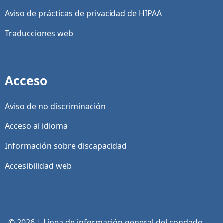
Aviso de prácticas de privacidad de HIPAA
Traducciones web
Acceso
Aviso de no discriminación
Acceso al idioma
Información sobre discapacidad
Accesibilidad web
© 2026 | Línea de información general del condado