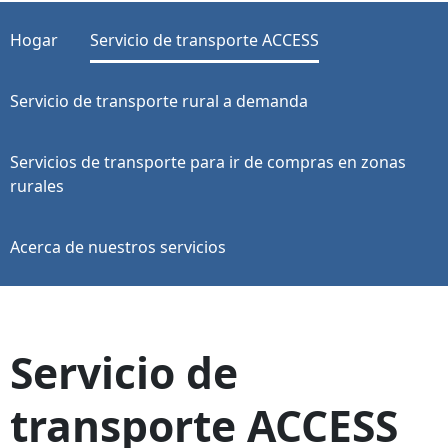
Hogar
Servicio de transporte ACCESS
Servicio de transporte rural a demanda
Servicios de transporte para ir de compras en zonas
rurales
Acerca de nuestros servicios
Servicio de
transporte ACCESS