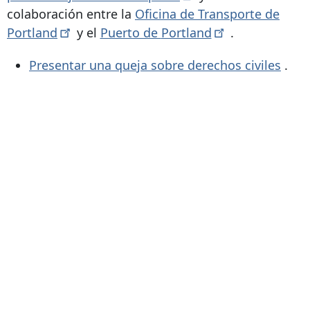
colaboración entre la
Oficina de Transporte de
Portland
y el
Puerto de
Portland
.
Presentar una queja sobre derechos civiles
.