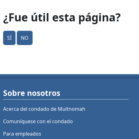
¿Fue útil esta página?
Sí
No
Sobre nosotros
Acerca del condado de Multnomah
Comuníquese con el condado
Para empleados