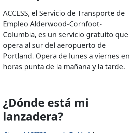
ACCESS, el Servicio de Transporte de
Empleo Alderwood-Cornfoot-
Columbia, es un servicio gratuito que
opera al sur del aeropuerto de
Portland. Opera de lunes a viernes en
horas punta de la mañana y la tarde.
¿Dónde está mi
lanzadera?