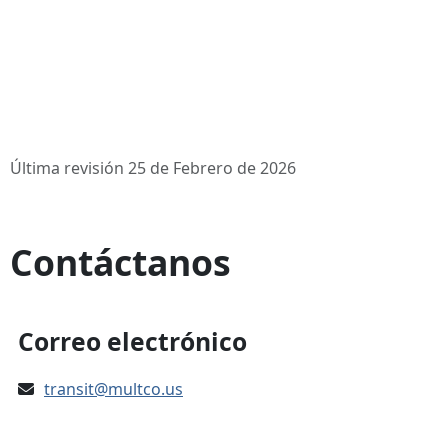
Última revisión 25 de Febrero de 2026
Contáctanos
Correo electrónico
transit@multco.us