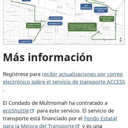
Más información
Regístrese para
recibir actualizaciones por correo
electrónico sobre el servicio de transporte ACCESS
.
El Condado de Multnomah ha contratado a
ecoShuttle
para este servicio. El servicio de
transporte está financiado por el
Fondo Estatal
para la Mejora del
Transporte
y es una