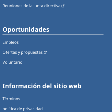
Reuniones de la junta
directiva
Oportunidades
Empleos
Ofertas y
propuestas
Voluntario
Información del sitio web
Términos
política de privacidad