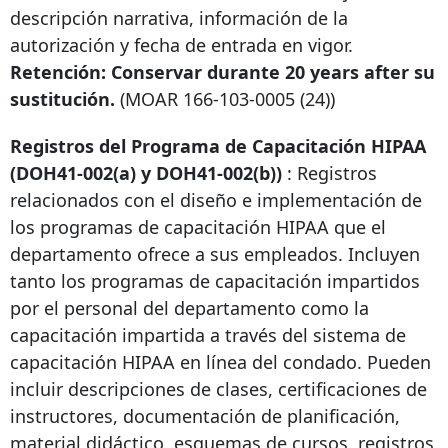
descripción narrativa, información de la
autorización y fecha de entrada en vigor.
Retención: Conservar durante
20 years after
su
sustitución.
(MOAR
166-103-0005
(24))
Registros del Programa de Capacitación HIPAA
(DOH41-002(a) y DOH41-002(b))
: Registros
relacionados con el diseño e implementación de
los programas de capacitación HIPAA que el
departamento ofrece a sus empleados. Incluyen
tanto los programas de capacitación impartidos
por el personal del departamento como la
capacitación impartida a través del sistema de
capacitación HIPAA en línea del condado. Pueden
incluir descripciones de clases, certificaciones de
instructores, documentación de planificación,
material didáctico, esquemas de cursos, registros