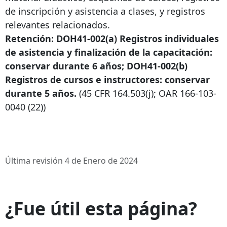
de inscripción y asistencia a clases, y registros
relevantes relacionados.
Retención: DOH41-002(a) Registros individuales
de asistencia y finalización de la capacitación:
conservar durante 6 años; DOH41-002(b)
Registros de cursos e instructores: conservar
durante 5 años.
(45 CFR 164.503(j); OAR
166-103-
0040
(22))
Última revisión 4 de Enero de 2024
¿Fue útil esta página?