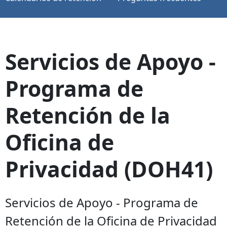
Servicios de Apoyo -
Programa de
Retención de la
Oficina de
Privacidad (DOH41)
Servicios de Apoyo - Programa de
Retención de la Oficina de Privacidad