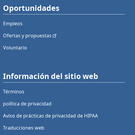
Oportunidades
Empleos
Ofertas y
propuestas
Voluntario
Información del sitio web
Términos
política de privacidad
Aviso de prácticas de privacidad de HIPAA
Traducciones web