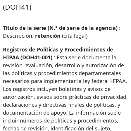
(DOH41)
Título de la serie (N.° de serie de la agencia)
:
Descripción,
retención
(cita legal)
Registros de Políticas y Procedimientos de
HIPAA (DOH41-001)
: Esta serie documenta la
revisión, evaluación, desarrollo y autorización de
las políticas y procedimientos departamentales
necesarios para implementar la ley federal HIPAA.
Los registros incluyen boletines y avisos de
autorización, avisos sobre prácticas de privacidad,
declaraciones y directivas finales de políticas, y
documentación de apoyo. La información suele
incluir números de políticas y procedimientos,
fechas de revisión, identificación del sujeto,