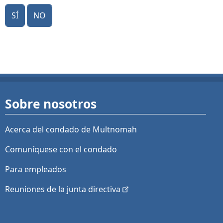
Sí
No
Sobre nosotros
Acerca del condado de Multnomah
Comuníquese con el condado
Para empleados
Reuniones de la junta
directiva