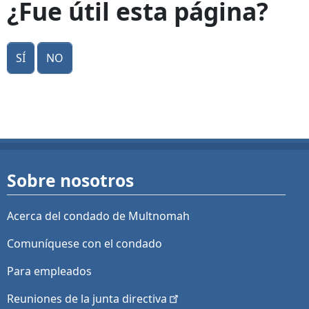
¿Fue útil esta página?
Sí
No
Sobre nosotros
Acerca del condado de Multnomah
Comuníquese con el condado
Para empleados
Reuniones de la junta
directiva