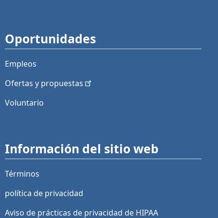
Oportunidades
Empleos
Ofertas y
propuestas
Voluntario
Información del sitio web
Términos
política de privacidad
Aviso de prácticas de privacidad de HIPAA