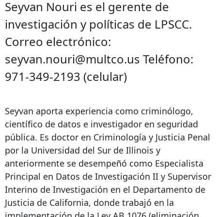
Seyvan Nouri es el gerente de
investigación y políticas de LPSCC.
Correo electrónico:
seyvan.nouri@multco.us Teléfono:
971-349-2193 (celular)
Seyvan
aporta experiencia como criminólogo,
científico de datos e investigador en seguridad
pública. Es doctor en Criminología y Justicia Penal
por la Universidad del Sur de Illinois y
anteriormente se desempeñó como Especialista
Principal en Datos de Investigación II y Supervisor
Interino de Investigación en el Departamento de
Justicia de California, donde trabajó en la
implementación de la Ley AB 1076 (eliminación