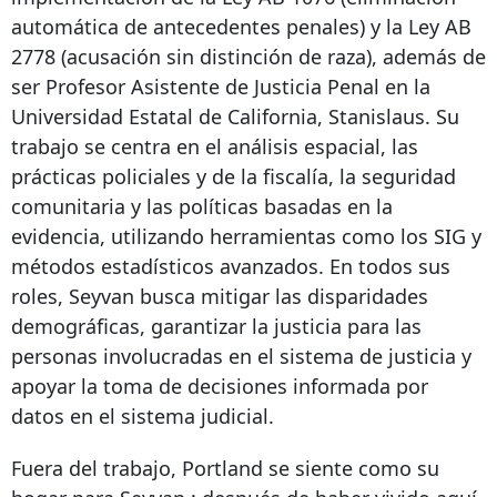
automática de antecedentes penales) y la Ley AB
2778 (acusación sin distinción de raza), además de
ser Profesor Asistente de Justicia Penal en la
Universidad Estatal de California, Stanislaus. Su
trabajo se centra en el análisis espacial, las
prácticas policiales y de la fiscalía, la seguridad
comunitaria y las políticas basadas en la
evidencia, utilizando herramientas como los SIG y
métodos estadísticos avanzados. En todos sus
roles,
Seyvan
busca mitigar las disparidades
demográficas, garantizar la justicia para las
personas involucradas en el sistema de justicia y
apoyar la toma de decisiones informada por
datos en el sistema judicial.
Fuera del trabajo, Portland se siente como su