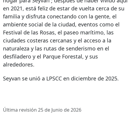
hogar para
Seyvan
; después de haber vivido aquí
en 2021, está feliz de estar de vuelta cerca de su
familia y disfruta conectando con la gente, el
ambiente social de la ciudad, eventos como el
Festival de las Rosas, el paseo marítimo, las
ciudades costeras cercanas y el acceso a la
naturaleza y las rutas de senderismo en el
desfiladero y el Parque Forestal, y sus
alrededores.
Seyvan se unió a LPSCC en diciembre de 2025.
Última revisión 25 de Junio de 2026