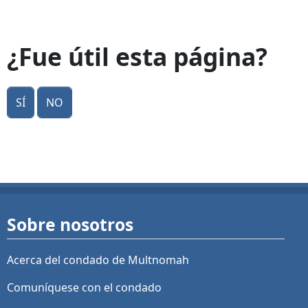
¿Fue útil esta página?
Sí
No
Sobre nosotros
Acerca del condado de Multnomah
Comuníquese con el condado