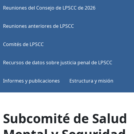
Reuniones del Consejo de LPSCC de 2026
Reuniones anteriores de LPSCC
Comités de LPSCC
Recursos de datos sobre justicia penal de LPSCC
Informes y publicaciones
Estructura y misión
Subcomité de Salud
Mental y Seguridad