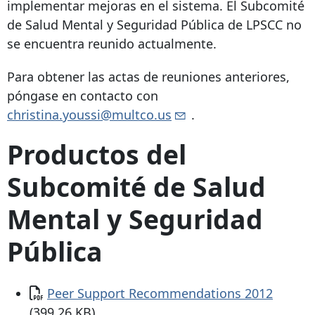
implementar mejoras en el sistema. El Subcomité
de Salud Mental y Seguridad Pública de LPSCC no
se encuentra reunido actualmente.
Para obtener las actas de reuniones anteriores,
póngase en contacto con
christina.youssi@multco.us
.
Productos del
Subcomité de Salud
Mental y Seguridad
Pública
Documento
Peer Support Recommendations 2012
(399.26 KB)