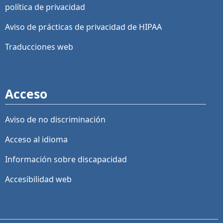
política de privacidad
Aviso de prácticas de privacidad de HIPAA
Traducciones web
Acceso
Aviso de no discriminación
Acceso al idioma
Información sobre discapacidad
Accesibilidad web