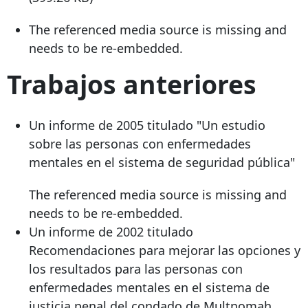
The referenced media source is missing and
needs to be re-embedded.
Trabajos anteriores
Un informe de 2005 titulado "Un estudio
sobre las personas con enfermedades
mentales en el sistema de seguridad pública"
The referenced media source is missing and
needs to be re-embedded.
Un informe de 2002 titulado
Recomendaciones para mejorar las opciones y
los resultados para las personas con
enfermedades mentales en el sistema de
justicia penal del condado de Multnomah.