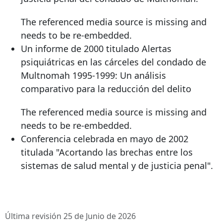
The referenced media source is missing and
needs to be re-embedded.
Un informe de 2000 titulado Alertas
psiquiátricas en las cárceles del condado de
Multnomah 1995-1999: Un análisis
comparativo para la reducción del delito
The referenced media source is missing and
needs to be re-embedded.
Conferencia celebrada en mayo de 2002
titulada "Acortando las brechas entre los
sistemas de salud mental y de justicia penal".
Última revisión 25 de Junio de 2026