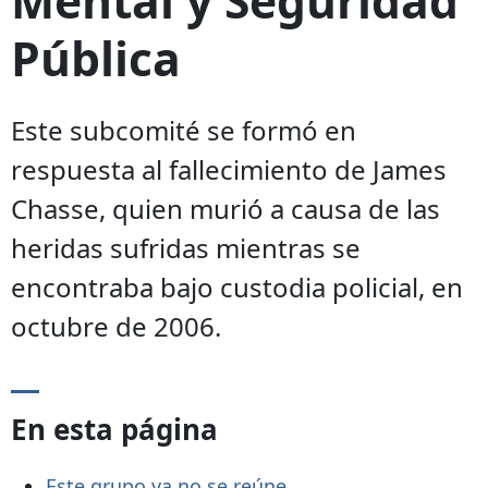
Pública
Este subcomité se formó en
respuesta al fallecimiento de James
Chasse, quien murió a causa de las
heridas sufridas mientras se
encontraba bajo custodia policial, en
octubre de 2006.
En esta página
Este grupo ya no se reúne