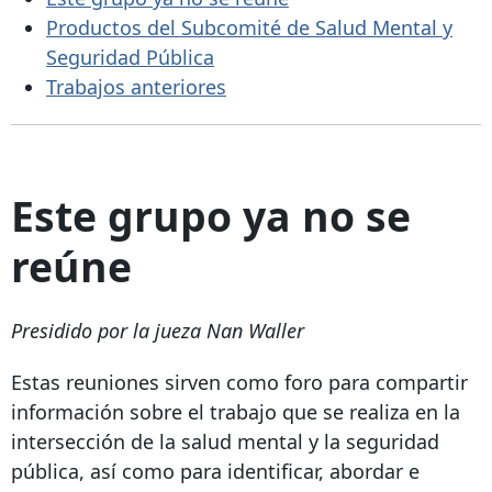
Productos del Subcomité de Salud Mental y
Seguridad Pública
Trabajos anteriores
Este grupo ya no se
reúne
Presidido por la jueza Nan Waller
Estas reuniones sirven como foro para compartir
información sobre el trabajo que se realiza en la
intersección de la salud mental y la seguridad
pública, así como para identificar, abordar e