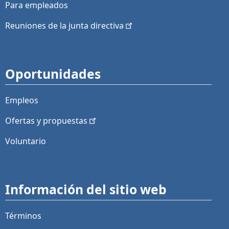
Para empleados
Reuniones de la junta
directiva
Oportunidades
Empleos
Ofertas y
propuestas
Voluntario
Información del sitio web
Términos