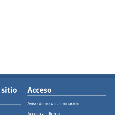
sitio
Acceso
Aviso de no discriminación
Acceso al idioma