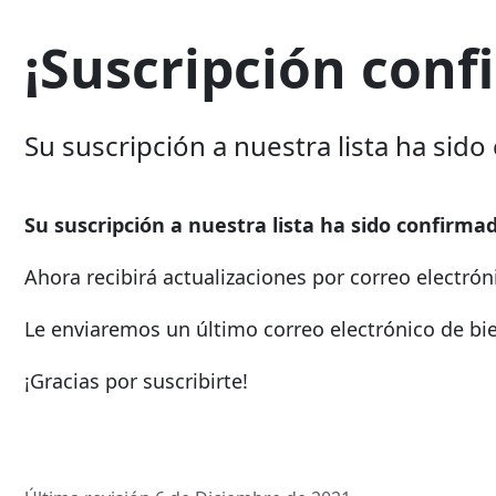
¡Suscripción conf
Su suscripción a nuestra lista ha sido
Su suscripción a nuestra lista ha sido confirma
Ahora recibirá actualizaciones por correo electr
Le enviaremos un último correo electrónico de b
¡Gracias por suscribirte!