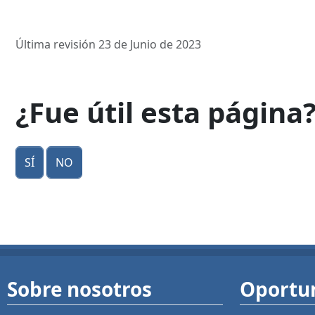
Última revisión 23 de Junio de 2023
¿Fue útil esta página
Sí
No
Sobre nosotros
Oportu