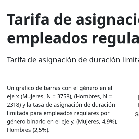
Tarifa de asignac
empleados regula
Tarifa de asignación de duración lim
Un gráfico de barras con el género en el
eje x (Mujeres, N = 3758), (Hombres, N =
2318) y la tasa de asignación de duración
limitada para empleados regulares por
género binario en el eje y, (Mujeres, 4,9%),
Hombres (2,5%).