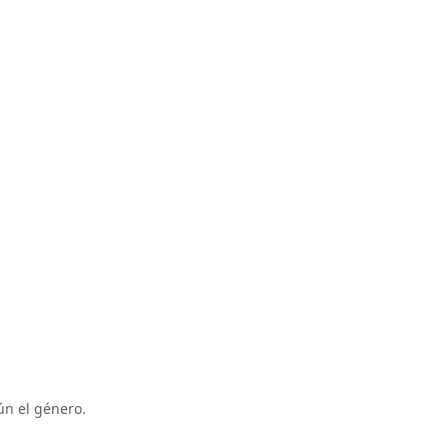
ún el género.