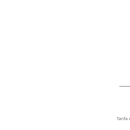
Tarifa