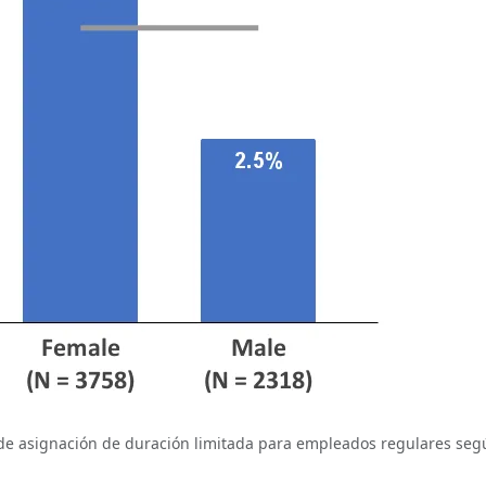
 de asignación de duración limitada para empleados regulares seg