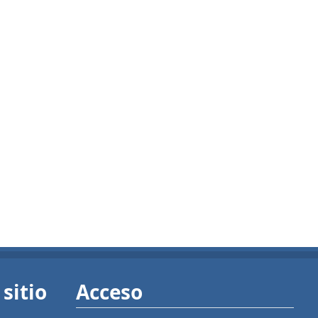
sitio
Acceso