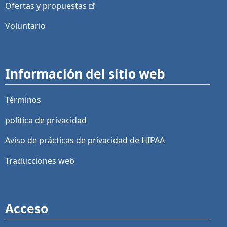
Ofertas y
propuestas
Voluntario
Información del sitio web
Términos
política de privacidad
Aviso de prácticas de privacidad de HIPAA
Traducciones web
Acceso