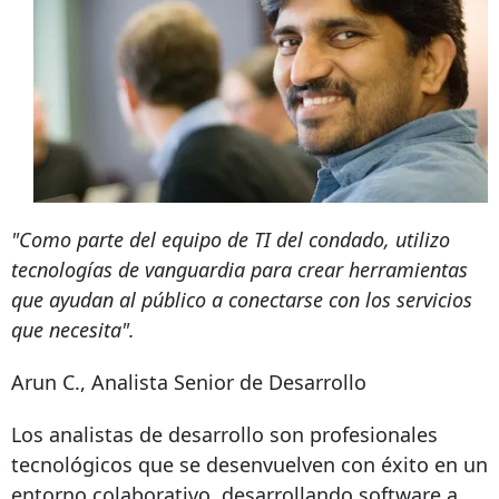
"Como parte del equipo de TI del condado, utilizo
tecnologías de vanguardia para crear herramientas
que ayudan al público a conectarse con los servicios
que necesita".
Arun C., Analista Senior de Desarrollo
Los analistas de desarrollo son profesionales
tecnológicos que se desenvuelven con éxito en un
entorno colaborativo, desarrollando software a