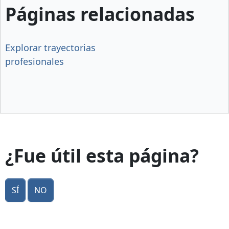
Páginas relacionadas
Explorar trayectorias
profesionales
¿Fue útil esta página?
Sí
No