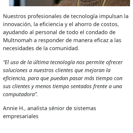
Nuestros profesionales de tecnología impulsan la
innovación, la eficiencia y el ahorro de costos,
ayudando al personal de todo el condado de
Multnomah a responder de manera eficaz a las
necesidades de la comunidad.
“El uso de la última tecnología nos permite ofrecer
soluciones a nuestros clientes que mejoran la
eficiencia, para que puedan pasar más tiempo con
sus clientes y menos tiempo sentados frente a una
computadora”.
Annie H., analista sénior de sistemas
empresariales