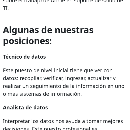
sobre el trabajo de Annie en soporte de salud de
TI.
Algunas de nuestras
posiciones:
Técnico de datos
Este puesto de nivel inicial tiene que ver con
datos: recopilar, verificar, ingresar, actualizar y
realizar un seguimiento de la información en uno
o más sistemas de información.
Analista de datos
Interpretar los datos nos ayuda a tomar mejores
decisiones. Este puesto profesional es