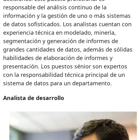
responsable del análisis continuo de la
información y la gestión de uno o más sistemas
de datos sofisticados. Los analistas cuentan con
experiencia técnica en modelado, minería,
segmentación y generación de informes de
grandes cantidades de datos, además de sólidas
habilidades de elaboración de informes y
presentación. Los puestos sénior son expertos
con la responsabilidad técnica principal de un
sistema de datos para un departamento.
Analista de desarrollo