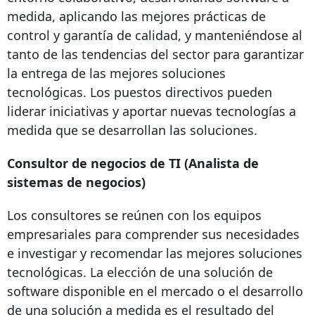
medida, aplicando las mejores prácticas de
control y garantía de calidad, y manteniéndose al
tanto de las tendencias del sector para garantizar
la entrega de las mejores soluciones
tecnológicas. Los puestos directivos pueden
liderar iniciativas y aportar nuevas tecnologías a
medida que se desarrollan las soluciones.
Consultor de negocios de TI (Analista de
sistemas de negocios)
Los consultores se reúnen con los equipos
empresariales para comprender sus necesidades
e investigar y recomendar las mejores soluciones
tecnológicas. La elección de una solución de
software disponible en el mercado o el desarrollo
de una solución a medida es el resultado del