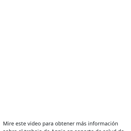
Mire este video para obtener más información