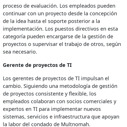
proceso de evaluación. Los empleados pueden
continuar con un proyecto desde la concepción
de la idea hasta el soporte posterior a la
implementación. Los puestos directivos en esta
categoría pueden encargarse de la gestión de
proyectos o supervisar el trabajo de otros, según
sea necesario.
Gerente de proyectos de TI
Los gerentes de proyectos de TI impulsan el
cambio. Siguiendo una metodología de gestión
de proyectos consistente y flexible, los
empleados colaboran con socios comerciales y
expertos en TI para implementar nuevos
sistemas, servicios e infraestructura que apoyan
la labor del condado de Multnomah.