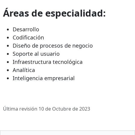
Áreas de especialidad:
Desarrollo
Codificación
Diseño de procesos de negocio
Soporte al usuario
Infraestructura tecnológica
Analítica
Inteligencia empresarial
Última revisión 10 de Octubre de 2023