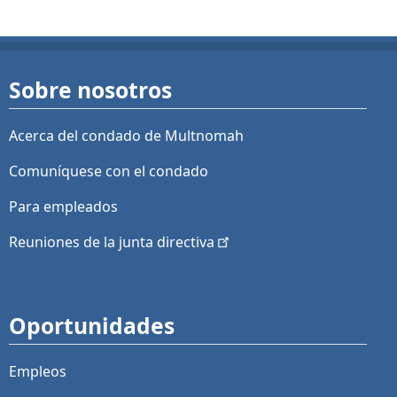
Sobre nosotros
Acerca del condado de Multnomah
Comuníquese con el condado
Para empleados
Reuniones de la junta
directiva
Oportunidades
Empleos