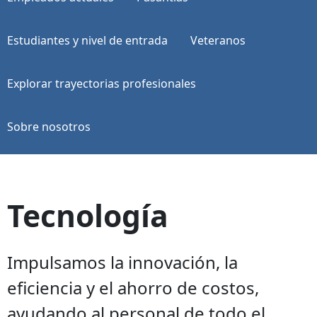
Estudiantes y nivel de entrada
Veteranos
Explorar trayectorias profesionales
Sobre nosotros
Tecnología
Impulsamos la innovación, la
eficiencia y el ahorro de costos,
ayudando al personal de todo el