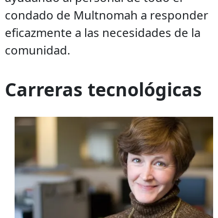
condado de Multnomah a responder
eficazmente a las necesidades de la
comunidad.
Carreras tecnológicas