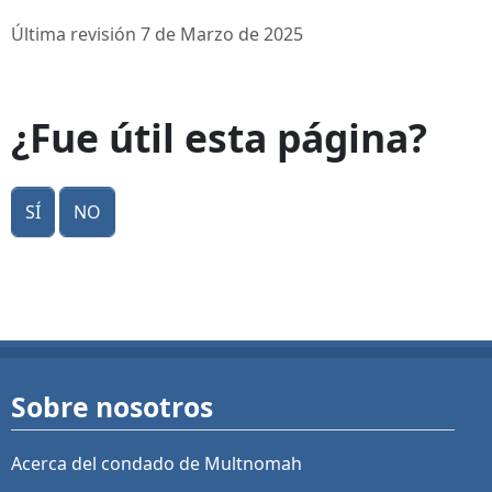
Última revisión 7 de Marzo de 2025
¿Fue útil esta página?
Sí
No
Sobre nosotros
Acerca del condado de Multnomah