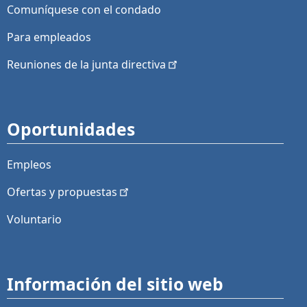
Comuníquese con el condado
Para empleados
Reuniones de la junta
directiva
Oportunidades
Empleos
Ofertas y
propuestas
Voluntario
Información del sitio web