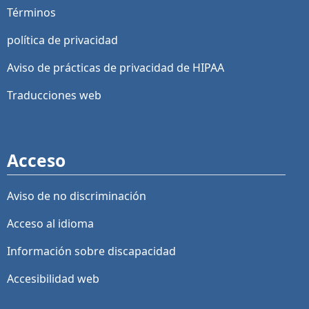
Términos
política de privacidad
Aviso de prácticas de privacidad de HIPAA
Traducciones web
Acceso
Aviso de no discriminación
Acceso al idioma
Información sobre discapacidad
Accesibilidad web