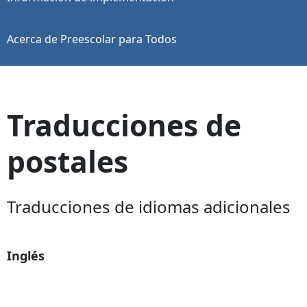
Acerca de Preescolar para Todos
Traducciones de
postales
Traducciones de idiomas adicionales
Inglés