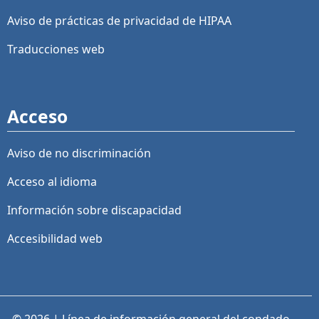
Aviso de prácticas de privacidad de HIPAA
Traducciones web
Acceso
Aviso de no discriminación
Acceso al idioma
Información sobre discapacidad
Accesibilidad web