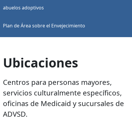
abuelos adoptivos
Plan de Área sobre el Envejecimiento
Ubicaciones
Centros para personas mayores,
servicios culturalmente específicos,
oficinas de Medicaid y sucursales de
ADVSD.