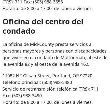
(TRS):
711
Fax:
(503) 988-3656
Horario: de 8:00 a 17:00, de lunes a viernes.
Oficina del centro del
condado
La oficina de Mid-County presta servicios a
personas mayores y personas con discapacidades
que viven en el condado de Multnomah, al este de
la avenida 82 y al oeste de la avenida 162.
11982 NE Glisan Street, Portland, OR 97220.
Teléfono principal:
(503) 988-5480
Servicio de retransmisión telefónica (TRS): 711
Fax:
(503) 988-3490
Horario: de 8:00 a 17:00, de lunes a viernes.