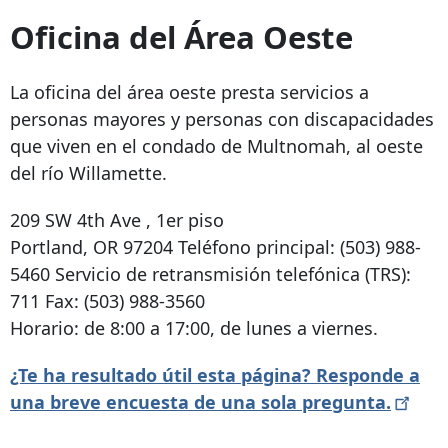
Oficina del Área Oeste
La oficina del área oeste presta servicios a
personas mayores y personas con discapacidades
que viven en el condado de Multnomah, al oeste
del río Willamette.
209 SW 4th Ave
, 1er piso
Portland, OR 97204
Teléfono principal:
(503) 988-
5460
Servicio de retransmisión telefónica (TRS):
711 Fax:
(503) 988-3560
Horario: de 8:00 a 17:00, de lunes a viernes.
¿Te ha resultado útil esta página? Responde a
una breve encuesta de una sola
pregunta.