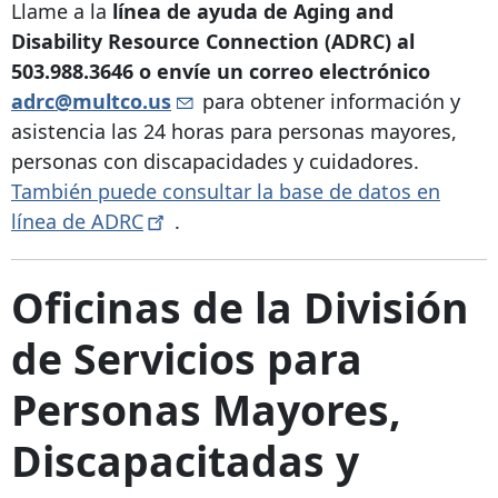
Llame a la
línea de ayuda de Aging and
Disability Resource Connection (ADRC) al
503.988.3646
o envíe un correo electrónico
adrc@multco.us
para obtener información y
asistencia las 24 horas para personas mayores,
personas con discapacidades y cuidadores.
También puede consultar la base de datos en
línea de
ADRC
.
Oficinas de la División
de Servicios para
Personas Mayores,
Discapacitadas y