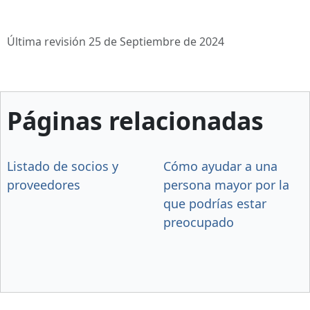
Última revisión 25 de Septiembre de 2024
Páginas relacionadas
Listado de socios y
Cómo ayudar a una
proveedores
persona mayor por la
que podrías estar
preocupado