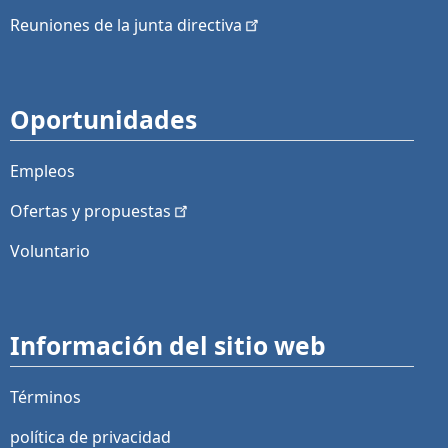
Reuniones de la junta
directiva
Oportunidades
Empleos
Ofertas y
propuestas
Voluntario
Información del sitio web
Términos
política de privacidad