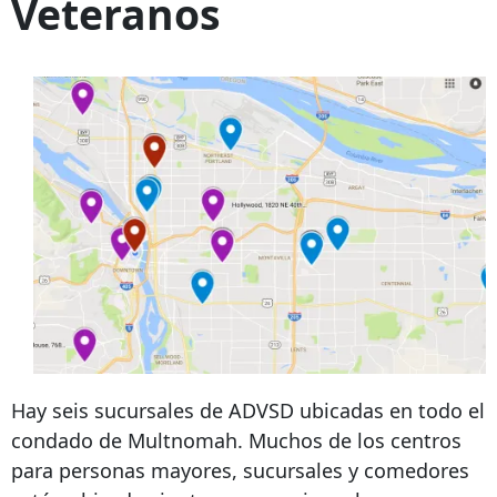
Veteranos
Hay seis sucursales de ADVSD ubicadas en todo el
condado de Multnomah. Muchos de los centros
para personas mayores, sucursales y comedores