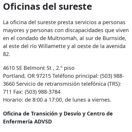
Oficinas del sureste
La oficina del sureste presta servicios a personas
mayores y personas con discapacidades que viven
en el condado de Multnomah, al sur de Burnside,
al este del río Willamette y al oeste de la avenida
82.
4610 SE Belmont St
, 2.º piso
Portland, OR 97215
Teléfono principal:
(503) 988-
3660
Servicio de retransmisión telefónica (TRS):
711 Fax:
(503) 988-3784
Horario: de 8:00 a 17:00, de lunes a viernes.
Oficina de Transición y Desvío y Centro de
Enfermería ADVSD