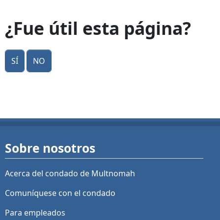
¿Fue útil esta página?
Sí
No
Sobre nosotros
Acerca del condado de Multnomah
Comuníquese con el condado
Para empleados