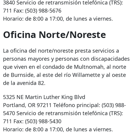
3840
Servicio de retransmisión telefónica (TRS):
711 Fax:
(503) 988-5676
Horario: de 8:00 a 17:00, de lunes a viernes.
Oficina Norte/Noreste
La oficina del norte/noreste presta servicios a
personas mayores y personas con discapacidades
que viven en el condado de Multnomah, al norte
de Burnside, al este del río Willamette y al oeste
de la avenida 82.
5325 NE Martin Luther King Blvd
Portland, OR 97211
Teléfono principal:
(503) 988-
5470
Servicio de retransmisión telefónica (TRS):
711 Fax:
(503) 988-5430
Horario: de 8:00 a 17:00, de lunes a viernes.