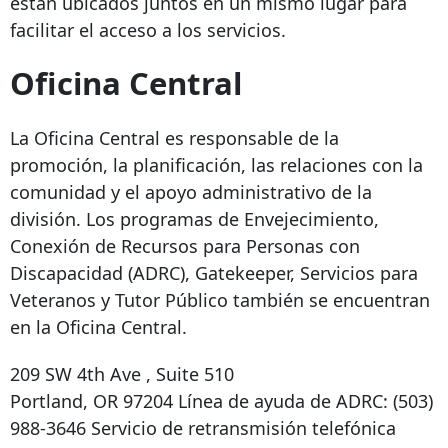
están ubicados juntos en un mismo lugar para
facilitar el acceso a los servicios.
Oficina Central
La Oficina Central es responsable de la
promoción, la planificación, las relaciones con la
comunidad y el apoyo administrativo de la
división. Los programas de Envejecimiento,
Conexión de Recursos para Personas con
Discapacidad (ADRC), Gatekeeper, Servicios para
Veteranos y Tutor Público también se encuentran
en la Oficina Central.
209 SW 4th Ave
, Suite 510
Portland, OR 97204
Línea de ayuda de ADRC:
(503)
988-3646
Servicio de retransmisión telefónica