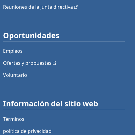
Reuniones de la junta
directiva
Oportunidades
Empleos
Ofertas y
propuestas
Voluntario
Información del sitio web
Términos
política de privacidad