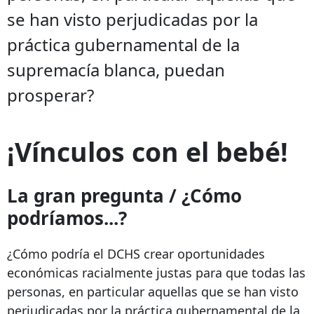
se han visto perjudicadas por la
práctica gubernamental de la
supremacía blanca, puedan
prosperar?
¡Vínculos con el bebé!
La gran pregunta / ¿Cómo
podríamos...?
¿Cómo podría el DCHS crear oportunidades
económicas racialmente justas para que todas las
personas, en particular aquellas que se han visto
perjudicadas por la práctica gubernamental de la