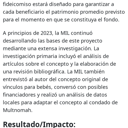
fideicomiso estará diseñado para garantizar a
cada beneficiario el patrimonio promedio previsto
para el momento en que se constituya el fondo.
A principios de 2023, la MIL continuó
desarrollando las bases de este proyecto
mediante una extensa investigación. La
investigación primaria incluyó el análisis de
artículos sobre el concepto y la elaboración de
una revisión bibliográfica. La MIL también
entrevistó al autor del concepto original de
vínculos para bebés, conversó con posibles
financiadores y realizó un análisis de datos
locales para adaptar el concepto al condado de
Multnomah.
Resultado/Impacto: