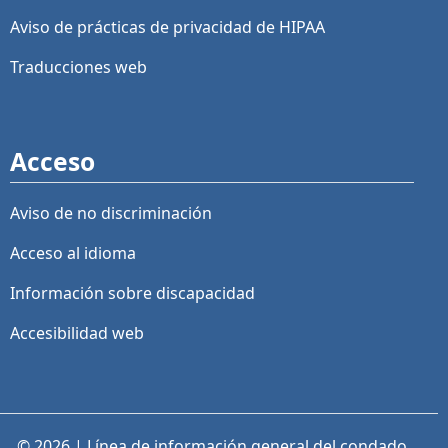
Aviso de prácticas de privacidad de HIPAA
Traducciones web
Acceso
Aviso de no discriminación
Acceso al idioma
Información sobre discapacidad
Accesibilidad web
© 2026 | Línea de información general del condado