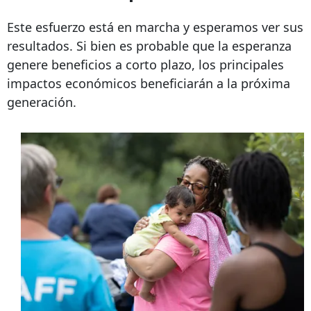
Este esfuerzo está en marcha y esperamos ver sus
resultados. Si bien es probable que la esperanza
genere beneficios a corto plazo, los principales
impactos económicos beneficiarán a la próxima
generación.