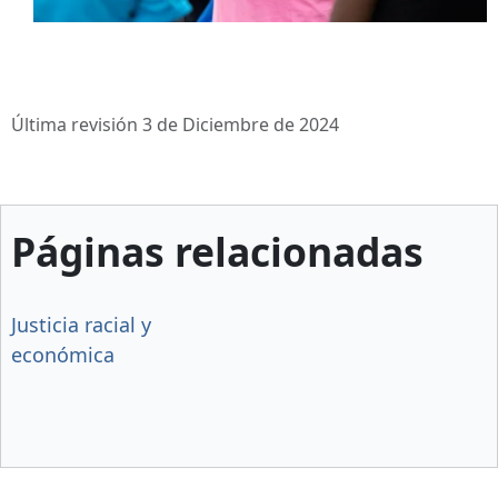
Última revisión 3 de Diciembre de 2024
Páginas relacionadas
Justicia racial y
económica