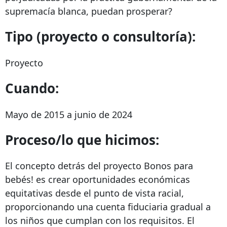
supremacía blanca, puedan prosperar?
Tipo (proyecto o consultoría):
Proyecto
Cuando:
Mayo de 2015 a junio de 2024
Proceso/lo que hicimos:
El concepto detrás del proyecto Bonos para
bebés! es crear oportunidades económicas
equitativas desde el punto de vista racial,
proporcionando una cuenta fiduciaria gradual a
los niños que cumplan con los requisitos. El