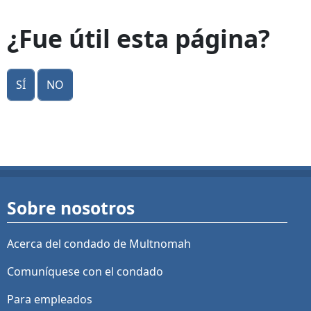
¿Fue útil esta página?
Sí
No
Sobre nosotros
Acerca del condado de Multnomah
Comuníquese con el condado
Para empleados