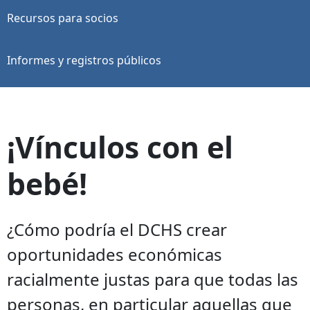
Recursos para socios
Informes y registros públicos
¡Vínculos con el
bebé!
¿Cómo podría el DCHS crear
oportunidades económicas
racialmente justas para que todas las
personas, en particular aquellas que