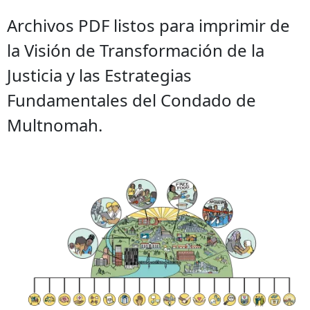
Archivos PDF listos para imprimir de
la Visión de Transformación de la
Justicia y las Estrategias
Fundamentales del Condado de
Multnomah.