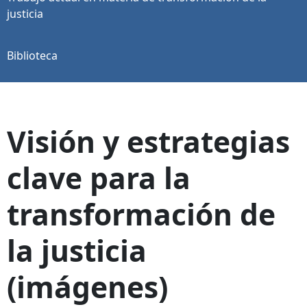
justicia
Biblioteca
Visión y estrategias
clave para la
transformación de
la justicia
(imágenes)