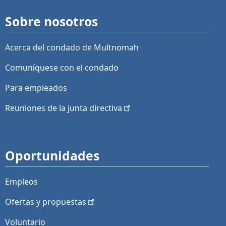
Sobre nosotros
Acerca del condado de Multnomah
Comuníquese con el condado
Para empleados
Reuniones de la junta
directiva
Oportunidades
Empleos
Ofertas y
propuestas
Voluntario