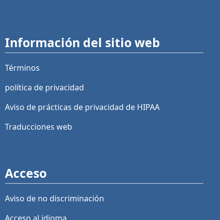
Información del sitio web
Términos
política de privacidad
Aviso de prácticas de privacidad de HIPAA
Traducciones web
Acceso
Aviso de no discriminación
Acceso al idioma