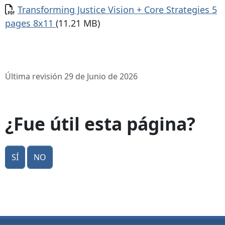
Documento
Transforming Justice Vision + Core Strategies 5
pages 8x11
(11.21 MB)
Última revisión 29 de Junio de 2026
¿Fue útil esta página?
Sí
No