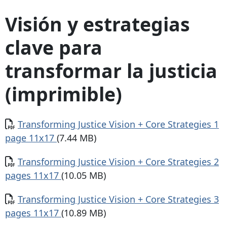
Visión y estrategias
clave para
transformar la justicia
(imprimible)
Documento
Transforming Justice Vision + Core Strategies 1
page 11x17
(7.44 MB)
Documento
Transforming Justice Vision + Core Strategies 2
pages 11x17
(10.05 MB)
Documento
Transforming Justice Vision + Core Strategies 3
pages 11x17
(10.89 MB)