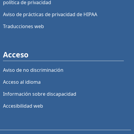
política de privacidad
Aviso de prácticas de privacidad de HIPAA
Traducciones web
Acceso
Aviso de no discriminación
Acceso al idioma
Información sobre discapacidad
Accesibilidad web