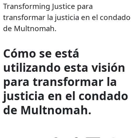
Transforming Justice para
transformar la justicia en el condado
de Multnomah.
Cómo se está
utilizando esta visión
para transformar la
justicia en el condado
de Multnomah.