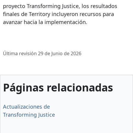
proyecto Transforming Justice, los resultados
finales de Territory incluyeron recursos para
avanzar hacia la implementación.
Última revisión 29 de Junio de 2026
Páginas relacionadas
Actualizaciones de
Transforming Justice