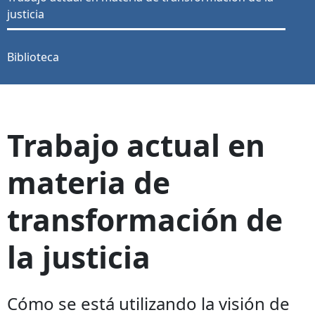
justicia
Biblioteca
Trabajo actual en
materia de
transformación de
la justicia
Cómo se está utilizando la visión de