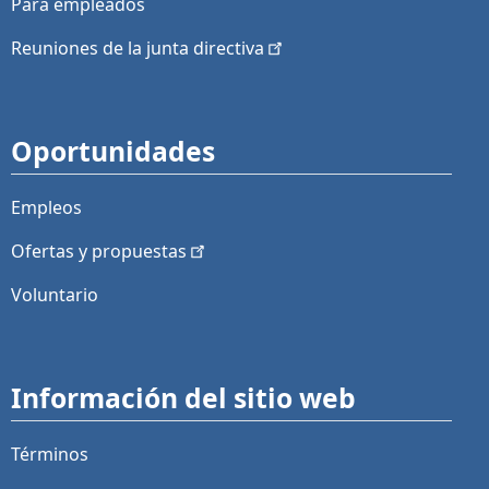
Para empleados
Reuniones de la junta
directiva
Oportunidades
Empleos
Ofertas y
propuestas
Voluntario
Información del sitio web
Términos