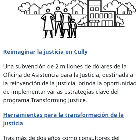
Reimaginar la justicia en Cully
Una subvención de 2 millones de dólares de la
Oficina de Asistencia para la Justicia, destinada a
la reinvención de la justicia, brinda la oportunidad
de implementar varias estrategias clave del
programa Transforming Justice.
Herramientas para la transformación de la
justicia
Tras más de dos años como consultores del