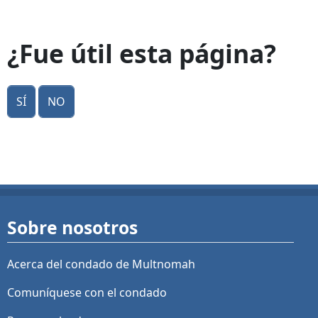
¿Fue útil esta página?
Sí
No
Sobre nosotros
Acerca del condado de Multnomah
Comuníquese con el condado