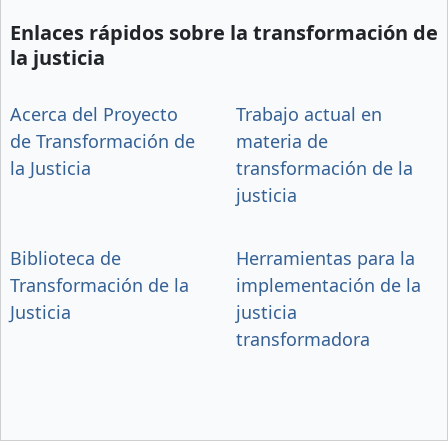
Enlaces rápidos sobre la transformación de
la justicia
Acerca del Proyecto
Trabajo actual en
de Transformación de
materia de
la Justicia
transformación de la
justicia
Biblioteca de
Herramientas para la
Transformación de la
implementación de la
Justicia
justicia
transformadora