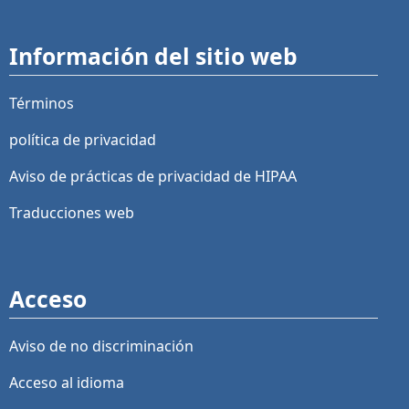
Información del sitio web
Términos
política de privacidad
Aviso de prácticas de privacidad de HIPAA
Traducciones web
Acceso
Aviso de no discriminación
Acceso al idioma