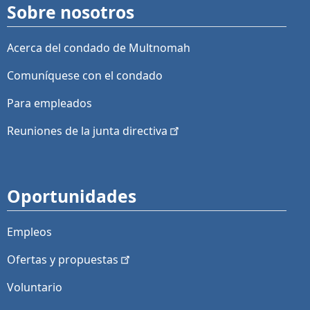
Sobre nosotros
Acerca del condado de Multnomah
Comuníquese con el condado
Para empleados
Reuniones de la junta
directiva
Oportunidades
Empleos
Ofertas y
propuestas
Voluntario