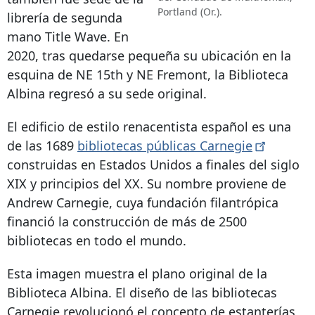
Portland (Or.).
librería de segunda
mano Title Wave. En
2020, tras quedarse pequeña su ubicación en la
esquina de NE 15th y NE Fremont, la Biblioteca
Albina regresó a su sede original.
El edificio de estilo renacentista español es una
de las 1689
bibliotecas públicas
Carnegie
construidas en Estados Unidos a finales del siglo
XIX y principios del XX. Su nombre proviene de
Andrew Carnegie, cuya fundación filantrópica
financió la construcción de más de 2500
bibliotecas en todo el mundo.
Esta imagen muestra el plano original de la
Biblioteca Albina. El diseño de las bibliotecas
Carnegie revolucionó el concepto de estanterías