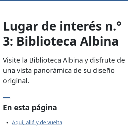
Lugar de interés n.°
3: Biblioteca Albina
Visite la Biblioteca Albina y disfrute de
una vista panorámica de su diseño
original.
En esta página
Aquí, allá y de vuelta