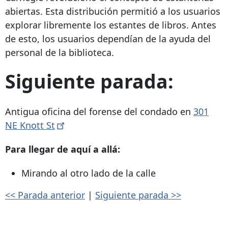
abiertas. Esta distribución permitió a los usuarios
explorar libremente los estantes de libros. Antes
de esto, los usuarios dependían de la ayuda del
personal de la biblioteca.
Siguiente parada:
Antigua oficina del forense del condado en
301
NE Knott
St
Para llegar de aquí a allá:
Mirando al otro lado de la calle
<< Parada anterior
|
Siguiente parada >>