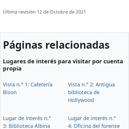
Última revisión 12 de Octubre de 2021
Páginas relacionadas
Lugares de interés para visitar por cuenta
propia
Vista n.° 1: Cafetería
Vista n.° 2: Antigua
Bison
biblioteca de
Hollywood
Lugar de interés n.°
Lugar de interés n.°
3: Biblioteca Albina
4: Oficina del forense