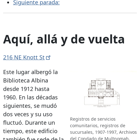
Siguiente parada:
Aquí, allá y de vuelta
216 NE Knott
St
Este lugar albergó la
Biblioteca Albina
desde 1912 hasta
1960. En las décadas
siguientes, se mudó
dos veces y su uso
Registros de servicios
fluctuó. Durante un
comunitarios, registros de
tiempo, este edificio
sucursales, 1907-1997, Archivos
del Condado de Multnomah,
también fue sede de la