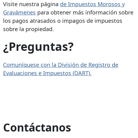
Visite nuestra página
de Impuestos Morosos y
Gravámenes
para obtener más información sobre
los pagos atrasados ​​o impagos de impuestos
sobre la propiedad.
¿Preguntas?
Comuníquese con la División de Registro de
Evaluaciones e Impuestos (DART).
Contáctanos