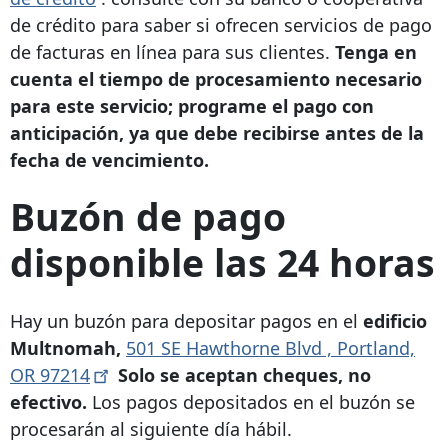
de crédito para saber si ofrecen servicios de pago
de facturas en línea para sus clientes.
Tenga en
cuenta el tiempo de procesamiento necesario
para este servicio; programe el pago con
anticipación, ya que debe recibirse antes de la
fecha de vencimiento.
Buzón de pago
disponible las 24 horas
Hay un buzón para depositar pagos en el
edificio
Multnomah,
501 SE Hawthorne Blvd
,
Portland,
OR
97214
Solo se aceptan cheques, no
efectivo.
Los pagos depositados en el buzón se
procesarán al siguiente día hábil.