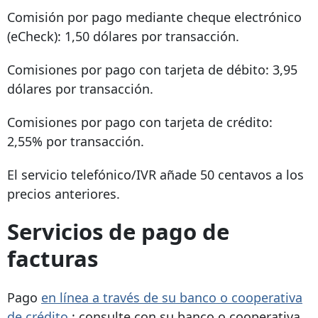
Comisión por pago mediante cheque electrónico
(eCheck): 1,50 dólares por transacción.
Comisiones por pago con tarjeta de débito: 3,95
dólares por transacción.
Comisiones por pago con tarjeta de crédito:
2,55% por transacción.
El servicio telefónico/IVR añade 50 centavos a los
precios anteriores.
Servicios de pago de
facturas
Pago
en línea a través de su banco o cooperativa
de crédito
: consulte con su banco o cooperativa