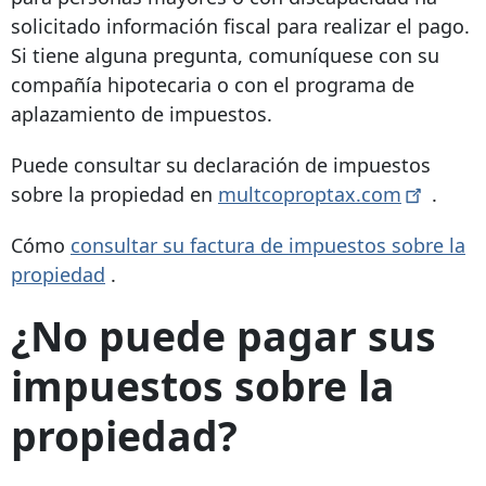
solicitado información fiscal para realizar el pago.
Si tiene alguna pregunta, comuníquese con su
compañía hipotecaria o con el programa de
aplazamiento de impuestos.
Puede consultar su declaración de impuestos
sobre la propiedad en
multcoproptax.com
.
Cómo
consultar su factura de impuestos sobre la
propiedad
.
¿No puede pagar sus
impuestos sobre la
propiedad?