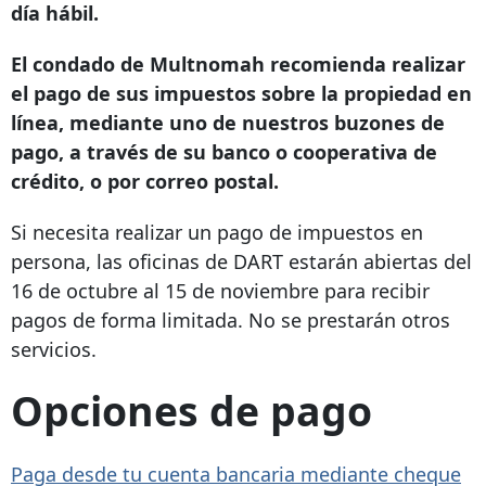
día hábil.
El condado de Multnomah recomienda realizar
el pago de sus impuestos sobre la propiedad en
línea, mediante uno de nuestros buzones de
pago, a través de su banco o cooperativa de
crédito, o por correo postal.
Si necesita realizar un pago de impuestos en
persona, las oficinas de DART estarán abiertas del
16 de octubre al 15 de noviembre para recibir
pagos de forma limitada. No se prestarán otros
servicios.
Opciones de pago
Paga desde
tu cuenta bancaria mediante cheque