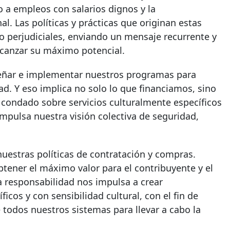
so a empleos con salarios dignos y la
al. Las políticas y prácticas que originan estas
o perjudiciales, enviando un mensaje recurrente y
canzar su máximo potencial.
señar e implementar nuestros programas para
ad. Y eso implica no solo lo que financiamos, sino
condado sobre servicios culturalmente específicos
 impulsa nuestra visión colectiva de seguridad,
estras políticas de contratación y compras.
btener el máximo valor para el contribuyente y el
a responsabilidad nos impulsa a crear
icos y con sensibilidad cultural, con el fin de
 todos nuestros sistemas para llevar a cabo la