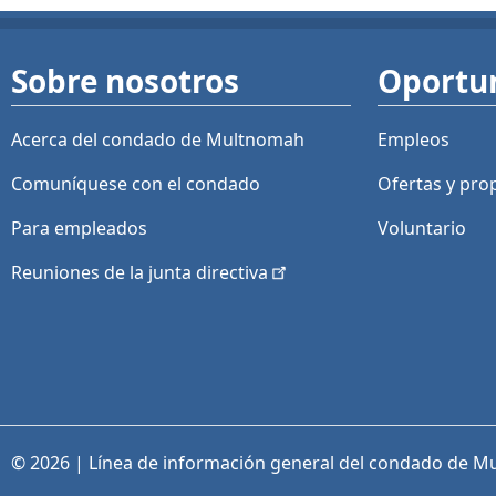
Sobre nosotros
Oportu
Acerca del condado de Multnomah
Empleos
Comuníquese con el condado
Ofertas y
pro
Para empleados
Voluntario
Reuniones de la junta
directiva
© 2026 | Línea de información general del condado de M