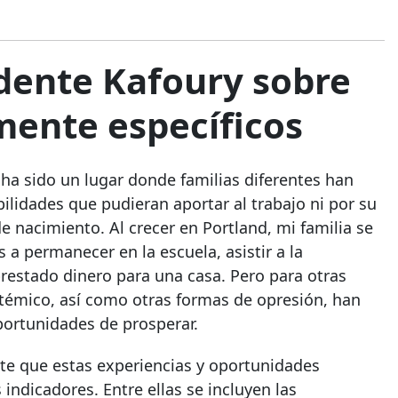
idente Kafoury sobre
lmente específicos
 sido un lugar donde familias diferentes han
ilidades que pudieran aportar al trabajo ni por su
de nacimiento. Al crecer en Portland, mi familia se
 a permanecer en la escuela, asistir a la
prestado dinero para una casa. Pero para otras
istémico, así como otras formas de opresión, han
ortunidades de prosperar.
te que estas experiencias y oportunidades
indicadores. Entre ellas se incluyen las