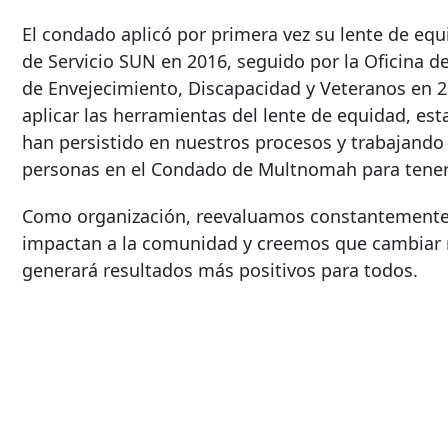
El condado aplicó por primera vez su lente de equ
de Servicio SUN en 2016, seguido por la Oficina d
de Envejecimiento, Discapacidad y Veteranos en 2
aplicar las herramientas del lente de equidad, e
han persistido en nuestros procesos y trabajando
personas en el Condado de Multnomah para tener
Como organización, reevaluamos constantemente n
impactan a la comunidad y creemos que cambiar 
generará resultados más positivos para todos.