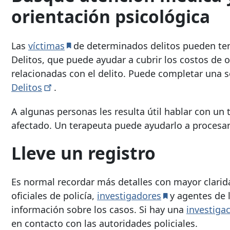
orientación psicológica
Las
víctimas
de determinados delitos pueden ten
Delitos, que puede ayudar a cubrir los costos de 
relacionadas con el delito. Puede completar una s
Delitos
.
A algunas personas les resulta útil hablar con un
afectado. Un terapeuta puede ayudarlo a procesar 
Lleve un registro
Es normal recordar más detalles con mayor clarida
oficiales de policía,
investigadores
y agentes de 
información sobre los casos. Si hay una
investiga
en contacto con las autoridades policiales.