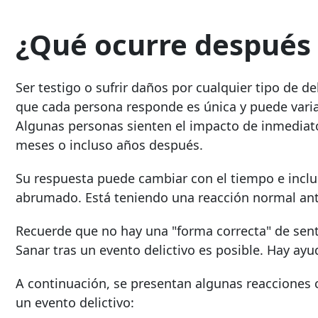
¿Qué ocurre después d
Ser testigo o sufrir daños por cualquier tipo de de
que cada persona responde es única y puede vari
Algunas personas sienten el impacto de inmediato
meses o incluso años después.
Su respuesta puede cambiar con el tiempo e inclus
abrumado. Está teniendo una reacción normal ant
Recuerde que no hay una "forma correcta" de sentir
Sanar tras un evento delictivo es posible. Hay ayu
A continuación, se presentan algunas reacciones 
un evento delictivo: