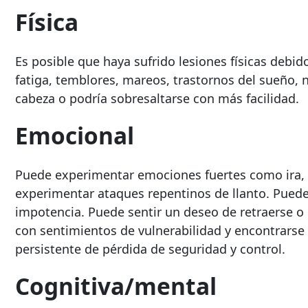
Física
Es posible que haya sufrido lesiones físicas debi
fatiga, temblores, mareos, trastornos del sueño, 
cabeza o podría sobresaltarse con más facilidad.
Emocional
Puede experimentar emociones fuertes como ira, a
experimentar ataques repentinos de llanto. Puede
impotencia. Puede sentir un deseo de retraerse 
con sentimientos de vulnerabilidad y encontrars
persistente de pérdida de seguridad y control.
Cognitiva/mental