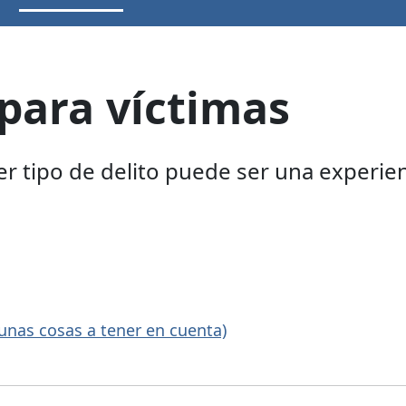
para víctimas
er tipo de delito puede ser una experienc
nas cosas a tener en cuenta)