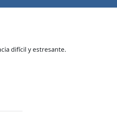
ia difícil y estresante.