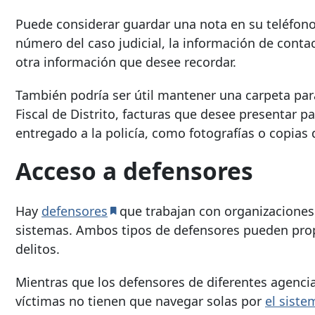
Puede considerar guardar una nota en su teléfono
número del caso judicial, la información de contact
otra información que desee recordar.
También podría ser útil mantener una carpeta par
Fiscal de Distrito, facturas que desee presentar p
entregado a la policía, como fotografías o copias
Acceso a defensores
Hay
defensores
que trabajan con organizaciones 
sistemas. Ambos tipos de defensores pueden propo
delitos.
Mientras que los defensores de diferentes agenc
víctimas no tienen que navegar solas por
el siste