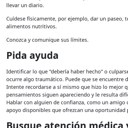
llevar un diario.
Cuídese físicamente, por ejemplo, dar un paseo, t
alimentos nutritivos.
Conozca y comunique sus límites.
Pida ayuda
Identificar lo que "debería haber hecho" o culpa
ocurre algo traumático. Puede que se encuentre d
Intente recordarse a sí mismo que hizo lo mejor qu
pensamientos siguen apareciendo y le resulta difíc
Hablar con alguien de confianza, como un amigo 
apoyo disponibles que ofrezcan una oportunidad pa
Busque atención médica y