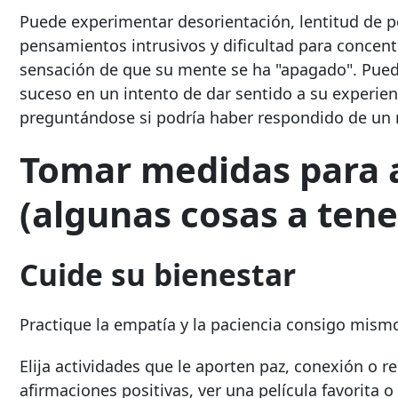
Puede experimentar desorientación, lentitud de 
pensamientos intrusivos y dificultad para concentr
sensación de que su mente se ha "apagado". Pued
suceso en un intento de dar sentido a su experie
preguntándose si podría haber respondido de un 
Tomar medidas para 
(algunas cosas a tene
Cuide su bienestar
Practique la empatía y la paciencia consigo mis
Elija actividades que le aporten paz, conexión o r
afirmaciones positivas, ver una película favorita o 