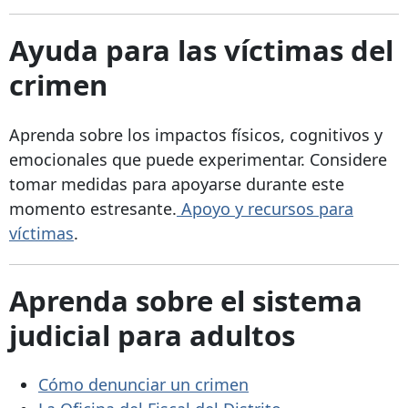
Ayuda para las víctimas del
crimen
Aprenda sobre los impactos físicos, cognitivos y
emocionales que puede experimentar. Considere
tomar medidas para apoyarse durante este
momento estresante.
Apoyo y recursos para
víctimas
.
Aprenda sobre el sistema
judicial para adultos
Cómo denunciar un crimen