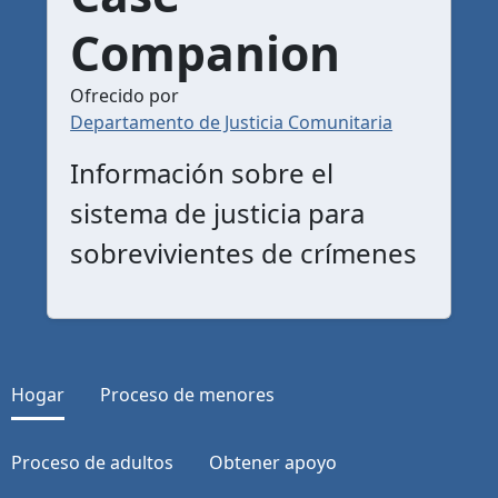
Companion
Ofrecido por
Departamento de Justicia Comunitaria
Información sobre el
sistema de justicia para
sobrevivientes de crímenes
Hogar
Proceso de menores
Proceso de adultos
Obtener apoyo