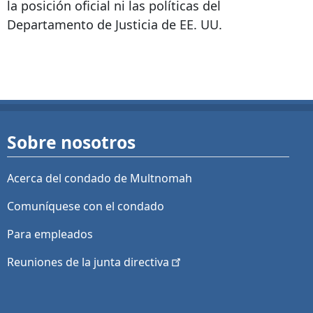
la posición oficial ni las políticas del
Departamento de Justicia de EE. UU.
Sobre nosotros
Acerca del condado de Multnomah
Comuníquese con el condado
Para empleados
Reuniones de la junta
directiva