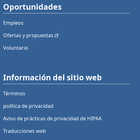
Oportunidades
Empleos
Ofertas y
propuestas
Voluntario
Información del sitio web
Términos
política de privacidad
Aviso de prácticas de privacidad de HIPAA
Traducciones web