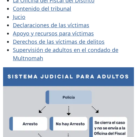
La Oficina del Fiscal del Distrito
Contenido del tribunal
Jucio
Declaraciones de las víctimas
Apoyo y recursos para víctimas
Derechos de las víctimas de delitos
Supervisión de adultos en el condado de
Multnomah