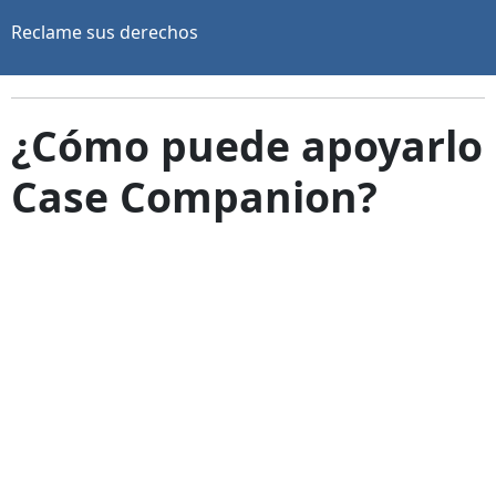
Reclame sus derechos
¿Cómo puede apoyarlo
Case Companion?