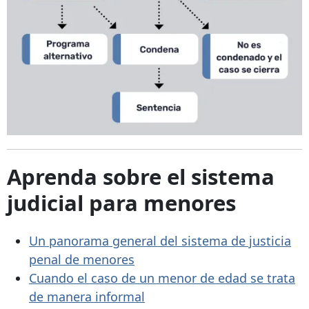
Aprenda sobre el sistema
judicial para menores
Un panorama general del sistema de justicia
penal de menores
Cuando el caso de un menor de edad se trata
de manera informal