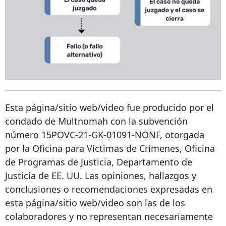
Esta página/sitio web/video fue producido por el
condado de Multnomah con la subvención
número 15POVC-21-GK-01091-NONF, otorgada
por la Oficina para Víctimas de Crímenes, Oficina
de Programas de Justicia, Departamento de
Justicia de EE. UU. Las opiniones, hallazgos y
conclusiones o recomendaciones expresadas en
esta página/sitio web/video son las de los
colaboradores y no representan necesariamente