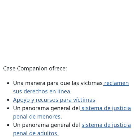
Case Companion ofrece:
Una manera para que las víctimas
reclamen
sus derechos en línea
.
Apoyo y recursos para víctimas
Un panorama general del
sistema de justicia
penal de menores
.
Un panorama general del
sistema de justicia
penal de adultos.