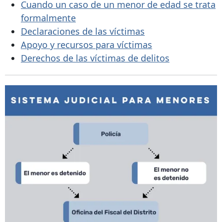
Cuando un caso de un menor de edad se trata
formalmente
Declaraciones de las víctimas
Apoyo y recursos para víctimas
Derechos de las víctimas de delitos