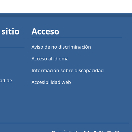
sitio
Acceso
Aviso de no discriminación
Acceso al idioma
Información sobre discapacidad
dad de
Accesibilidad web