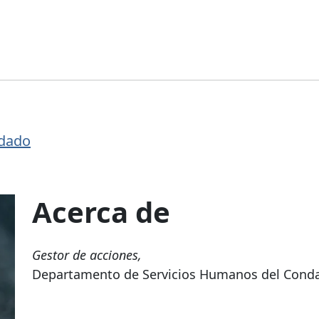
d
ndado
Acerca de
Gestor de acciones,
Departamento de Servicios Humanos del Cond