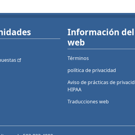
nidades
Información del 
web
Términos
puestas
política de privacidad
Aviso de prácticas de privaci
HIPAA
Traducciones web