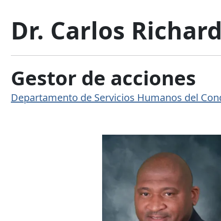
Dr. Carlos Richar
Gestor de acciones
Departamento de Servicios Humanos del Co