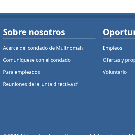
Sobre nosotros
Oportu
Acerca del condado de Multnomah
Empleos
Comuníquese con el condado
Ofertas y
pro
Para empleados
Voluntario
Reuniones de la junta
directiva