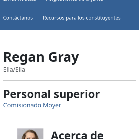
Contáctanos
Recursos para los constituyentes
Regan Gray
Ella/Ella
Personal superior
Comisionado Moyer
Acerca de