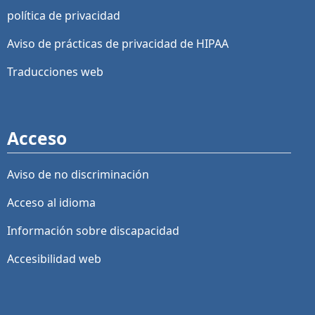
política de privacidad
Aviso de prácticas de privacidad de HIPAA
Traducciones web
Acceso
Aviso de no discriminación
Acceso al idioma
Información sobre discapacidad
Accesibilidad web