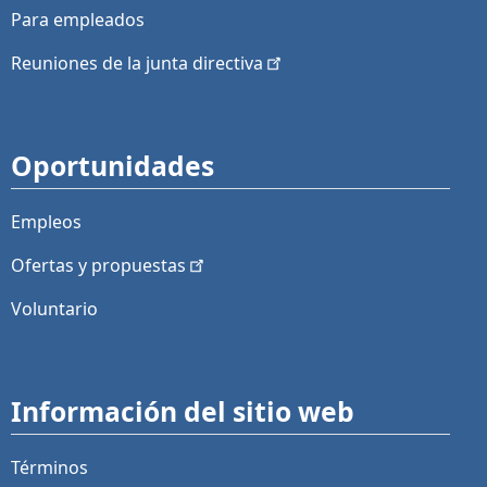
Para empleados
Reuniones de la junta
directiva
Oportunidades
Empleos
Ofertas y
propuestas
Voluntario
Información del sitio web
Términos