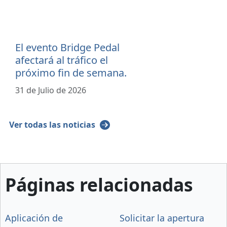
El evento Bridge Pedal
afectará al tráfico el
próximo fin de semana.
31 de Julio de 2026
Ver todas las noticias
Páginas relacionadas
Aplicación de
Solicitar la apertura