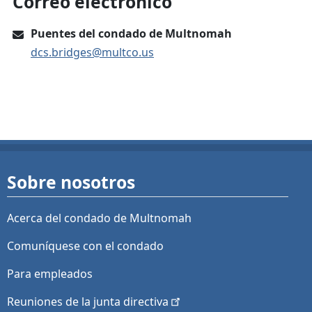
Correo electrónico
Puentes del condado de Multnomah
dcs.bridges@multco.us
Sobre nosotros
Acerca del condado de Multnomah
Comuníquese con el condado
Para empleados
Reuniones de la junta
directiva