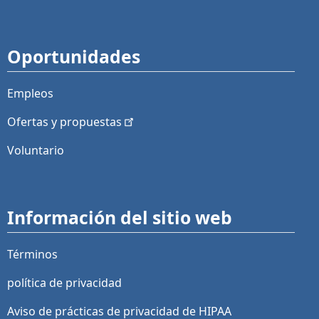
Oportunidades
Empleos
Ofertas y
propuestas
Voluntario
Información del sitio web
Términos
política de privacidad
Aviso de prácticas de privacidad de HIPAA