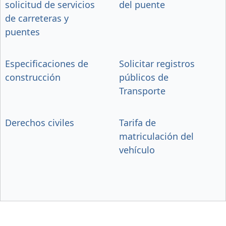
solicitud de servicios
del puente
de carreteras y
puentes
Especificaciones de
Solicitar registros
construcción
públicos de
Transporte
Derechos civiles
Tarifa de
matriculación del
vehículo