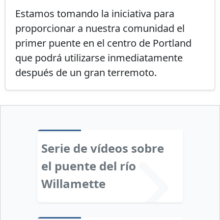
Estamos tomando la iniciativa para
proporcionar a nuestra comunidad el
primer puente en el centro de Portland
que podrá utilizarse inmediatamente
después de un gran terremoto.
Serie de vídeos sobre
el puente del río
Willamette