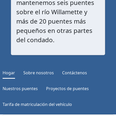
mantenemos seis puentes
sobre el río Willamette y
más de 20 puentes más
pequeños en otras partes
del condado.
Hogar
Sobre nosotros
Contáctenos
Nuestros puentes
Proyectos de puentes
Tarifa de matriculación del vehículo