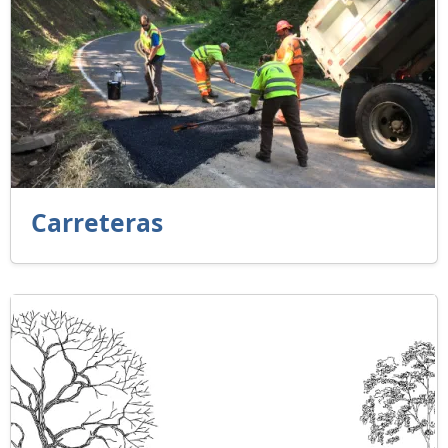
Carreteras