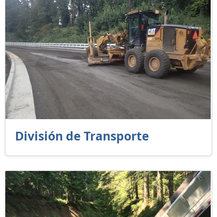
División de Transporte