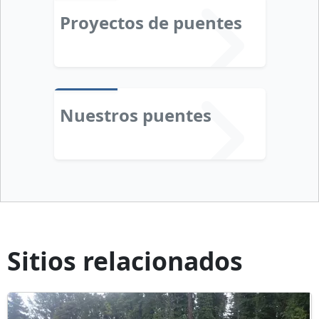
Proyectos de puentes
Nuestros puentes
Sitios relacionados