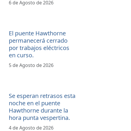
6 de Agosto de 2026
El puente Hawthorne
permanecerá cerrado
por trabajos eléctricos
en curso.
5 de Agosto de 2026
Se esperan retrasos esta
noche en el puente
Hawthorne durante la
hora punta vespertina.
4 de Agosto de 2026