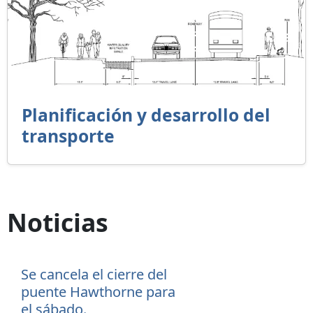
Planificación y desarrollo del
transporte
Noticias
Se cancela el cierre del
puente Hawthorne para
el sábado.