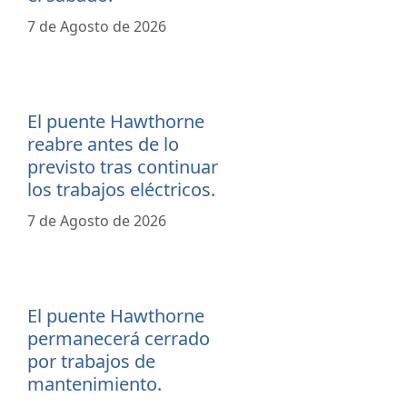
7 de Agosto de 2026
El puente Hawthorne
reabre antes de lo
previsto tras continuar
los trabajos eléctricos.
7 de Agosto de 2026
El puente Hawthorne
permanecerá cerrado
por trabajos de
mantenimiento.