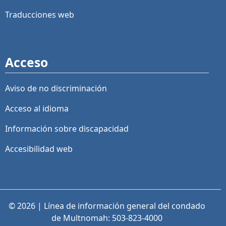
Traducciones web
Acceso
Aviso de no discriminación
Acceso al idioma
Información sobre discapacidad
Accesibilidad web
© 2026 | Línea de información general del condado
de Multnomah: 503-823-4000