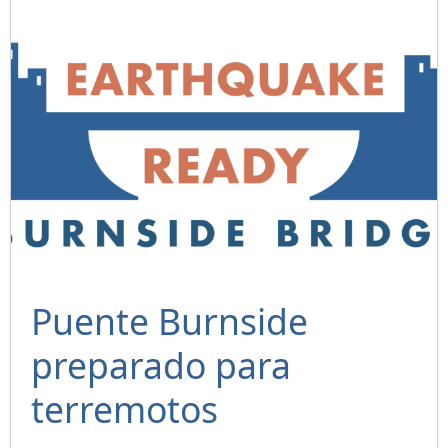
Puente Burnside
preparado para
terremotos