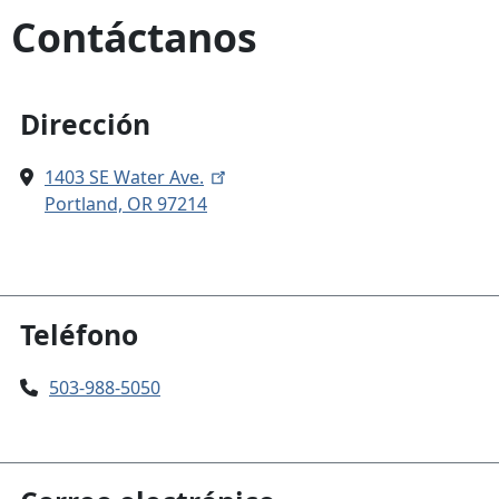
Contáctanos
Dirección
1403 SE Water Ave.
Portland, OR 97214
Teléfono
503-988-5050