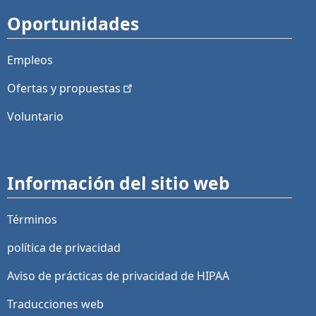
Oportunidades
Empleos
Ofertas y
propuestas
Voluntario
Información del sitio web
Términos
política de privacidad
Aviso de prácticas de privacidad de HIPAA
Traducciones web