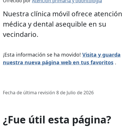
Ofrecido por
Atención primaria y odontología
Nuestra clínica móvil ofrece atención
médica y dental asequible en su
vecindario.
¡Esta información se ha movido!
Visita y guarda
nuestra nueva página web en tus favoritos
.
Fecha de última revisión 8 de Julio de 2026
¿Fue útil esta página?