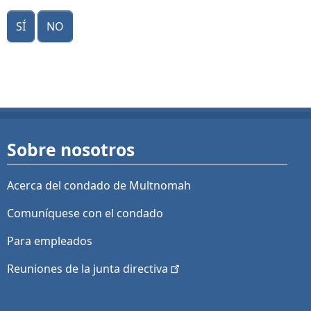
Sí
No
Sobre nosotros
Acerca del condado de Multnomah
Comuníquese con el condado
Para empleados
Reuniones de la junta
directiva