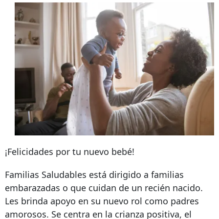
¡Felicidades por tu nuevo bebé!
Familias Saludables está dirigido a familias
embarazadas o que cuidan de un recién nacido.
Les brinda apoyo en su nuevo rol como padres
amorosos. Se centra en la crianza positiva, el