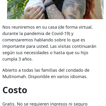
Nos reuniremos en su casa (de forma virtual,
durante la pandemia de Covid-19) y
comenzaremos hablando sobre lo que es
importante para usted. Las visitas continuarán
según sus necesidades o hasta que su hijo
cumpla 3 años.
Abierto a todas las familias del condado de
Multnomah. Disponible en varios idiomas.
Costo
Gratis. No se requieren ingresos ni seguro