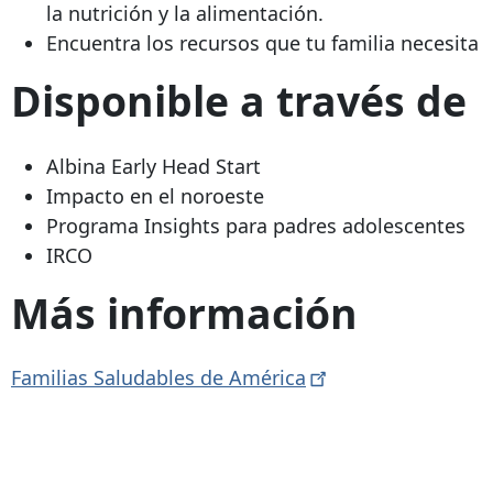
la nutrición y la alimentación.
Encuentra los recursos que tu familia necesita
Disponible a través de
Albina Early Head Start
Impacto en el noroeste
Programa Insights para padres adolescentes
IRCO
Más información
Familias Saludables de
América