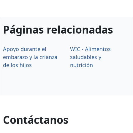
Páginas relacionadas
Apoyo durante el
WIC - Alimentos
embarazo y la crianza
saludables y
de los hijos
nutrición
Contáctanos