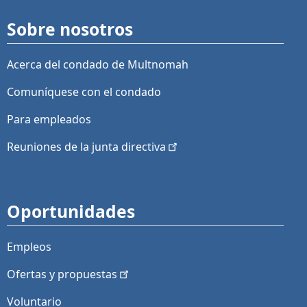
Sobre nosotros
Acerca del condado de Multnomah
Comuníquese con el condado
Para empleados
Reuniones de la junta
directiva
Oportunidades
Empleos
Ofertas y
propuestas
Voluntario