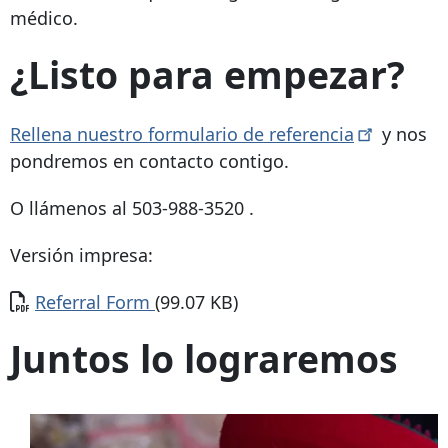
médico.
¿Listo para empezar?
Rellena nuestro formulario de
referencia
y nos
pondremos en contacto contigo.
O llámenos al
503-988-3520
.
Versión impresa:
Documento
Referral Form
(99.07 KB)
Juntos lo lograremos