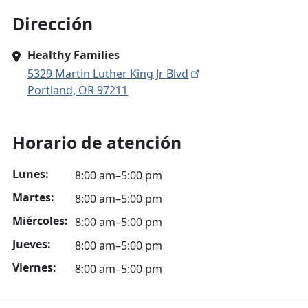
Dirección
Healthy Families
5329 Martin Luther King Jr Blvd
Portland, OR 97211
Horario de atención
Lunes:
8:00 am–5:00 pm
Martes:
8:00 am–5:00 pm
Miércoles:
8:00 am–5:00 pm
Jueves:
8:00 am–5:00 pm
Viernes:
8:00 am–5:00 pm