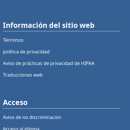
Información del sitio web
Términos
política de privacidad
Aviso de prácticas de privacidad de HIPAA
Traducciones web
Acceso
Aviso de no discriminación
Acceso al idioma