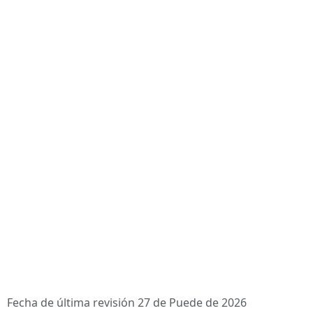
Fecha de última revisión 27 de Puede de 2026