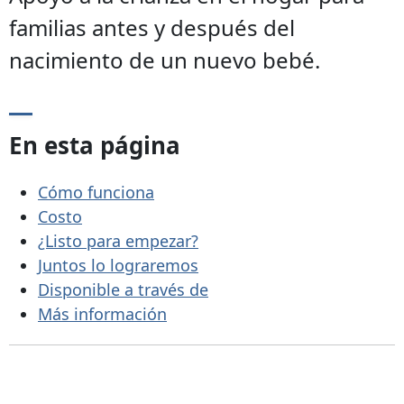
familias antes y después del
nacimiento de un nuevo bebé.
En esta página
Cómo funciona
Costo
¿Listo para empezar?
Juntos lo lograremos
Disponible a través de
Más información