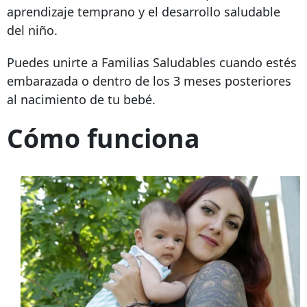
aprendizaje temprano y el desarrollo saludable
del niño.
Puedes unirte a Familias Saludables cuando estés
embarazada o dentro de los 3 meses posteriores
al nacimiento de tu bebé.
Cómo funciona