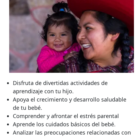
Disfruta de divertidas actividades de
aprendizaje con tu hijo.
Apoya el crecimiento y desarrollo saludable
de tu bebé.
Comprender y afrontar el estrés parental
Aprende los cuidados básicos del bebé.
Analizar las preocupaciones relacionadas con