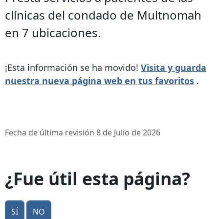
clínicas del condado de Multnomah
en 7 ubicaciones.
¡Esta información se ha movido!
Visita y guarda
nuestra nueva página web en tus favoritos
.
Fecha de última revisión 8 de Julio de 2026
¿Fue útil esta página?
Sí
No