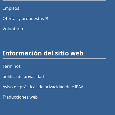
Empleos
Ofertas y
propuestas
Voluntario
Información del sitio web
Términos
política de privacidad
Aviso de prácticas de privacidad de HIPAA
Traducciones web