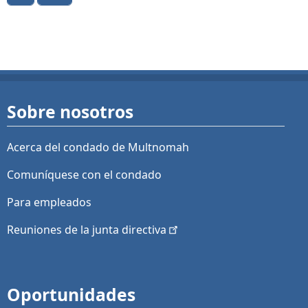
Sobre nosotros
Acerca del condado de Multnomah
Comuníquese con el condado
Para empleados
Reuniones de la junta
directiva
Oportunidades