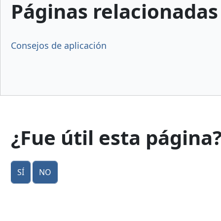
Páginas relacionadas
Consejos de aplicación
¿Fue útil esta página
Sí
No