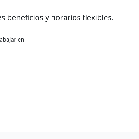
 beneficios y horarios flexibles.
abajar en