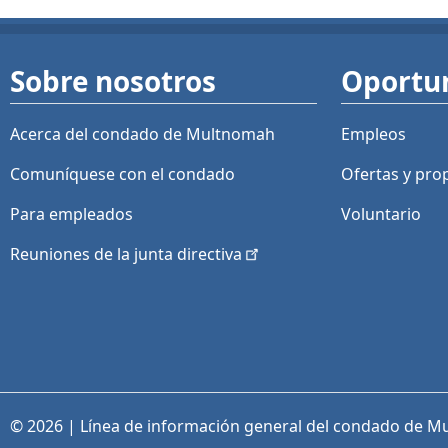
Sobre nosotros
Oportu
Acerca del condado de Multnomah
Empleos
Comuníquese con el condado
Ofertas y
pro
Para empleados
Voluntario
Reuniones de la junta
directiva
© 2026 | Línea de información general del condado de M