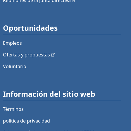
Reuniones de la junta
directiva
Oportunidades
Empleos
Ofertas y
propuestas
Voluntario
Información del sitio web
Términos
política de privacidad