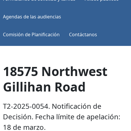
Agendas de las audiencias
Comisión de Planificación
Contáctanos
18575 Northwest
Gillihan Road
T2-2025-0054. Notificación de
Decisión. Fecha límite de apelación:
18 de marzo.