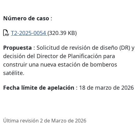
Número de caso
:
Documento
T2-2025-0054
(320.39 KB)
Propuesta
: Solicitud de revisión de diseño (DR) y
decisión del Director de Planificación para
construir una nueva estación de bomberos
satélite.
Fecha límite de apelación
: 18 de marzo de 2026
Última revisión 2 de Marzo de 2026