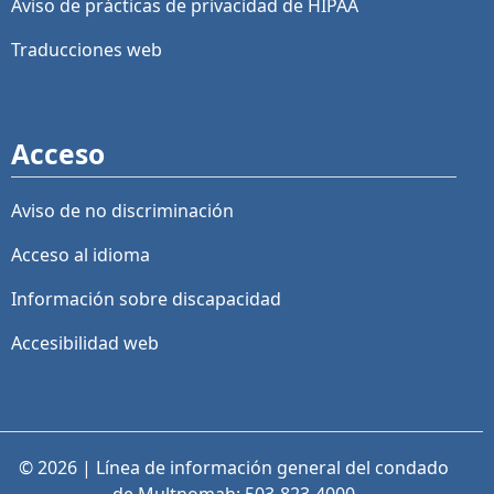
Aviso de prácticas de privacidad de HIPAA
Traducciones web
Acceso
Aviso de no discriminación
Acceso al idioma
Información sobre discapacidad
Accesibilidad web
© 2026 | Línea de información general del condado