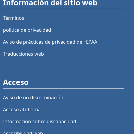
Información del sitio web
Términos
política de privacidad
Aviso de prácticas de privacidad de HIPAA
Traducciones web
Acceso
Aviso de no discriminación
Acceso al idioma
Información sobre discapacidad
Accesibilidad web