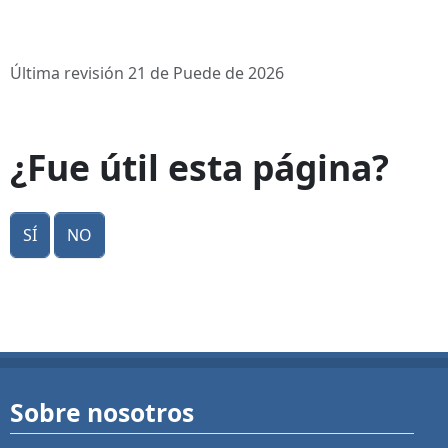
Última revisión 21 de Puede de 2026
¿Fue útil esta página?
Sí
No
Sobre nosotros