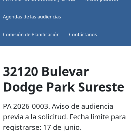
Agendas de las audiencias
Comisión de Planificación
Contáctanos
32120 Bulevar
Dodge Park Sureste
PA 2026-0003. Aviso de audiencia
previa a la solicitud. Fecha límite para
registrarse: 17 de junio.