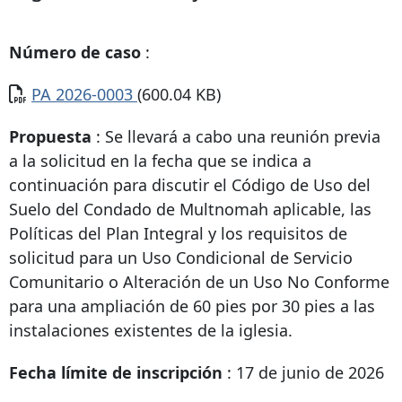
Número de caso
:
Documento
PA 2026-0003
(600.04 KB)
Propuesta
: Se llevará a cabo una reunión previa
a la solicitud en la fecha que se indica a
continuación para discutir el Código de Uso del
Suelo del Condado de Multnomah aplicable, las
Políticas del Plan Integral y los requisitos de
solicitud para un Uso Condicional de Servicio
Comunitario o Alteración de un Uso No Conforme
para una ampliación de 60 pies por 30 pies a las
instalaciones existentes de la iglesia.
Fecha límite de inscripción
: 17 de junio de 2026