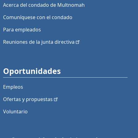
Acerca del condado de Multnomah
Comuníquese con el condado
Para empleados
Reuniones de la junta
directiva
Oportunidades
Empleos
Ofertas y
propuestas
Voluntario