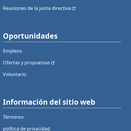
Reuniones de la junta
directiva
Oportunidades
Empleos
Ofertas y
propuestas
Voluntario
Información del sitio web
Términos
política de privacidad