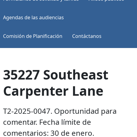
Agendas de las audiencias
Comisión de Planificación
Contáctanos
35227 Southeast
Carpenter Lane
T2-2025-0047. Oportunidad para
comentar. Fecha límite de
comentarios: 30 de enero.