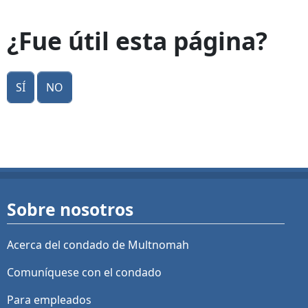
¿Fue útil esta página?
Sí
No
Sobre nosotros
Acerca del condado de Multnomah
Comuníquese con el condado
Para empleados