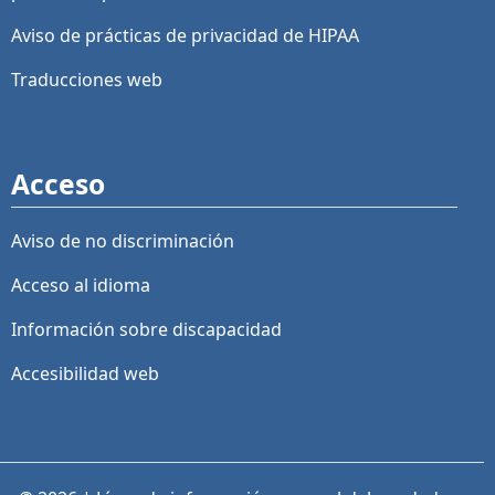
Aviso de prácticas de privacidad de HIPAA
Traducciones web
Acceso
Aviso de no discriminación
Acceso al idioma
Información sobre discapacidad
Accesibilidad web