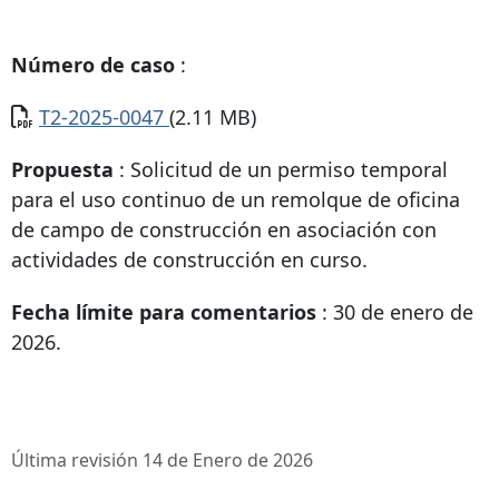
Número de caso
:
Documento
T2-2025-0047
(2.11 MB)
Propuesta
: Solicitud de un permiso temporal
para el uso continuo de un remolque de oficina
de campo de construcción en asociación con
actividades de construcción en curso.
Fecha límite para comentarios
: 30 de enero de
2026.
Última revisión 14 de Enero de 2026