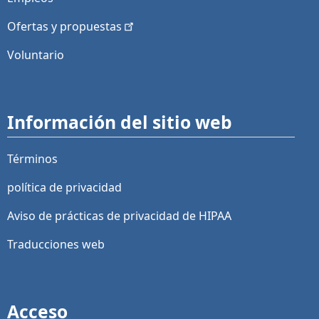
Ofertas y
propuestas
Voluntario
Información del sitio web
Términos
política de privacidad
Aviso de prácticas de privacidad de HIPAA
Traducciones web
Acceso