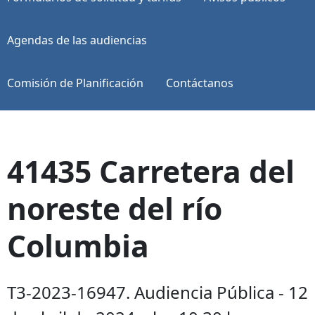
Agendas de las audiencias
Comisión de Planificación
Contáctanos
41435 Carretera del
noreste del río
Columbia
T3-2023-16947. Audiencia Pública - 12