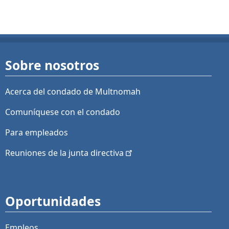
Sobre nosotros
Acerca del condado de Multnomah
Comuníquese con el condado
Para empleados
Reuniones de la junta
directiva
Oportunidades
Empleos