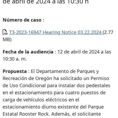
de abril de 2024 a las 10:30 h
Número de caso
:
Documento
T3-2023-16947 Hearing Notice 03.22.2024
(2.77
MB)
Fecha de la audiencia
: 12 de abril de 2024 a las
10:30 a. m.
Propuesta
: El Departamento de Parques y
Recreación de Oregón ha solicitado un Permiso
de Uso Condicional para instalar dos pedestales
en el estacionamiento para cuatro puestos de
carga de vehículos eléctricos en el
estacionamiento diurno existente del Parque
Estatal Rooster Rock. Además, el solicitante