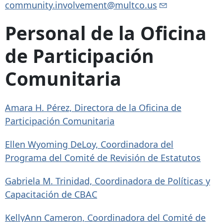
community.involvement@multco.us
Personal de la Oficina
de Participación
Comunitaria
Amara H. Pérez, Directora de la Oficina de
Participación Comunitaria
Ellen Wyoming DeLoy, Coordinadora del
Programa del Comité de Revisión de Estatutos
Gabriela M. Trinidad, Coordinadora de Políticas y
Capacitación de CBAC
KellyAnn Cameron, Coordinadora del Comité de