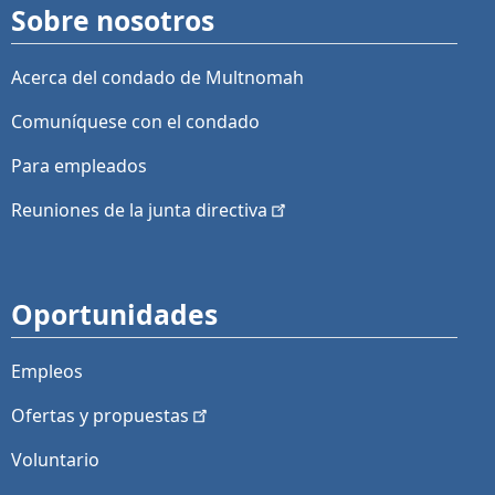
Sobre nosotros
Acerca del condado de Multnomah
Comuníquese con el condado
Para empleados
Reuniones de la junta
directiva
Oportunidades
Empleos
Ofertas y
propuestas
Voluntario