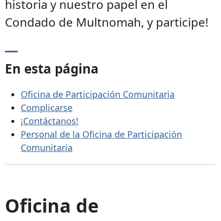
historia y nuestro papel en el
Condado de Multnomah, y participe!
En esta página
Oficina de Participación Comunitaria
Complicarse
¡Contáctanos!
Personal de la Oficina de Participación
Comunitaria
Oficina de