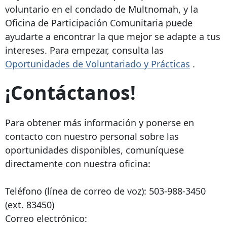
voluntario en el condado de Multnomah, y la
Oficina de Participación Comunitaria puede
ayudarte a encontrar la que mejor se adapte a tus
intereses. Para empezar, consulta las
Oportunidades de Voluntariado y Prácticas
.
¡Contáctanos!
Para obtener más información y ponerse en
contacto con nuestro personal sobre las
oportunidades disponibles, comuníquese
directamente con nuestra oficina:
Teléfono (línea de correo de voz):
503-988-3450
(ext. 83450)
Correo electrónico: