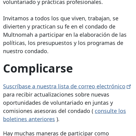
voluntariado y prácticas profesionales.
Invitamos a todos los que viven, trabajan, se
divierten y practican su fe en el condado de
Multnomah a participar en la elaboración de las
políticas, los presupuestos y los programas de
nuestro condado.
Complicarse
Suscríbase a nuestra
lista
de correo
electrónico
para recibir actualizaciones sobre nuevas
oportunidades de voluntariado en juntas y
comisiones asesoras del condado (
consulte los
boletines anteriores
).
Hay muchas maneras de participar como