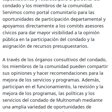
condado y los miembros de la comunidad.
Servimos como portal comunitario para las
oportunidades de participación departamental y
apoyamos directamente a los comités asesores
cívicos para dar mayor visibilidad a la opinión
pública en la participación del condado y la
asignación de recursos presupuestarios.
A través de los órganos consultivos del condado,
los miembros de la comunidad pueden compartir
sus opiniones y hacer recomendaciones para la
mejora de los servicios y programas. Además,
participan en el funcionamiento, la revisión y la
mejora de los programas, las políticas y los
servicios del condado de Multnomah mediante
una amplia variedad de oportunidades de