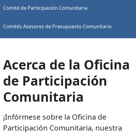
Comité de Participación Comunitaria
Comités Asesores de Presupuesto Comunitario
Acerca de la Oficina
de Participación
Comunitaria
¡Infórmese sobre la Oficina de
Participación Comunitaria, nuestra