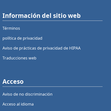
Información del sitio web
Términos
política de privacidad
Aviso de prácticas de privacidad de HIPAA
Traducciones web
Acceso
Aviso de no discriminación
Acceso al idioma