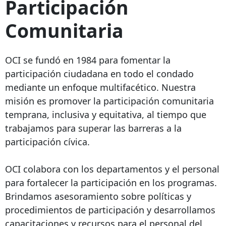
Participación
Comunitaria
OCI se fundó en 1984 para fomentar la
participación ciudadana en todo el condado
mediante un enfoque multifacético. Nuestra
misión es promover la participación comunitaria
temprana, inclusiva y equitativa, al tiempo que
trabajamos para superar las barreras a la
participación cívica.
OCI colabora con los departamentos y el personal
para fortalecer la participación en los programas.
Brindamos asesoramiento sobre políticas y
procedimientos de participación y desarrollamos
capacitaciones y recursos para el personal del