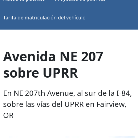
Tarifa de matriculación del vehículo
Avenida NE 207
sobre UPRR
En NE 207th Avenue, al sur de la I-84,
sobre las vías del UPRR en Fairview,
OR