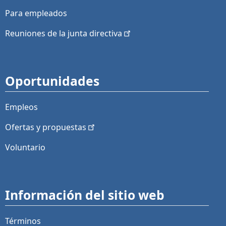
Para empleados
Reuniones de la junta
directiva
Oportunidades
Empleos
Ofertas y
propuestas
Voluntario
Información del sitio web
Términos