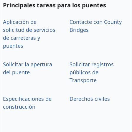
Principales tareas para los puentes
Aplicación de
Contacte con County
solicitud de servicios
Bridges
de carreteras y
puentes
Solicitar la apertura
Solicitar registros
del puente
públicos de
Transporte
Especificaciones de
Derechos civiles
construcción