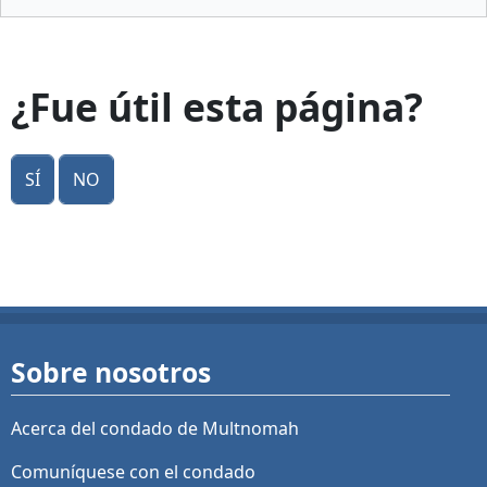
¿Fue útil esta página?
Sí
No
Sobre nosotros
Acerca del condado de Multnomah
Comuníquese con el condado