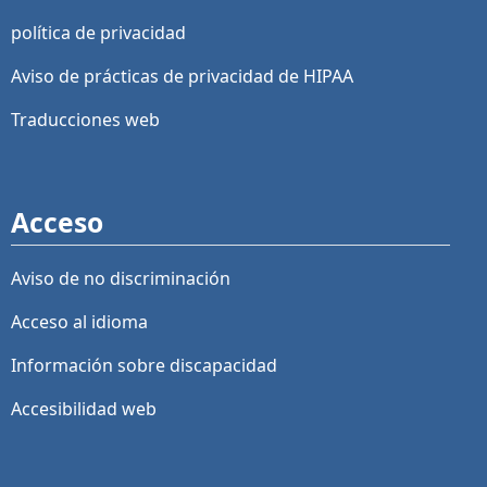
política de privacidad
Aviso de prácticas de privacidad de HIPAA
Traducciones web
Acceso
Aviso de no discriminación
Acceso al idioma
Información sobre discapacidad
Accesibilidad web