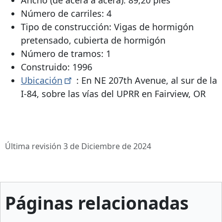
Número de carriles: 4
Tipo de construcción: Vigas de hormigón
pretensado, cubierta de hormigón
Número de tramos: 1
Construido: 1996
Ubicación
: En NE 207th Avenue, al sur de la
I-84, sobre las vías del UPRR en Fairview, OR
Última revisión 3 de Diciembre de 2024
Páginas relacionadas